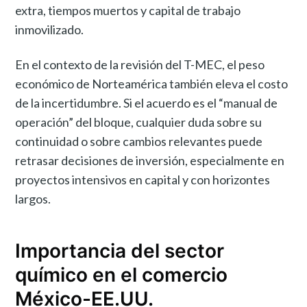
extra, tiempos muertos y capital de trabajo
inmovilizado.
En el contexto de la revisión del T-MEC, el peso
económico de Norteamérica también eleva el costo
de la incertidumbre. Si el acuerdo es el “manual de
operación” del bloque, cualquier duda sobre su
continuidad o sobre cambios relevantes puede
retrasar decisiones de inversión, especialmente en
proyectos intensivos en capital y con horizontes
largos.
Importancia del sector
químico en el comercio
México-EE.UU.