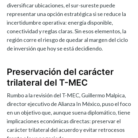
diversificar ubicaciones, el sur-sureste puede
representar una opción estratégica si se reduce la
incertidumbre operativa: energía disponible,
conectividad y reglas claras. Sin esos elementos, la
región corre el riesgo de quedar al margen del ciclo
de inversión que hoy se está decidiendo.
Preservación del carácter
trilateral del T-MEC
Rumbo a la revisión del T-MEC, Guillermo Malpica,
director ejecutivo de Alianza In México, puso el foco
en un objetivo que, aunque suena diplomático, tiene
implicaciones económicas directas: preservar el
carácter trilateral del acuerdo y evitar retrocesos