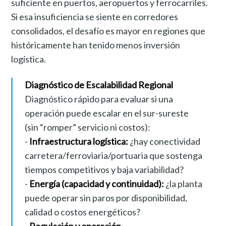
suficiente en puertos, aeropuertos y ferrocarriles.
Si esa insuficiencia se siente en corredores
consolidados, el desafío es mayor en regiones que
históricamente han tenido menos inversión
logística.
Diagnóstico de Escalabilidad Regional
Diagnóstico rápido para evaluar si una
operación puede escalar en el sur-sureste
(sin “romper” servicio ni costos):
-
Infraestructura logística:
¿hay conectividad
carretera/ferroviaria/portuaria que sostenga
tiempos competitivos y baja variabilidad?
-
Energía (capacidad y continuidad):
¿la planta
puede operar sin paros por disponibilidad,
calidad o costos energéticos?
-
Regulación y operación