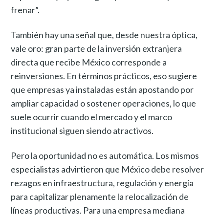
frenar”.
También hay una señal que, desde nuestra óptica,
vale oro: gran parte de la inversión extranjera
directa que recibe México corresponde a
reinversiones. En términos prácticos, eso sugiere
que empresas ya instaladas están apostando por
ampliar capacidad o sostener operaciones, lo que
suele ocurrir cuando el mercado y el marco
institucional siguen siendo atractivos.
Pero la oportunidad no es automática. Los mismos
especialistas advirtieron que México debe resolver
rezagos en infraestructura, regulación y energía
para capitalizar plenamente la relocalización de
líneas productivas. Para una empresa mediana