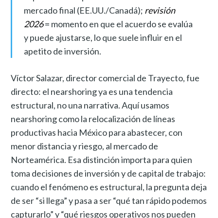
mercado final (EE.UU./Canadá);
revisión
2026
= momento en que el acuerdo se evalúa
y puede ajustarse, lo que suele influir en el
apetito de inversión.
Víctor Salazar, director comercial de Trayecto, fue
directo: el nearshoring ya es una tendencia
estructural, no una narrativa. Aquí usamos
nearshoring como la relocalización de líneas
productivas hacia México para abastecer, con
menor distancia y riesgo, al mercado de
Norteamérica. Esa distinción importa para quien
toma decisiones de inversión y de capital de trabajo:
cuando el fenómeno es estructural, la pregunta deja
de ser “si llega” y pasa a ser “qué tan rápido podemos
capturarlo” y “qué riesgos operativos nos pueden