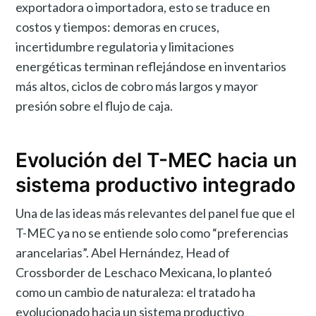
exportadora o importadora, esto se traduce en
costos y tiempos: demoras en cruces,
incertidumbre regulatoria y limitaciones
energéticas terminan reflejándose en inventarios
más altos, ciclos de cobro más largos y mayor
presión sobre el flujo de caja.
Evolución del T-MEC hacia un
sistema productivo integrado
Una de las ideas más relevantes del panel fue que el
T-MEC ya no se entiende solo como “preferencias
arancelarias”. Abel Hernández, Head of
Crossborder de Leschaco Mexicana, lo planteó
como un cambio de naturaleza: el tratado ha
evolucionado hacia un sistema productivo