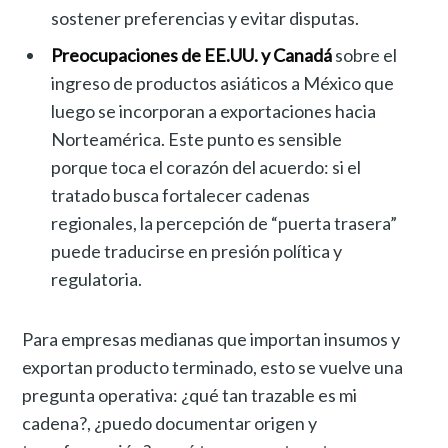
sostener preferencias y evitar disputas.
Preocupaciones de EE.UU. y Canadá
sobre el
ingreso de productos asiáticos a México que
luego se incorporan a exportaciones hacia
Norteamérica. Este punto es sensible
porque toca el corazón del acuerdo: si el
tratado busca fortalecer cadenas
regionales, la percepción de “puerta trasera”
puede traducirse en presión política y
regulatoria.
Para empresas medianas que importan insumos y
exportan producto terminado, esto se vuelve una
pregunta operativa: ¿qué tan trazable es mi
cadena?, ¿puedo documentar origen y