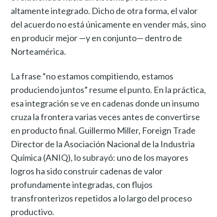
altamente integrado. Dicho de otra forma, el valor
del acuerdo no está únicamente en vender más, sino
en producir mejor —y en conjunto— dentro de
Norteamérica.
La frase “no estamos compitiendo, estamos
produciendo juntos” resume el punto. En la práctica,
esa integración se ve en cadenas donde un insumo
cruza la frontera varias veces antes de convertirse
en producto final. Guillermo Miller, Foreign Trade
Director de la Asociación Nacional de la Industria
Química (ANIQ), lo subrayó: uno de los mayores
logros ha sido construir cadenas de valor
profundamente integradas, con flujos
transfronterizos repetidos a lo largo del proceso
productivo.