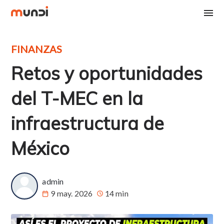
FINANZAS
Retos y oportunidades
del T-MEC en la
infraestructura de
México
admin
9 may. 2026
14 min