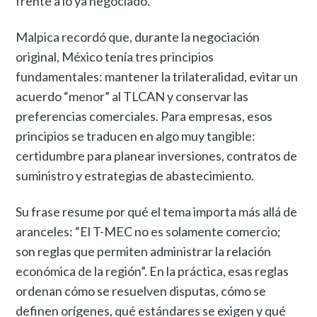
frente a lo ya negociado.
Malpica recordó que, durante la negociación
original, México tenía tres principios
fundamentales: mantener la trilateralidad, evitar un
acuerdo “menor” al TLCAN y conservar las
preferencias comerciales. Para empresas, esos
principios se traducen en algo muy tangible:
certidumbre para planear inversiones, contratos de
suministro y estrategias de abastecimiento.
Su frase resume por qué el tema importa más allá de
aranceles: “El T-MEC no es solamente comercio;
son reglas que permiten administrar la relación
económica de la región”. En la práctica, esas reglas
ordenan cómo se resuelven disputas, cómo se
definen orígenes, qué estándares se exigen y qué