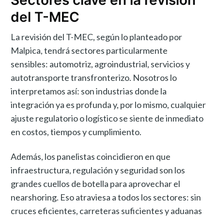
Sectores clave en la revisión
del T-MEC
La revisión del T-MEC, según lo planteado por
Malpica, tendrá sectores particularmente
sensibles: automotriz, agroindustrial, servicios y
autotransporte transfronterizo. Nosotros lo
interpretamos así: son industrias donde la
integración ya es profunda y, por lo mismo, cualquier
ajuste regulatorio o logístico se siente de inmediato
en costos, tiempos y cumplimiento.
Además, los panelistas coincidieron en que
infraestructura, regulación y seguridad son los
grandes cuellos de botella para aprovechar el
nearshoring. Eso atraviesa a todos los sectores: sin
cruces eficientes, carreteras suficientes y aduanas