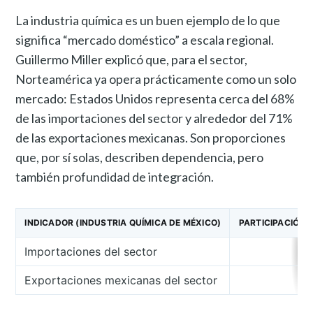
La industria química es un buen ejemplo de lo que
significa “mercado doméstico” a escala regional.
Guillermo Miller explicó que, para el sector,
Norteamérica ya opera prácticamente como un solo
mercado: Estados Unidos representa cerca del 68%
de las importaciones del sector y alrededor del 71%
de las exportaciones mexicanas. Son proporciones
que, por sí solas, describen dependencia, pero
también profundidad de integración.
INDICADOR (INDUSTRIA QUÍMICA DE MÉXICO)
PARTICIPACIÓN D
Importaciones del sector
Exportaciones mexicanas del sector