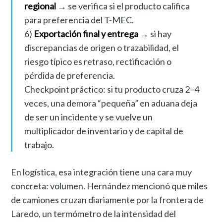
regional
→ se verifica si el producto califica
para preferencia del T-MEC.
6)
Exportación final y entrega
→ si hay
discrepancias de origen o trazabilidad, el
riesgo típico es retraso, rectificación o
pérdida de preferencia.
Checkpoint práctico: si tu producto cruza 2–4
veces, una demora “pequeña” en aduana deja
de ser un incidente y se vuelve un
multiplicador de inventario y de capital de
trabajo.
En logística, esa integración tiene una cara muy
concreta: volumen. Hernández mencionó que miles
de camiones cruzan diariamente por la frontera de
Laredo, un termómetro de la intensidad del