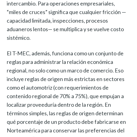
intercambio. Para operaciones empresariales,
“miles de cruces” significa que cualquier fricción —
capacidad limitada, inspecciones, procesos
aduaneros lentos— se multiplica y se vuelve costo
sistémico.
El T-MEC, además, funciona como un conjunto de
reglas para administrar la relación económica
regional, no solo como un marco de comercio. Eso
incluye reglas de origen más estrictas en sectores
como el automotriz (con requerimientos de
contenido regional de 70% a 75%), que empujan a
localizar proveeduría dentro de la región. En
términos simples, las reglas de origen determinan
qué porcentaje de un producto debe fabricarse en
Norteamérica para conservar las preferencias del