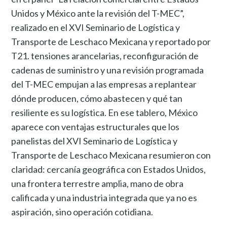
Unidos y México ante la revisión del T-MEC”,
realizado en el XVI Seminario de Logística y
Transporte de Leschaco Mexicana y reportado por
T21. tensiones arancelarias, reconfiguración de
cadenas de suministro y una revisión programada
del T-MEC empujan a las empresas a replantear
dónde producen, cómo abastecen y qué tan
resiliente es su logística. En ese tablero, México
aparece con ventajas estructurales que los
panelistas del XVI Seminario de Logística y
Transporte de Leschaco Mexicana resumieron con
claridad: cercanía geográfica con Estados Unidos,
una frontera terrestre amplia, mano de obra
calificada y una industria integrada que ya no es
aspiración, sino operación cotidiana.