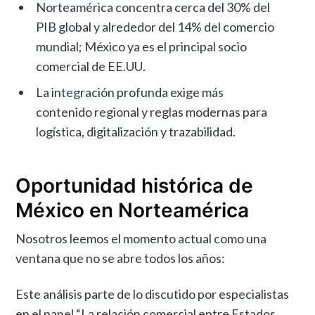
Norteamérica concentra cerca del 30% del
PIB global y alrededor del 14% del comercio
mundial; México ya es el principal socio
comercial de EE.UU.
La integración profunda exige más
contenido regional y reglas modernas para
logística, digitalización y trazabilidad.
Oportunidad histórica de
México en Norteamérica
Nosotros leemos el momento actual como una
ventana que no se abre todos los años:
Este análisis parte de lo discutido por especialistas
en el panel “La relación comercial entre Estados