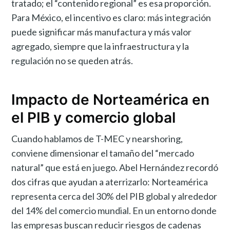
tratado; el “contenido regional” es esa proporción.
Para México, el incentivo es claro: más integración
puede significar más manufactura y más valor
agregado, siempre que la infraestructura y la
regulación no se queden atrás.
Impacto de Norteamérica en
el PIB y comercio global
Cuando hablamos de T-MEC y nearshoring,
conviene dimensionar el tamaño del “mercado
natural” que está en juego. Abel Hernández recordó
dos cifras que ayudan a aterrizarlo: Norteamérica
representa cerca del 30% del PIB global y alrededor
del 14% del comercio mundial. En un entorno donde
las empresas buscan reducir riesgos de cadenas