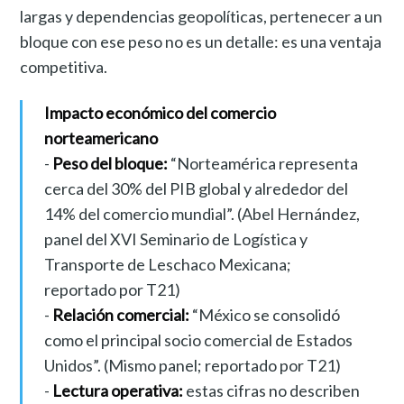
largas y dependencias geopolíticas, pertenecer a un
bloque con ese peso no es un detalle: es una ventaja
competitiva.
Impacto económico del comercio
norteamericano
-
Peso del bloque:
“Norteamérica representa
cerca del 30% del PIB global y alrededor del
14% del comercio mundial”. (Abel Hernández,
panel del XVI Seminario de Logística y
Transporte de Leschaco Mexicana;
reportado por T21)
-
Relación comercial:
“México se consolidó
como el principal socio comercial de Estados
Unidos”. (Mismo panel; reportado por T21)
-
Lectura operativa:
estas cifras no describen