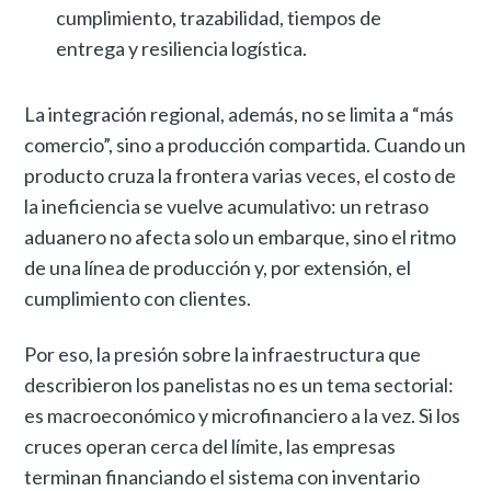
cumplimiento, trazabilidad, tiempos de
entrega y resiliencia logística.
La integración regional, además, no se limita a “más
comercio”, sino a producción compartida. Cuando un
producto cruza la frontera varias veces, el costo de
la ineficiencia se vuelve acumulativo: un retraso
aduanero no afecta solo un embarque, sino el ritmo
de una línea de producción y, por extensión, el
cumplimiento con clientes.
Por eso, la presión sobre la infraestructura que
describieron los panelistas no es un tema sectorial:
es macroeconómico y microfinanciero a la vez. Si los
cruces operan cerca del límite, las empresas
terminan financiando el sistema con inventario