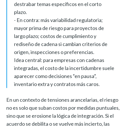
destrabar temas específicos en el corto
plazo.
- En contra: más variabilidad regulatoria;
mayor prima de riesgo para proyectos de
largo plazo; costos de cumplimiento y
rediseño de cadena si cambian criterios de
origen, inspecciones o preferencias.
Idea central: para empresas con cadenas
integradas, el costo de la incertidumbre suele
aparecer como decisiones “en pausa”,
inventario extra y contratos más caros.
En un contexto de tensiones arancelarias, el riesgo
no es solo que suban costos por medidas puntuales,
sino que se erosione la lógica de integración. Si el
acuerdo se debilita o se vuelve más incierto, las