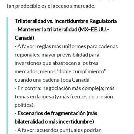
tan predecible es el acceso a mercado.
Trilateralidad vs. Incertidumbre Regulatoria
-
Mantener la trilateralidad (MX–EE.UU.–
Canadá)
- A favor: reglas más uniformes para cadenas
regionales; mayor previsibilidad para
inversiones que abastecen a los tres
mercados; menos “doble cumplimiento”
cuando una cadena toca Canadá.
- En contra: negociación más compleja; más
temas en la mesa (y más frentes de presión
política).
-
Escenarios de fragmentación (más
bilateralidad o más incertidumbre)
- A favor: acuerdos puntuales podrían