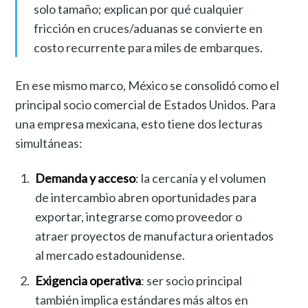
solo tamaño; explican por qué cualquier
fricción en cruces/aduanas se convierte en
costo recurrente para miles de embarques.
En ese mismo marco, México se consolidó como el
principal socio comercial de Estados Unidos. Para
una empresa mexicana, esto tiene dos lecturas
simultáneas:
Demanda y acceso
: la cercanía y el volumen
de intercambio abren oportunidades para
exportar, integrarse como proveedor o
atraer proyectos de manufactura orientados
al mercado estadounidense.
Exigencia operativa
: ser socio principal
también implica estándares más altos en