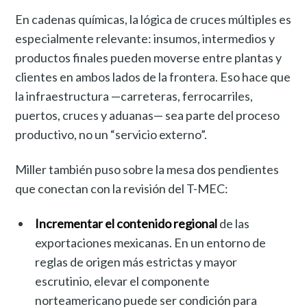
En cadenas químicas, la lógica de cruces múltiples es
especialmente relevante: insumos, intermedios y
productos finales pueden moverse entre plantas y
clientes en ambos lados de la frontera. Eso hace que
la infraestructura —carreteras, ferrocarriles,
puertos, cruces y aduanas— sea parte del proceso
productivo, no un “servicio externo”.
Miller también puso sobre la mesa dos pendientes
que conectan con la revisión del T-MEC:
Incrementar el contenido regional
de las
exportaciones mexicanas. En un entorno de
reglas de origen más estrictas y mayor
escrutinio, elevar el componente
norteamericano puede ser condición para