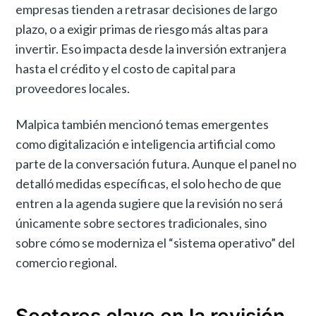
empresas tienden a retrasar decisiones de largo
plazo, o a exigir primas de riesgo más altas para
invertir. Eso impacta desde la inversión extranjera
hasta el crédito y el costo de capital para
proveedores locales.
Malpica también mencionó temas emergentes
como digitalización e inteligencia artificial como
parte de la conversación futura. Aunque el panel no
detalló medidas específicas, el solo hecho de que
entren a la agenda sugiere que la revisión no será
únicamente sobre sectores tradicionales, sino
sobre cómo se moderniza el “sistema operativo” del
comercio regional.