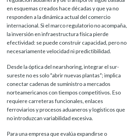
en esquemas creados hace décadas y que ya no
responden a la dinámica actual del comercio
internacional. Si el marco regulatorio no acompaña,
la inversión en infraestructura física pierde
efectividad: se puede construir capacidad, pero no
necesariamente velocidad ni predictibilidad.
Desde la óptica del nearshoring, integrar el sur-
sureste no es solo “abrir nuevas plantas”; implica
conectar cadenas de suministro a mercados
norteamericanos con tiempos competitivos. Eso
requiere carreteras funcionales, enlaces
ferroviarios y procesos aduaneros y logísticos que
no introduzcan variabilidad excesiva.
Para una empresa que evalúa expandirse o