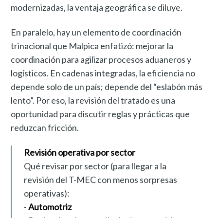
modernizadas, la ventaja geográfica se diluye.
En paralelo, hay un elemento de coordinación
trinacional que Malpica enfatizó: mejorar la
coordinación para agilizar procesos aduaneros y
logísticos. En cadenas integradas, la eficiencia no
depende solo de un país; depende del “eslabón más
lento”. Por eso, la revisión del tratado es una
oportunidad para discutir reglas y prácticas que
reduzcan fricción.
Revisión operativa por sector
Qué revisar por sector (para llegar a la
revisión del T-MEC con menos sorpresas
operativas):
-
Automotriz