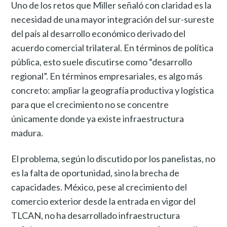
Uno de los retos que Miller señaló con claridad es la
necesidad de una mayor integración del sur-sureste
del país al desarrollo económico derivado del
acuerdo comercial trilateral. En términos de política
pública, esto suele discutirse como “desarrollo
regional”. En términos empresariales, es algo más
concreto: ampliar la geografía productiva y logística
para que el crecimiento no se concentre
únicamente donde ya existe infraestructura
madura.
El problema, según lo discutido por los panelistas, no
es la falta de oportunidad, sino la brecha de
capacidades. México, pese al crecimiento del
comercio exterior desde la entrada en vigor del
TLCAN, no ha desarrollado infraestructura