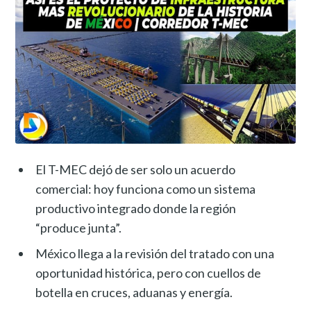
El T-MEC dejó de ser solo un acuerdo
comercial: hoy funciona como un sistema
productivo integrado donde la región
“produce junta”.
México llega a la revisión del tratado con una
oportunidad histórica, pero con cuellos de
botella en cruces, aduanas y energía.