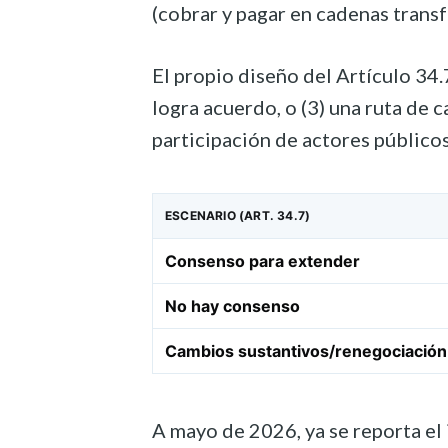
(cobrar y pagar en cadenas trans
El propio diseño del Artículo 34.
logra acuerdo, o (3) una ruta de 
participación de actores públicos
ESCENARIO (ART. 34.7)
Consenso para extender
No hay consenso
Cambios sustantivos/renegociación
A mayo de 2026, ya se reporta el 