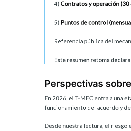
4)
Contratos y operación (30
5)
Puntos de control (mensua
Referencia pública del mecan
Este resumen retoma declara
Perspectivas sobre
En 2026, el T-MEC entra a una eta
funcionamiento del acuerdo y de 
Desde nuestra lectura, el riesgo 