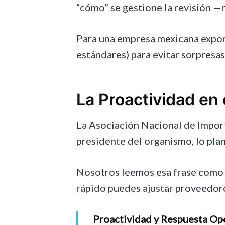
“cómo” se gestione la revisión —
Para una empresa mexicana exporta
estándares) para evitar sorpresas
La Proactividad en
La Asociación Nacional de Import
presidente del organismo, lo plan
Nosotros leemos esa frase como u
rápido puedes ajustar proveedores
Proactividad y Respuesta Op