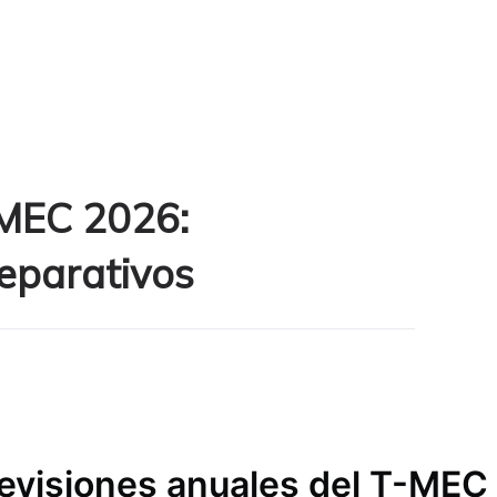
-MEC 2026:
reparativos
revisiones anuales del T-MEC