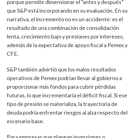
porque permite dimensionar el “antes y después”
que S&P está incorporando en su evaluación. En su
narrativa, el incremento no es un accidente: es el
resultado de una combinación de consolidación
lenta, crecimiento bajo y presiones por intereses,
además de la expectativa de apoyo fiscal a Pemex y
CFE.
S&P también advirtió que los malos resultados
operativos de Pemex podrían llevar al gobierno a
proporcionar más fondos para cubrir pérdidas
futuras, lo que incrementaría el déficit fiscal. Si ese
tipo de presión se materializa, la trayectoria de
deuda podría enfrentar riesgos al alza respecto del
escenario base.
Para empresas que planean inversiones o