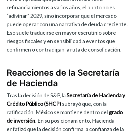
refinanciamientos a varios años, el punto no es
“adivinar” 2029, sino incorporar que el mercado
puede operar con una narrativa de deuda creciente.
Eso suele traducirse en mayor escrutinio sobre
riesgos fiscales y en sensibilidad a eventos que
confirmen o contradigan la ruta de consolidación.
Reacciones de la Secretaría
de Hacienda
Tras la decisión de S&P, la
Secretaría de Hacienda y
Crédito Público (SHCP)
subrayó que, con la
ratificación, México se mantiene dentro del
grado
de inversión
. En su posicionamiento, Hacienda
enfatizó que la decisión confirma la confianza de la