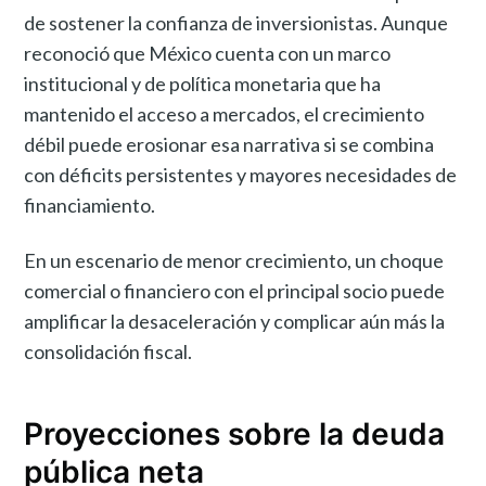
de sostener la confianza de inversionistas. Aunque
reconoció que México cuenta con un marco
institucional y de política monetaria que ha
mantenido el acceso a mercados, el crecimiento
débil puede erosionar esa narrativa si se combina
con déficits persistentes y mayores necesidades de
financiamiento.
En un escenario de menor crecimiento, un choque
comercial o financiero con el principal socio puede
amplificar la desaceleración y complicar aún más la
consolidación fiscal.
Proyecciones sobre la deuda
pública neta