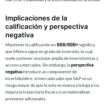
Implicaciones de la
calificación y perspectiva
negativa
Mantener la calificación en
BBB/BBB+
significa
que México sigue en grado de inversión, lo cual
suele sostener una base amplia de inversionistas y
acceso a mercados. Sin embargo, la
perspectiva
negativa
introduce un componente de
incertidumbre: el mercado sabe que S&P ve un
riesgo mayor de que la nota se mueva a la baja si no
mejora la trayectoria fiscal o si se materializan
presiones adicionales.