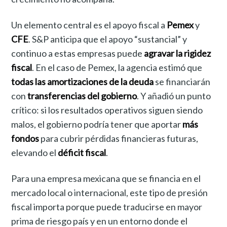
Un elemento central es el apoyo fiscal a
Pemex
y
CFE
. S&P anticipa que el apoyo “sustancial” y
continuo a estas empresas puede
agravar la rigidez
fiscal
. En el caso de Pemex, la agencia estimó que
todas las amortizaciones de la deuda
se financiarán
con
transferencias del gobierno
. Y añadió un punto
crítico: si los resultados operativos siguen siendo
malos, el gobierno podría tener que aportar
más
fondos
para cubrir pérdidas financieras futuras,
elevando el
déficit fiscal
.
Para una empresa mexicana que se financia en el
mercado local o internacional, este tipo de presión
fiscal importa porque puede traducirse en mayor
prima de riesgo país y en un entorno donde el