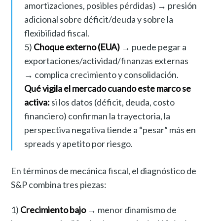
amortizaciones, posibles pérdidas) → presión
adicional sobre déficit/deuda y sobre la
flexibilidad fiscal.
5)
Choque externo (EUA)
→ puede pegar a
exportaciones/actividad/finanzas externas
→ complica crecimiento y consolidación.
Qué vigila el mercado cuando este marco se
activa:
si los datos (déficit, deuda, costo
financiero) confirman la trayectoria, la
perspectiva negativa tiende a “pesar” más en
spreads y apetito por riesgo.
En términos de mecánica fiscal, el diagnóstico de
S&P combina tres piezas:
1)
Crecimiento bajo
→ menor dinamismo de