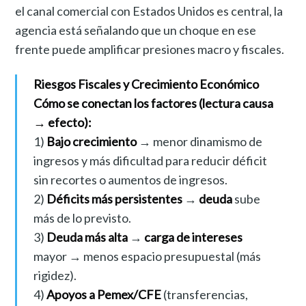
el canal comercial con Estados Unidos es central, la
agencia está señalando que un choque en ese
frente puede amplificar presiones macro y fiscales.
Riesgos Fiscales y Crecimiento Económico
Cómo se conectan los factores (lectura causa
→ efecto):
1)
Bajo crecimiento
→ menor dinamismo de
ingresos y más dificultad para reducir déficit
sin recortes o aumentos de ingresos.
2)
Déficits más persistentes
→
deuda
sube
más de lo previsto.
3)
Deuda más alta
→
carga de intereses
mayor → menos espacio presupuestal (más
rigidez).
4)
Apoyos a Pemex/CFE
(transferencias,