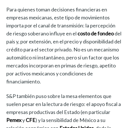
Para quienes toman decisiones financieras en
empresas mexicanas, este tipo de movimientos
importa por el canal de transmisión: la percepción
de riesgo soberano influye en el
costo de fondeo
del
país y, por extensión, en el precio y disponibilidad del
crédito para el sector privado. No es un mecanismo
automático ni instantáneo, pero sí un factor que los
mercados incorporan en primas de riesgo, apetito
por activos mexicanos y condiciones de
financiamiento.
S&P también puso sobre la mesa elementos que
suelen pesar en la lectura de riesgo: el apoyo fiscal a
empresas productivas del Estado (en particular
Pemex
y
CFE
) y la sensibilidad de México a su