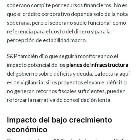
soberano compite por recursos financieros. No es
que el crédito corporativo dependa solo de la nota
soberana, pero el soberano suele funcionar como
referencia para el costo del dinero y para la
percepción de estabilidad macro.
S&P también dijo que seguirá monitoreando el
impacto potencial de los
planes de infraestructura
del gobierno sobre déficits y deuda. La lectura aquí
es de vigilancia: si los proyectos elevan el déficit o
no generan retornos fiscales suficientes, pueden
reforzar la narrativa de consolidación lenta.
Impacto del bajo crecimiento
económico