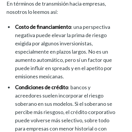
En términos de transmisión hacia empresas,
nosotros lo leemos así:
Costo de financiamiento
: una perspectiva
negativa puede elevar la prima de riesgo
exigida por algunos inversionistas,
especialmente en plazos largos. No es un
aumento automático, pero sí un factor que
puede influir en spreads y en el apetito por
emisiones mexicanas.
Condiciones de crédito
: bancos y
acreedores suelen incorporar el riesgo
soberano en sus modelos. Si el soberano se
percibe más riesgoso, el crédito corporativo
puede volverse más selectivo, sobre todo
para empresas con menor historial o con