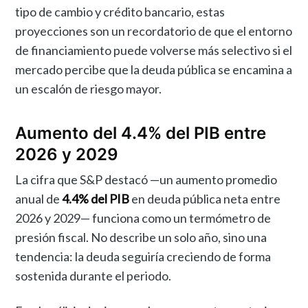
tipo de cambio y crédito bancario, estas
proyecciones son un recordatorio de que el entorno
de financiamiento puede volverse más selectivo si el
mercado percibe que la deuda pública se encamina a
un escalón de riesgo mayor.
Aumento del 4.4% del PIB entre
2026 y 2029
La cifra que S&P destacó —un aumento promedio
anual de
4.4% del PIB
en deuda pública neta entre
2026 y 2029— funciona como un termómetro de
presión fiscal. No describe un solo año, sino una
tendencia: la deuda seguiría creciendo de forma
sostenida durante el periodo.