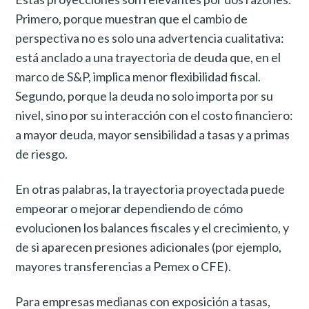
Primero, porque muestran que el cambio de
perspectiva no es solo una advertencia cualitativa:
está anclado a una trayectoria de deuda que, en el
marco de S&P, implica menor flexibilidad fiscal.
Segundo, porque la deuda no solo importa por su
nivel, sino por su interacción con el costo financiero:
a mayor deuda, mayor sensibilidad a tasas y a primas
de riesgo.
En otras palabras, la trayectoria proyectada puede
empeorar o mejorar dependiendo de cómo
evolucionen los balances fiscales y el crecimiento, y
de si aparecen presiones adicionales (por ejemplo,
mayores transferencias a Pemex o CFE).
Para empresas medianas con exposición a tasas,