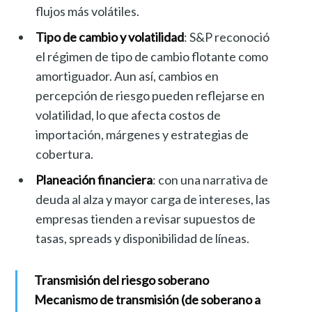
flujos más volátiles.
Tipo de cambio y volatilidad
: S&P reconoció
el régimen de tipo de cambio flotante como
amortiguador. Aun así, cambios en
percepción de riesgo pueden reflejarse en
volatilidad, lo que afecta costos de
importación, márgenes y estrategias de
cobertura.
Planeación financiera
: con una narrativa de
deuda al alza y mayor carga de intereses, las
empresas tienden a revisar supuestos de
tasas, spreads y disponibilidad de líneas.
Transmisión del riesgo soberano
Mecanismo de transmisión (de soberano a