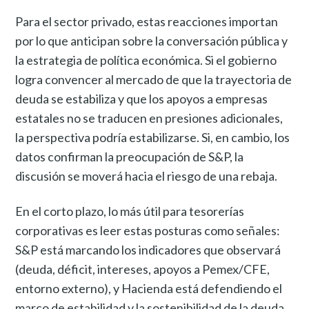
Para el sector privado, estas reacciones importan
por lo que anticipan sobre la conversación pública y
la estrategia de política económica. Si el gobierno
logra convencer al mercado de que la trayectoria de
deuda se estabiliza y que los apoyos a empresas
estatales no se traducen en presiones adicionales,
la perspectiva podría estabilizarse. Si, en cambio, los
datos confirman la preocupación de S&P, la
discusión se moverá hacia el riesgo de una rebaja.
En el corto plazo, lo más útil para tesorerías
corporativas es leer estas posturas como señales:
S&P está marcando los indicadores que observará
(deuda, déficit, intereses, apoyos a Pemex/CFE,
entorno externo), y Hacienda está defendiendo el
marco de estabilidad y la sostenibilidad de la deuda.