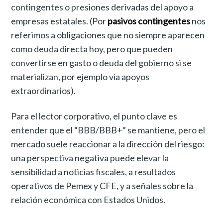
contingentes o presiones derivadas del apoyo a
empresas estatales. (Por
pasivos contingentes
nos
referimos a obligaciones que no siempre aparecen
como deuda directa hoy, pero que pueden
convertirse en gasto o deuda del gobierno si se
materializan, por ejemplo vía apoyos
extraordinarios).
Para el lector corporativo, el punto clave es
entender que el “BBB/BBB+” se mantiene, pero el
mercado suele reaccionar a la dirección del riesgo:
una perspectiva negativa puede elevar la
sensibilidad a noticias fiscales, a resultados
operativos de Pemex y CFE, y a señales sobre la
relación económica con Estados Unidos.