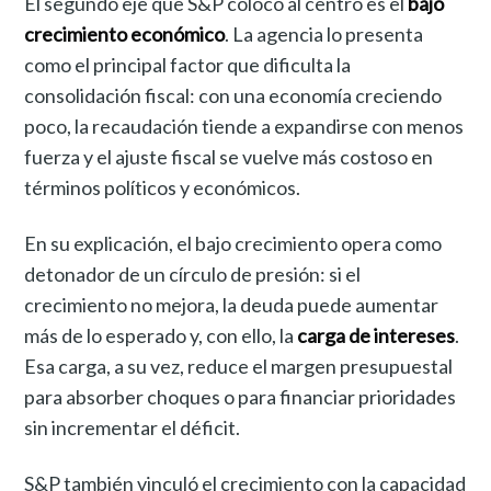
El segundo eje que S&P colocó al centro es el
bajo
crecimiento económico
. La agencia lo presenta
como el principal factor que dificulta la
consolidación fiscal: con una economía creciendo
poco, la recaudación tiende a expandirse con menos
fuerza y el ajuste fiscal se vuelve más costoso en
términos políticos y económicos.
En su explicación, el bajo crecimiento opera como
detonador de un círculo de presión: si el
crecimiento no mejora, la deuda puede aumentar
más de lo esperado y, con ello, la
carga de intereses
.
Esa carga, a su vez, reduce el margen presupuestal
para absorber choques o para financiar prioridades
sin incrementar el déficit.
S&P también vinculó el crecimiento con la capacidad