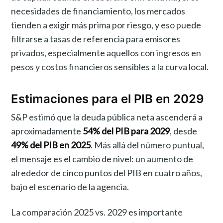
necesidades de financiamiento, los mercados
tienden a exigir más prima por riesgo, y eso puede
filtrarse a tasas de referencia para emisores
privados, especialmente aquellos con ingresos en
pesos y costos financieros sensibles a la curva local.
Estimaciones para el PIB en 2029
S&P estimó que la deuda pública neta ascenderá a
aproximadamente
54% del PIB para 2029
, desde
49% del PIB en 2025
. Más allá del número puntual,
el mensaje es el cambio de nivel: un aumento de
alrededor de cinco puntos del PIB en cuatro años,
bajo el escenario de la agencia.
La comparación 2025 vs. 2029 es importante