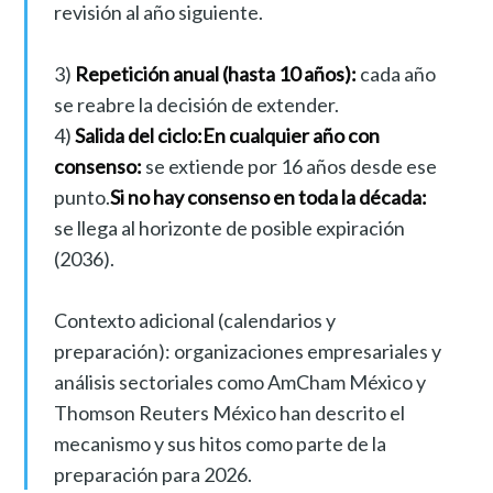
revisión al año siguiente.
3)
Repetición anual (hasta 10 años):
cada año
se reabre la decisión de extender.
4)
Salida del ciclo:
En cualquier año con
consenso:
se extiende por 16 años desde ese
punto.
Si no hay consenso en toda la década:
se llega al horizonte de posible expiración
(2036).
Contexto adicional (calendarios y
preparación): organizaciones empresariales y
análisis sectoriales como AmCham México y
Thomson Reuters México han descrito el
mecanismo y sus hitos como parte de la
preparación para 2026.