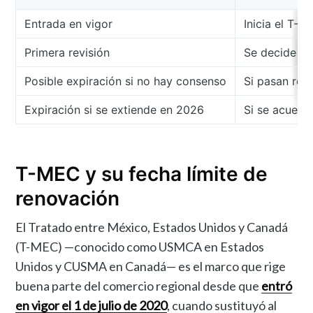
Entrada en vigor
Inicia el T-
Primera revisión
Se decide si
Posible expiración si no hay consenso
Si pasan rev
Expiración si se extiende en 2026
Si se acuerd
T-MEC y su fecha límite de
renovación
El Tratado entre México, Estados Unidos y Canadá
(T-MEC) —conocido como USMCA en Estados
Unidos y CUSMA en Canadá— es el marco que rige
buena parte del comercio regional desde que
entró
en vigor el 1 de julio de 2020
, cuando sustituyó al