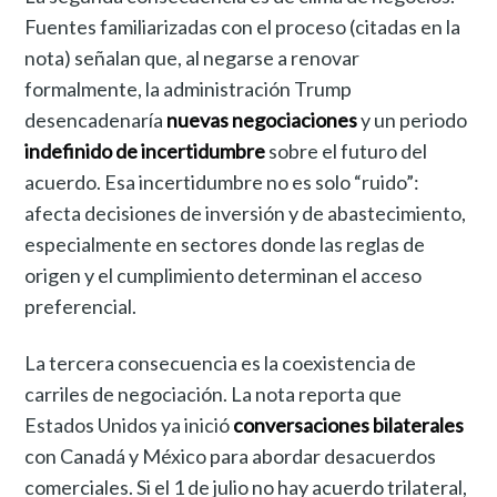
Fuentes familiarizadas con el proceso (citadas en la
nota) señalan que, al negarse a renovar
formalmente, la administración Trump
desencadenaría
nuevas negociaciones
y un periodo
indefinido de incertidumbre
sobre el futuro del
acuerdo. Esa incertidumbre no es solo “ruido”:
afecta decisiones de inversión y de abastecimiento,
especialmente en sectores donde las reglas de
origen y el cumplimiento determinan el acceso
preferencial.
La tercera consecuencia es la coexistencia de
carriles de negociación. La nota reporta que
Estados Unidos ya inició
conversaciones bilaterales
con Canadá y México para abordar desacuerdos
comerciales. Si el 1 de julio no hay acuerdo trilateral,