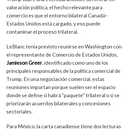
valoración política, el hecho relevante para
comercio es que el entorno bilateral Canadá–
Estados Unidos está cargado, y eso puede
contaminar el proceso trilateral.
LeBlanc tenía previsto reunirse en Washington con
el representante de Comercio de Estados Unidos,
Jamieson Greer
, identificado como uno de los
principales responsables de la política comercial de
Trump. En una negociación comercial, estas
reuniones importan porque suelen ser el espacio
donde se define si habrá “paquete” trilateral o si se
priorizarán acuerdos bilaterales y concesiones
sectoriales.
Para México, la carta canadiense tiene dos lecturas