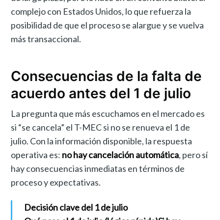
complejo con Estados Unidos, lo que refuerza la
posibilidad de que el proceso se alargue y se vuelva
más transaccional.
Consecuencias de la falta de
acuerdo antes del 1 de julio
La pregunta que más escuchamos en el mercado es
si “se cancela” el T-MEC si no se renueva el 1 de
julio. Con la información disponible, la respuesta
operativa es:
no hay cancelación automática
, pero sí
hay consecuencias inmediatas en términos de
proceso y expectativas.
Decisión clave del 1 de julio