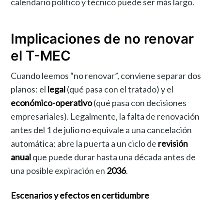
calendario político y técnico puede ser más largo.
Implicaciones de no renovar
el T-MEC
Cuando leemos “no renovar”, conviene separar dos
planos: el
legal
(qué pasa con el tratado) y el
económico-operativo
(qué pasa con decisiones
empresariales). Legalmente, la falta de renovación
antes del 1 de julio no equivale a una cancelación
automática; abre la puerta a un ciclo de
revisión
anual
que puede durar hasta una década antes de
una posible expiración en
2036
.
Escenarios y efectos en certidumbre