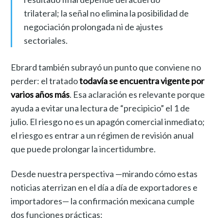
trilateral; la señal no elimina la posibilidad de
negociación prolongada ni de ajustes
sectoriales.
Ebrard también subrayó un punto que conviene no
perder: el tratado
todavía se encuentra vigente por
varios años más
. Esa aclaración es relevante porque
ayuda a evitar una lectura de “precipicio” el 1 de
julio. El riesgo no es un apagón comercial inmediato;
el riesgo es entrar a un régimen de revisión anual
que puede prolongar la incertidumbre.
Desde nuestra perspectiva —mirando cómo estas
noticias aterrizan en el día a día de exportadores e
importadores— la confirmación mexicana cumple
dos funciones prácticas: