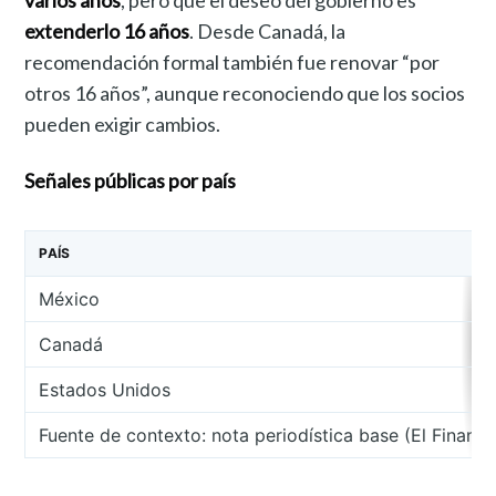
extenderlo 16 años
. Desde Canadá, la
recomendación formal también fue renovar “por
otros 16 años”, aunque reconociendo que los socios
pueden exigir cambios.
Señales públicas por país
PAÍS
México
Canadá
Estados Unidos
Fuente de contexto: nota periodística base (El Financ