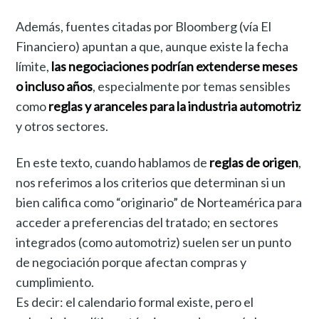
Además, fuentes citadas por Bloomberg (vía El
Financiero) apuntan a que, aunque existe la fecha
límite,
las negociaciones podrían extenderse meses
o incluso años
, especialmente por temas sensibles
como
reglas y aranceles para la industria automotriz
y otros sectores.
En este texto, cuando hablamos de
reglas de origen
,
nos referimos a los criterios que determinan si un
bien califica como “originario” de Norteamérica para
acceder a preferencias del tratado; en sectores
integrados (como automotriz) suelen ser un punto
de negociación porque afectan compras y
cumplimiento.
Es decir: el calendario formal existe, pero el