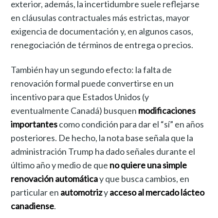
exterior, además, la incertidumbre suele reflejarse
en cláusulas contractuales más estrictas, mayor
exigencia de documentación y, en algunos casos,
renegociación de términos de entrega o precios.
También hay un segundo efecto: la falta de
renovación formal puede convertirse en un
incentivo para que Estados Unidos (y
eventualmente Canadá) busquen
modificaciones
importantes
como condición para dar el “sí” en años
posteriores. De hecho, la nota base señala que la
administración Trump ha dado señales durante el
último año y medio de que
no quiere una simple
renovación automática
y que busca cambios, en
particular en
automotriz
y
acceso al mercado lácteo
canadiense
.