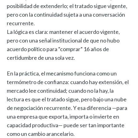
posibilidad de extenderlo; el tratado sigue vigente,
pero con la continuidad sujeta a una conversación
recurrente.
La lógica es clara: mantener el acuerdo vigente,
pero con una señal institucional de que no hubo
acuerdo político para “comprar” 16 años de
certidumbre de una sola vez.
En la práctica, el mecanismo funciona como un
termómetro de confianza: cuando hay extensión, el
mercado lee continuidad; cuando no la hay, la
lectura es que el tratado sigue, pero bajo una nube
de negociación recurrente. Y esa diferencia —para
una empresa que exporta, importa o invierte en
capacidad productiva— puede ser tan importante
como un cambio arancelario.