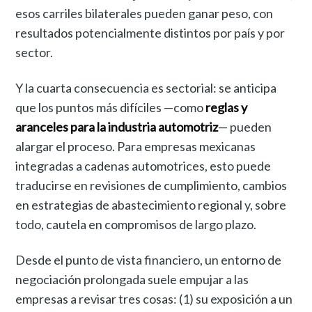
esos carriles bilaterales pueden ganar peso, con
resultados potencialmente distintos por país y por
sector.
Y la cuarta consecuencia es sectorial: se anticipa
que los puntos más difíciles —como
reglas y
aranceles para la industria automotriz
— pueden
alargar el proceso. Para empresas mexicanas
integradas a cadenas automotrices, esto puede
traducirse en revisiones de cumplimiento, cambios
en estrategias de abastecimiento regional y, sobre
todo, cautela en compromisos de largo plazo.
Desde el punto de vista financiero, un entorno de
negociación prolongada suele empujar a las
empresas a revisar tres cosas: (1) su exposición a un