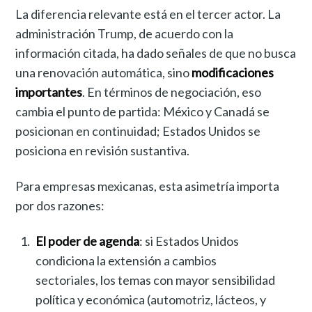
La diferencia relevante está en el tercer actor. La
administración Trump, de acuerdo con la
información citada, ha dado señales de que no busca
una renovación automática, sino
modificaciones
importantes
. En términos de negociación, eso
cambia el punto de partida: México y Canadá se
posicionan en continuidad; Estados Unidos se
posiciona en revisión sustantiva.
Para empresas mexicanas, esta asimetría importa
por dos razones:
El poder de agenda
: si Estados Unidos
condiciona la extensión a cambios
sectoriales, los temas con mayor sensibilidad
política y económica (automotriz, lácteos, y