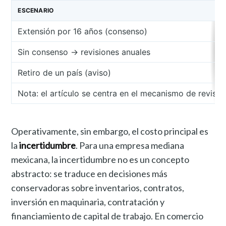
ESCENARIO
Extensión por 16 años (consenso)
Sin consenso → revisiones anuales
Retiro de un país (aviso)
Nota: el artículo se centra en el mecanismo de revisió
Operativamente, sin embargo, el costo principal es
la
incertidumbre
. Para una empresa mediana
mexicana, la incertidumbre no es un concepto
abstracto: se traduce en decisiones más
conservadoras sobre inventarios, contratos,
inversión en maquinaria, contratación y
financiamiento de capital de trabajo. En comercio