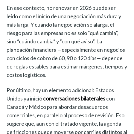
En ese contexto, no renovar en 2026 puede ser
leído como el inicio de una negociación más dura y
más larga. Y cuando la negociación se alarga, el
riesgo para las empresas no es solo “qué cambia”,
sino “cuándo cambia” y “con qué aviso”. La
planeación financiera —especialmente en negocios
con ciclos de cobro de 60, 90 o 120 días— depende
de reglas estables para estimar márgenes, tiempos y
costos logísticos.
Por último, hay un elemento adicional: Estados
Unidos ya inició
conversaciones bilaterales
con
Canadá y México para abordar desacuerdos
comerciales, en paralelo al proceso de revisión. Eso
sugiere que, aun con el tratado vigente, la agenda
de fricciones puede moverse por carriles distintos al