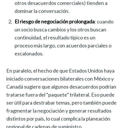
otros desacuerdos comerciales) tienden a
dominar la conversación.
El riesgo de negociación prolongada
: cuando
un socio busca cambios y los otros buscan
continuidad, el resultado típico es un
proceso más largo, con acuerdos parciales o
escalonados.
En paralelo, el hecho de que Estados Unidos haya
iniciado conversaciones bilaterales con México y
Canadá sugiere que algunos desacuerdos podrían
tratarse fuera del “paquete” trilateral. Eso puede
ser útil para destrabar temas, pero también puede
fragmentar la negociación y generar resultados
distintos por país, lo cual complica la planeación
regional de cadenas de suministro.