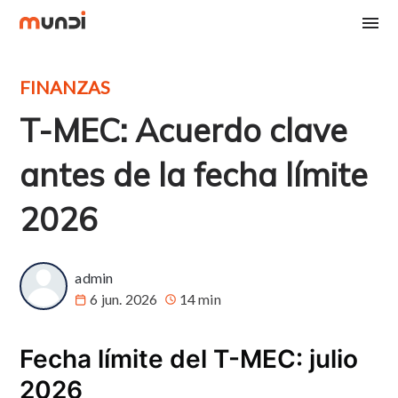
FINANZAS
T-MEC: Acuerdo clave
antes de la fecha límite
2026
admin
6 jun. 2026
14 min
Fecha límite del T-MEC: julio
2026