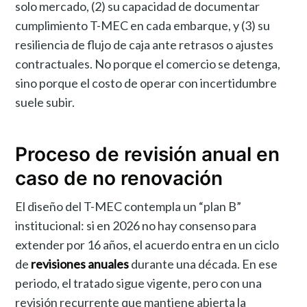
solo mercado, (2) su capacidad de documentar
cumplimiento T-MEC en cada embarque, y (3) su
resiliencia de flujo de caja ante retrasos o ajustes
contractuales. No porque el comercio se detenga,
sino porque el costo de operar con incertidumbre
suele subir.
Proceso de revisión anual en
caso de no renovación
El diseño del T-MEC contempla un “plan B”
institucional: si en 2026 no hay consenso para
extender por 16 años, el acuerdo entra en un ciclo
de
revisiones anuales
durante una década. En ese
periodo, el tratado sigue vigente, pero con una
revisión recurrente que mantiene abierta la