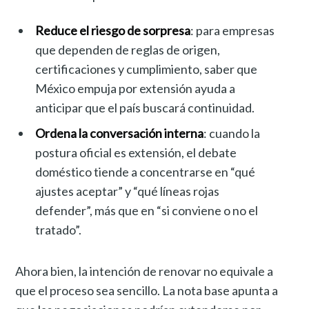
Reduce el riesgo de sorpresa
: para empresas
que dependen de reglas de origen,
certificaciones y cumplimiento, saber que
México empuja por extensión ayuda a
anticipar que el país buscará continuidad.
Ordena la conversación interna
: cuando la
postura oficial es extensión, el debate
doméstico tiende a concentrarse en “qué
ajustes aceptar” y “qué líneas rojas
defender”, más que en “si conviene o no el
tratado”.
Ahora bien, la intención de renovar no equivale a
que el proceso sea sencillo. La nota base apunta a