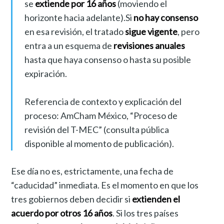
se
extiende por 16 años
(moviendo el
horizonte hacia adelante).Si
no hay consenso
en esa revisión, el tratado
sigue vigente
, pero
entra a un esquema de
revisiones anuales
hasta que haya consenso o hasta su posible
expiración.
Referencia de contexto y explicación del
proceso: AmCham México, “Proceso de
revisión del T-MEC” (consulta pública
disponible al momento de publicación).
Ese día no es, estrictamente, una fecha de
“caducidad” inmediata. Es el momento en que los
tres gobiernos deben decidir si
extienden el
acuerdo por otros 16 años
. Si los tres países