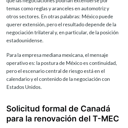
que las negociaciones podrían extenderse por
temas como reglas y aranceles en automotriz y
otros sectores. En otras palabras: México puede
querer extensión, pero el resultado depende de la
negociación trilateral y, en particular, de la posición
estadounidense.
Para la empresa mediana mexicana, el mensaje
operativo es: la postura de México es continuidad,
pero el escenario central de riesgo está en el
calendario y el contenido de la negociación con
Estados Unidos.
Solicitud formal de Canadá
para la renovación del T-MEC