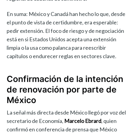
En suma: México y Canadá han hecho lo que, desde
el punto de vista de certidumbre, era esperable:
pedir extensión. El foco de riesgo y de negociación
está en si Estados Unidos acepta una extensión
limpia o la usa como palanca para reescribir
capítulos o endurecer reglas en sectores clave.
Confirmación de la intención
de renovación por parte de
México
La señal más directa desde México llegó por voz del
secretario de Economía,
Marcelo Ebrard
, quien
confirmó en conferencia de prensa que México