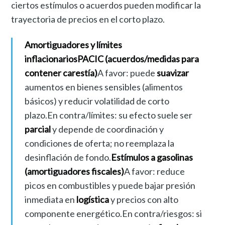
ciertos estímulos o acuerdos pueden modificar la
trayectoria de precios en el corto plazo.
Amortiguadores y límites
inflacionarios
PACIC (acuerdos/medidas para
contener carestía)
A favor: puede
suavizar
aumentos en bienes sensibles (alimentos
básicos) y reducir volatilidad de corto
plazo.En contra/límites: su efecto suele ser
parcial
y depende de coordinación y
condiciones de oferta; no reemplaza la
desinflación de fondo.
Estímulos a gasolinas
(amortiguadores fiscales)
A favor: reduce
picos en combustibles y puede bajar presión
inmediata en
logística
y precios con alto
componente energético.En contra/riesgos: si