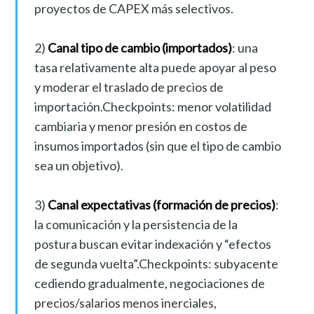
proyectos de CAPEX más selectivos.
2)
Canal tipo de cambio (importados)
: una
tasa relativamente alta puede apoyar al peso
y moderar el traslado de precios de
importación.Checkpoints: menor volatilidad
cambiaria y menor presión en costos de
insumos importados (sin que el tipo de cambio
sea un objetivo).
3)
Canal expectativas (formación de precios)
:
la comunicación y la persistencia de la
postura buscan evitar indexación y “efectos
de segunda vuelta”.Checkpoints: subyacente
cediendo gradualmente, negociaciones de
precios/salarios menos inerciales,