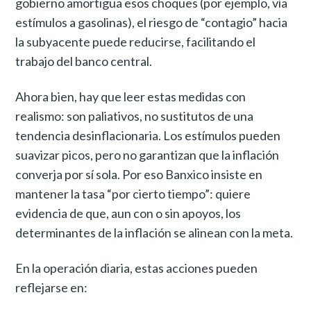
gobierno amortigua esos choques (por ejemplo, vía
estímulos a gasolinas), el riesgo de “contagio” hacia
la subyacente puede reducirse, facilitando el
trabajo del banco central.
Ahora bien, hay que leer estas medidas con
realismo: son paliativos, no sustitutos de una
tendencia desinflacionaria. Los estímulos pueden
suavizar picos, pero no garantizan que la inflación
converja por sí sola. Por eso Banxico insiste en
mantener la tasa “por cierto tiempo”: quiere
evidencia de que, aun con o sin apoyos, los
determinantes de la inflación se alinean con la meta.
En la operación diaria, estas acciones pueden
reflejarse en: