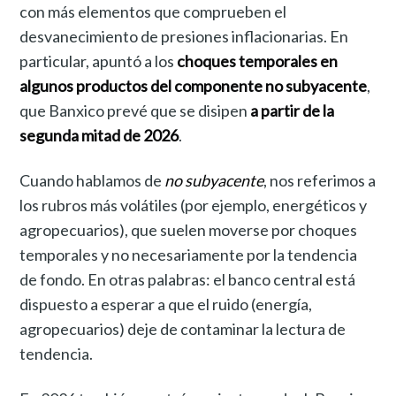
con más elementos que comprueben el
desvanecimiento de presiones inflacionarias. En
particular, apuntó a los
choques temporales en
algunos productos del componente no subyacente
,
que Banxico prevé que se disipen
a partir de la
segunda mitad de 2026
.
Cuando hablamos de
no subyacente
, nos referimos a
los rubros más volátiles (por ejemplo, energéticos y
agropecuarios), que suelen moverse por choques
temporales y no necesariamente por la tendencia
de fondo. En otras palabras: el banco central está
dispuesto a esperar a que el ruido (energía,
agropecuarios) deje de contaminar la lectura de
tendencia.