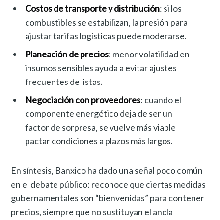
Costos de transporte y distribución
: si los
combustibles se estabilizan, la presión para
ajustar tarifas logísticas puede moderarse.
Planeación de precios
: menor volatilidad en
insumos sensibles ayuda a evitar ajustes
frecuentes de listas.
Negociación con proveedores
: cuando el
componente energético deja de ser un
factor de sorpresa, se vuelve más viable
pactar condiciones a plazos más largos.
En síntesis, Banxico ha dado una señal poco común
en el debate público: reconoce que ciertas medidas
gubernamentales son “bienvenidas” para contener
precios, siempre que no sustituyan el ancla