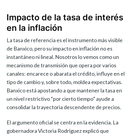
Impacto de la tasa de interés
en la inflación
La tasa de referencia es el instrumento más visible
de Banxico, pero su impacto en inflación no es
instantáneo ni lineal. Nosotros lo vemos como un
mecanismo de transmisión que opera por varios
canales: encarece o abarata el crédito, influye en el
tipo de cambio y, sobre todo, moldea expectativas.
Banxico está apostando a que mantener la tasa en
un nivel restrictivo “por cierto tiempo” ayude a
consolidar la trayectoria descendente de precios.
El argumento oficial se centra en la evidencia. La
gobernadora Victoria Rodríguez explicó que