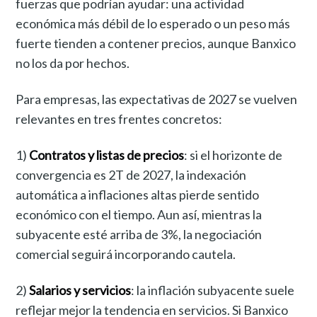
fuerzas que podrían ayudar: una actividad
económica más débil de lo esperado o un peso más
fuerte tienden a contener precios, aunque Banxico
no los da por hechos.
Para empresas, las expectativas de 2027 se vuelven
relevantes en tres frentes concretos:
1)
Contratos y listas de precios
: si el horizonte de
convergencia es 2T de 2027, la indexación
automática a inflaciones altas pierde sentido
económico con el tiempo. Aun así, mientras la
subyacente esté arriba de 3%, la negociación
comercial seguirá incorporando cautela.
2)
Salarios y servicios
: la inflación subyacente suele
reflejar mejor la tendencia en servicios. Si Banxico