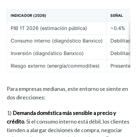
INDICADOR (2026)
SEÑAL
PIB 1T 2026 (estimación pública)
~0.4%
Consumo interno (diagnóstico Banxico)
Debilitado
Inversión (diagnóstico Banxico)
Debilitada
Riesgo externo (energía/commodities)
Presente
Para empresas medianas, este entorno se siente en
dos direcciones:
1)
Demanda doméstica más sensible a precio y
crédito
. Si el consumo interno está débil, los clientes
tienden a alargar decisiones de compra, negociar