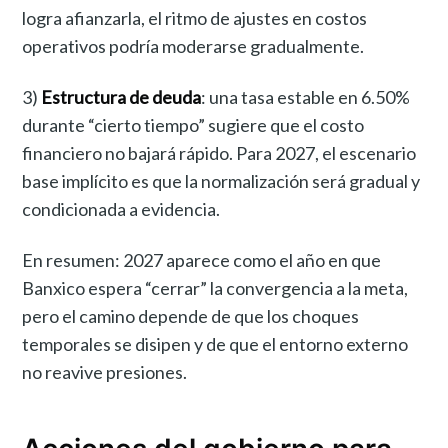
logra afianzarla, el ritmo de ajustes en costos
operativos podría moderarse gradualmente.
3)
Estructura de deuda
: una tasa estable en 6.50%
durante “cierto tiempo” sugiere que el costo
financiero no bajará rápido. Para 2027, el escenario
base implícito es que la normalización será gradual y
condicionada a evidencia.
En resumen: 2027 aparece como el año en que
Banxico espera “cerrar” la convergencia a la meta,
pero el camino depende de que los choques
temporales se disipen y de que el entorno externo
no reavive presiones.