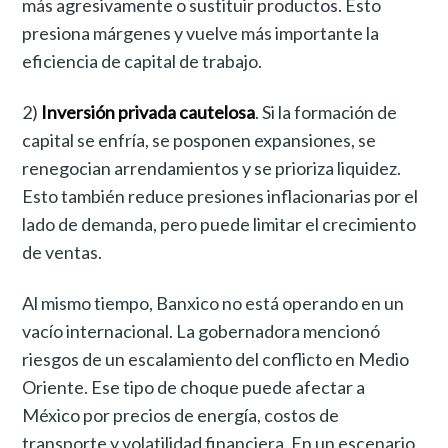
más agresivamente o sustituir productos. Esto
presiona márgenes y vuelve más importante la
eficiencia de capital de trabajo.
2)
Inversión privada cautelosa
. Si la formación de
capital se enfría, se posponen expansiones, se
renegocian arrendamientos y se prioriza liquidez.
Esto también reduce presiones inflacionarias por el
lado de demanda, pero puede limitar el crecimiento
de ventas.
Al mismo tiempo, Banxico no está operando en un
vacío internacional. La gobernadora mencionó
riesgos de un escalamiento del conflicto en Medio
Oriente. Ese tipo de choque puede afectar a
México por precios de energía, costos de
transporte y volatilidad financiera. En un escenario