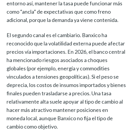
entorno así, mantener la tasa puede funcionar más
como “ancla” de expectativas que como freno
adicional, porque la demanda ya viene contenida.
El segundo canal es el cambiario. Banxico ha
reconocido que la volatilidad externa puede afectar
precios vía importaciones. En 2026, el banco central
ha mencionado riesgos asociados a choques
globales (por ejemplo, energía y commodities
vinculados a tensiones geopolíticas). Si el peso se
deprecia, los costos de insumos importados y bienes
finales pueden trasladarse a precios. Una tasa
relativamente alta suele apoyar al tipo de cambio al
hacer más atractivo mantener posiciones en
moneda local, aunque Banxico no fija el tipo de
cambio como objetivo.