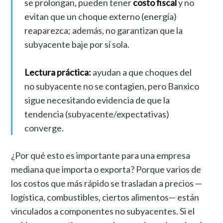
se prolongan, pueden tener
costo fiscal
y no
evitan que un choque externo (energía)
reaparezca; además, no garantizan que la
subyacente baje por sí sola.
Lectura práctica:
ayudan a que choques del
no subyacente no se contagien, pero Banxico
sigue necesitando evidencia de que la
tendencia (subyacente/expectativas)
converge.
¿Por qué esto es importante para una empresa
mediana que importa o exporta? Porque varios de
los costos que más rápido se trasladan a precios —
logística, combustibles, ciertos alimentos— están
vinculados a componentes no subyacentes. Si el