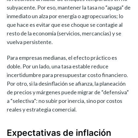
subyacente. Por eso, mantener la tasa no “apaga” de
inmediato un alza por energía o agropecuarios; lo
que hace es evitar que ese choque se contagie al
resto de la economía (servicios, mercancías) y se
vuelva persistente.
Para empresas medianas, el efecto práctico es
doble. Por un lado, una tasa estable reduce
incertidumbre para presupuestar costo financiero.
Por otro, si la desinflación se afianza, la planeación
de precios y márgenes puede migrar de “defensiva”
a “selectiva”: no subir por inercia, sino por costos
reales y estrategia comercial.
Expectativas de inflación