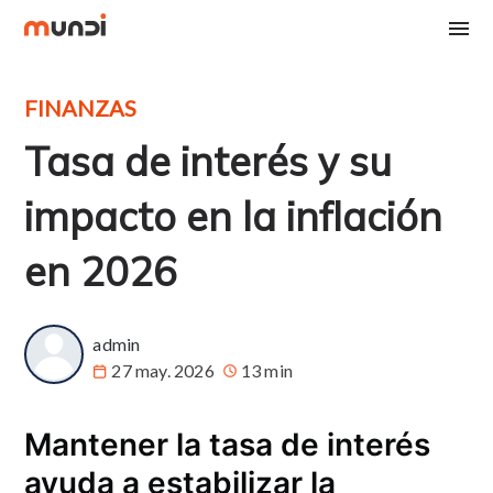
FINANZAS
Tasa de interés y su
impacto en la inflación
en 2026
admin
27 may. 2026
13 min
Mantener la tasa de interés
ayuda a estabilizar la