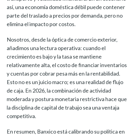
así, una economía doméstica débil puede contener
parte del traslado a precios por demanda, pero no
elimina el impacto por costos.
Nosotros, desde la óptica de comercio exterior,
añadimos una lectura operativa: cuando el
crecimiento es bajo y la tasa se mantiene
relativamente alta, el costo de financiar inventarios
y cuentas por cobrar pesa más en la rentabilidad.
Esto no es un juicio macro; es una realidad de flujo
de caja. En 2026, la combinación de actividad
moderada y postura monetaria restrictiva hace que
la disciplina de capital de trabajo sea una ventaja
competitiva.
En resumen, Banxico está calibrando su política en