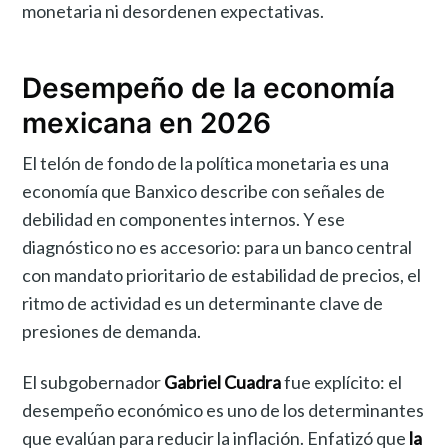
monetaria ni desordenen expectativas.
Desempeño de la economía
mexicana en 2026
El telón de fondo de la política monetaria es una
economía que Banxico describe con señales de
debilidad en componentes internos. Y ese
diagnóstico no es accesorio: para un banco central
con mandato prioritario de estabilidad de precios, el
ritmo de actividad es un determinante clave de
presiones de demanda.
El subgobernador
Gabriel Cuadra
fue explícito: el
desempeño económico es uno de los determinantes
que evalúan para reducir la inflación. Enfatizó que
la