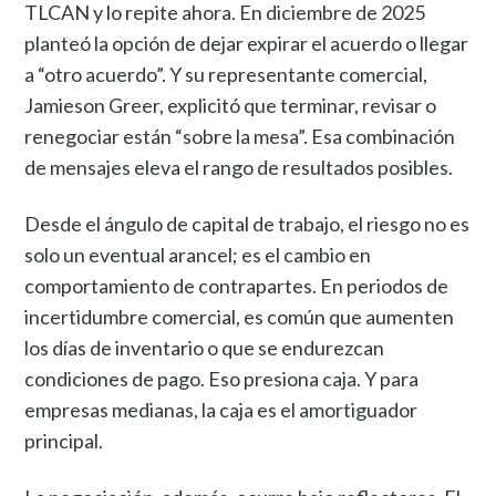
TLCAN y lo repite ahora. En diciembre de 2025
planteó la opción de dejar expirar el acuerdo o llegar
a “otro acuerdo”. Y su representante comercial,
Jamieson Greer, explicitó que terminar, revisar o
renegociar están “sobre la mesa”. Esa combinación
de mensajes eleva el rango de resultados posibles.
Desde el ángulo de capital de trabajo, el riesgo no es
solo un eventual arancel; es el cambio en
comportamiento de contrapartes. En periodos de
incertidumbre comercial, es común que aumenten
los días de inventario o que se endurezcan
condiciones de pago. Eso presiona caja. Y para
empresas medianas, la caja es el amortiguador
principal.