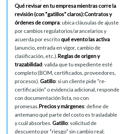
Qué revisar en tu empresa mientras corre la
revisión (con “gatillos” claros):
Contratos y
órdenes de compra
: ubica cláusulas de ajuste
por cambios regulatorios/arancelarios y
acuerda por escrito
qué evento las activa
(anuncio, entrada en vigor, cambio de
clasificación, etc.).
Reglas de origen y
trazabilidad
: valida que tu expediente esté
completo (BOM, certificados, proveedores,
procesos).
Gatillo
: si un cliente pide “re-
certificación” o evidencia adicional, responde
con documentación lista, no con
promesas.
Precios y márgenes
: define de
antemano qué parte del costo es trasladable
y cuál absorbes.
Gatillo
: solicitud de
descuento por “riesgo” sin cambio real;