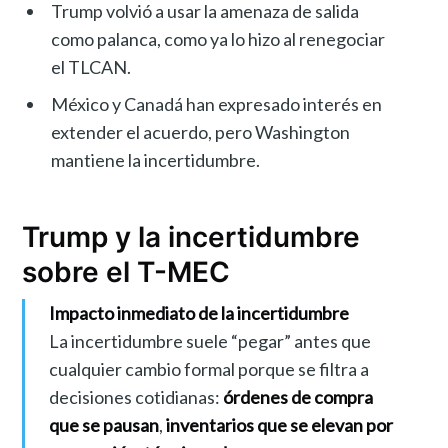
Trump volvió a usar la amenaza de salida
como palanca, como ya lo hizo al renegociar
el TLCAN.
México y Canadá han expresado interés en
extender el acuerdo, pero Washington
mantiene la incertidumbre.
Trump y la incertidumbre
sobre el T-MEC
Impacto inmediato de la incertidumbre
La incertidumbre suele “pegar” antes que
cualquier cambio formal porque se filtra a
decisiones cotidianas:
órdenes de compra
que se pausan
,
inventarios que se elevan por