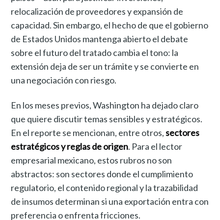
relocalización de proveedores y expansión de
capacidad. Sin embargo, el hecho de que el gobierno
de Estados Unidos mantenga abierto el debate
sobre el futuro del tratado cambia el tono: la
extensión deja de ser un trámite y se convierte en
una negociación con riesgo.
En los meses previos, Washington ha dejado claro
que quiere discutir temas sensibles y estratégicos.
En el reporte se mencionan, entre otros,
sectores
estratégicos y reglas de origen
. Para el lector
empresarial mexicano, estos rubros no son
abstractos: son sectores donde el cumplimiento
regulatorio, el contenido regional y la trazabilidad
de insumos determinan si una exportación entra con
preferencia o enfrenta fricciones.