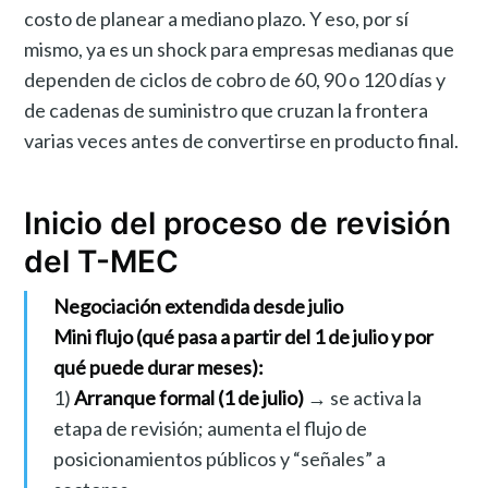
costo de planear a mediano plazo. Y eso, por sí
mismo, ya es un shock para empresas medianas que
dependen de ciclos de cobro de 60, 90 o 120 días y
de cadenas de suministro que cruzan la frontera
varias veces antes de convertirse en producto final.
Inicio del proceso de revisión
del T-MEC
Negociación extendida desde julio
Mini flujo (qué pasa a partir del 1 de julio y por
qué puede durar meses):
1)
Arranque formal (1 de julio)
→ se activa la
etapa de revisión; aumenta el flujo de
posicionamientos públicos y “señales” a