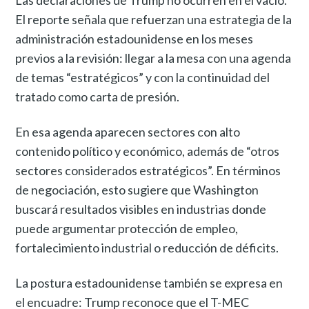
El reporte señala que refuerzan una estrategia de la
administración estadounidense en los meses
previos a la revisión: llegar a la mesa con una agenda
de temas “estratégicos” y con la continuidad del
tratado como carta de presión.
En esa agenda aparecen sectores con alto
contenido político y económico, además de “otros
sectores considerados estratégicos”. En términos
de negociación, esto sugiere que Washington
buscará resultados visibles en industrias donde
puede argumentar protección de empleo,
fortalecimiento industrial o reducción de déficits.
La postura estadounidense también se expresa en
el encuadre: Trump reconoce que el T-MEC