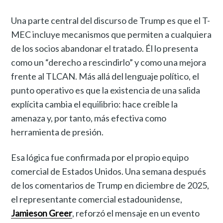
Una parte central del discurso de Trump es que el T-
MEC incluye mecanismos que permiten a cualquiera
de los socios abandonar el tratado. Él lo presenta
como un “derecho a rescindirlo” y como una mejora
frente al TLCAN. Más allá del lenguaje político, el
punto operativo es que la existencia de una salida
explícita cambia el equilibrio: hace creíble la
amenaza y, por tanto, más efectiva como
herramienta de presión.
Esa lógica fue confirmada por el propio equipo
comercial de Estados Unidos. Una semana después
de los comentarios de Trump en diciembre de 2025,
el representante comercial estadounidense,
Jamieson Greer
, reforzó el mensaje en un evento