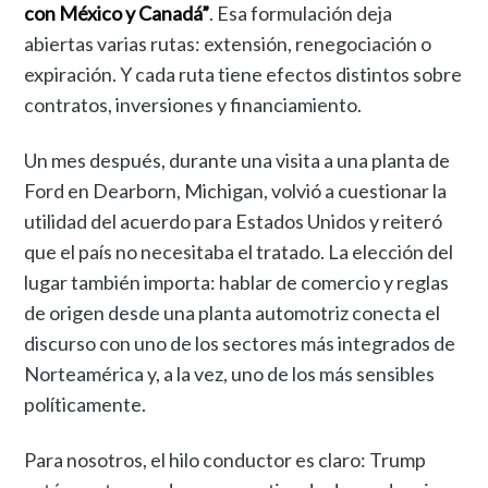
con México y Canadá”
. Esa formulación deja
abiertas varias rutas: extensión, renegociación o
expiración. Y cada ruta tiene efectos distintos sobre
contratos, inversiones y financiamiento.
Un mes después, durante una visita a una planta de
Ford en Dearborn, Michigan, volvió a cuestionar la
utilidad del acuerdo para Estados Unidos y reiteró
que el país no necesitaba el tratado. La elección del
lugar también importa: hablar de comercio y reglas
de origen desde una planta automotriz conecta el
discurso con uno de los sectores más integrados de
Norteamérica y, a la vez, uno de los más sensibles
políticamente.
Para nosotros, el hilo conductor es claro: Trump