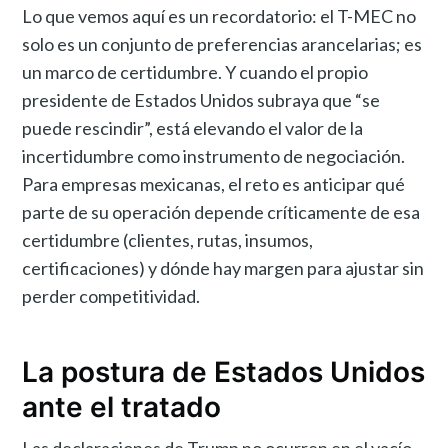
Lo que vemos aquí es un recordatorio: el T-MEC no
solo es un conjunto de preferencias arancelarias; es
un marco de certidumbre. Y cuando el propio
presidente de Estados Unidos subraya que “se
puede rescindir”, está elevando el valor de la
incertidumbre como instrumento de negociación.
Para empresas mexicanas, el reto es anticipar qué
parte de su operación depende críticamente de esa
certidumbre (clientes, rutas, insumos,
certificaciones) y dónde hay margen para ajustar sin
perder competitividad.
La postura de Estados Unidos
ante el tratado
Las declaraciones de Trump no ocurren en el vacío.