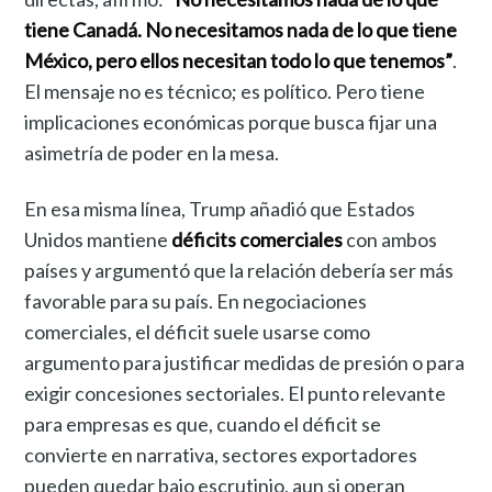
tiene Canadá. No necesitamos nada de lo que tiene
México, pero ellos necesitan todo lo que tenemos”
.
El mensaje no es técnico; es político. Pero tiene
implicaciones económicas porque busca fijar una
asimetría de poder en la mesa.
En esa misma línea, Trump añadió que Estados
Unidos mantiene
déficits comerciales
con ambos
países y argumentó que la relación debería ser más
favorable para su país. En negociaciones
comerciales, el déficit suele usarse como
argumento para justificar medidas de presión o para
exigir concesiones sectoriales. El punto relevante
para empresas es que, cuando el déficit se
convierte en narrativa, sectores exportadores
pueden quedar bajo escrutinio, aun si operan