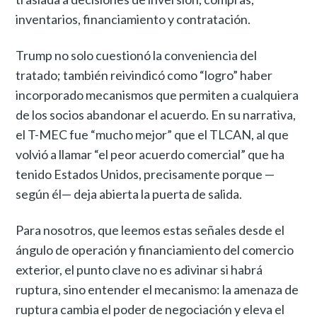
inventarios, financiamiento y contratación.
Trump no solo cuestionó la conveniencia del
tratado; también reivindicó como “logro” haber
incorporado mecanismos que permiten a cualquiera
de los socios abandonar el acuerdo. En su narrativa,
el T-MEC fue “mucho mejor” que el TLCAN, al que
volvió a llamar “el peor acuerdo comercial” que ha
tenido Estados Unidos, precisamente porque —
según él— deja abierta la puerta de salida.
Para nosotros, que leemos estas señales desde el
ángulo de operación y financiamiento del comercio
exterior, el punto clave no es adivinar si habrá
ruptura, sino entender el mecanismo: la amenaza de
ruptura cambia el poder de negociación y eleva el