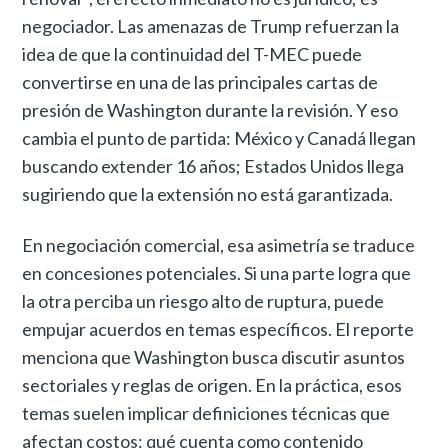
negociador. Las amenazas de Trump refuerzan la
idea de que la continuidad del T-MEC puede
convertirse en una de las principales cartas de
presión de Washington durante la revisión. Y eso
cambia el punto de partida: México y Canadá llegan
buscando extender 16 años; Estados Unidos llega
sugiriendo que la extensión no está garantizada.
En negociación comercial, esa asimetría se traduce
en concesiones potenciales. Si una parte logra que
la otra perciba un riesgo alto de ruptura, puede
empujar acuerdos en temas específicos. El reporte
menciona que Washington busca discutir asuntos
sectoriales y reglas de origen. En la práctica, esos
temas suelen implicar definiciones técnicas que
afectan costos: qué cuenta como contenido