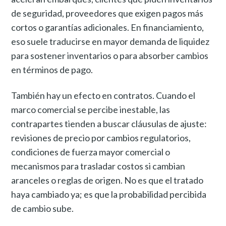
de seguridad, proveedores que exigen pagos más
cortos o garantías adicionales. En financiamiento,
eso suele traducirse en mayor demanda de liquidez
para sostener inventarios o para absorber cambios
en términos de pago.
También hay un efecto en contratos. Cuando el
marco comercial se percibe inestable, las
contrapartes tienden a buscar cláusulas de ajuste:
revisiones de precio por cambios regulatorios,
condiciones de fuerza mayor comercial o
mecanismos para trasladar costos si cambian
aranceles o reglas de origen. No es que el tratado
haya cambiado ya; es que la probabilidad percibida
de cambio sube.