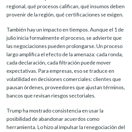
regional, qué procesos califican, qué insumos deben
provenir de la región, qué certificaciones se exigen.
También hay un impacto en tiempos. Aunque el 1 de
julio inicia formalmente el proceso, se advierte que
las negociaciones pueden prolongarse. Un proceso
largo amplifica el efecto de la amenaza: cada ronda,
cada declaración, cada filtración puede mover
expectativas. Para empresas, eso se traduce en
volatilidad en decisiones comerciales: clientes que
pausan órdenes, proveedores que ajustan términos,
bancos que revisan riesgos sectoriales.
Trump ha mostrado consistencia en usar la
posibilidad de abandonar acuerdos como
herramienta. Lo hizo al impulsar la renegociación del