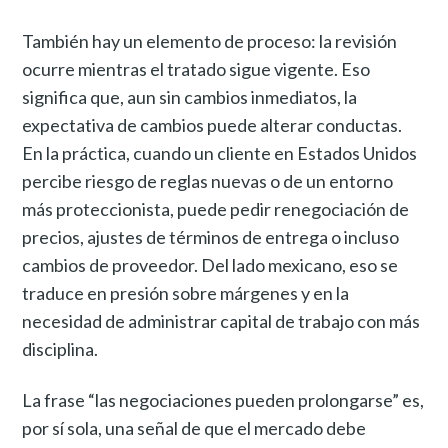
También hay un elemento de proceso: la revisión
ocurre mientras el tratado sigue vigente. Eso
significa que, aun sin cambios inmediatos, la
expectativa de cambios puede alterar conductas.
En la práctica, cuando un cliente en Estados Unidos
percibe riesgo de reglas nuevas o de un entorno
más proteccionista, puede pedir renegociación de
precios, ajustes de términos de entrega o incluso
cambios de proveedor. Del lado mexicano, eso se
traduce en presión sobre márgenes y en la
necesidad de administrar capital de trabajo con más
disciplina.
La frase “las negociaciones pueden prolongarse” es,
por sí sola, una señal de que el mercado debe