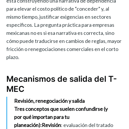
está construyendo una narrativa de dependencia
para elevar el costo político de “conceder” y, al
mismo tiempo, justificar exigencias en sectores
específicos. La pregunta práctica para empresas
mexicanas no es si esa narrativa es correcta, sino
cómo puede traducirse en cambios de reglas, mayor
fricción o renegociaciones comerciales en el corto
plazo.
Mecanismos de salida del T-
MEC
Revisión, renegociación y salida
Tres conceptos que suelen confundirse (y
por qué importan para tu
planeación):
Revisión
: evaluación del tratado