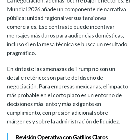
La negociación, además, ocurre bajo reflectores. El
Mundial 2026 añade un componente de narrativa
pública: unidad regional versus tensiones
comerciales. Ese contraste puede incentivar
mensajes más duros para audiencias domésticas,
incluso si en la mesa técnica se busca un resultado
pragmático.
En síntesis: las amenazas de Trump no son un
detalle retórico; son parte del diseño de
negociación. Para empresas mexicanas, el impacto
más probable en el corto plazo es un entorno de
decisiones más lento y más exigente en
cumplimiento, con presión adicional sobre
márgenes y sobre la administración de liquidez.
Revisión Operativa con Gatillos Claros