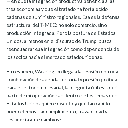
— en que la integración productiva beneficia a las
tres economías y que el tratado ha fortalecido
cadenas de suministro regionales. Esa es la defensa
estructural del T-MEC: no solo comercio, sino
producción integrada. Pero la postura de Estados
Unidos, al menos en el discurso de Trump, busca
reencuadrar esa integración como dependencia de
los socios hacia el mercado estadounidense.
En resumen, Washington llega a la revisión con una
combinación de agenda sectorial y presión política.
Para el lector empresarial, la pregunta útil es: ¿qué
parte de mi operación cae dentro de los temas que
Estados Unidos quiere discutir y qué tan rápido
puedo demostrar cumplimiento, trazabilidad y
resiliencia ante cambios?