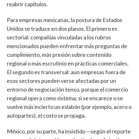
reabrir capítulos.
Para empresas mexicanas, la postura de Estados
Unidos se traduce en dos planos. El primero es
sectorial: compañías vinculadas a los rubros
mencionados pueden enfrentar más preguntas de
cumplimiento, más presión sobre contenido
regional o más escrutinio en prácticas comerciales.
El segundo es transversal: aun empresas fuera de
esos sectores pueden verse afectadas por un
entorno de negociación tenso, porque el comercio
regional opera como sistema; si se encarece o se
vuelve más incierto un eslabón (por ejemplo, acero o
autopartes), el costo se propaga.
México, por su parte, ha insistido —según el reporte