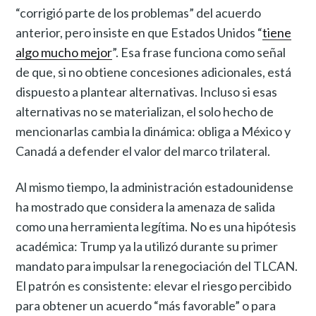
“corrigió parte de los problemas” del acuerdo
anterior, pero insiste en que Estados Unidos “
tiene
algo mucho mejor
”. Esa frase funciona como señal
de que, si no obtiene concesiones adicionales, está
dispuesto a plantear alternativas. Incluso si esas
alternativas no se materializan, el solo hecho de
mencionarlas cambia la dinámica: obliga a México y
Canadá a defender el valor del marco trilateral.
Al mismo tiempo, la administración estadounidense
ha mostrado que considera la amenaza de salida
como una herramienta legítima. No es una hipótesis
académica: Trump ya la utilizó durante su primer
mandato para impulsar la renegociación del TLCAN.
El patrón es consistente: elevar el riesgo percibido
para obtener un acuerdo “más favorable” o para