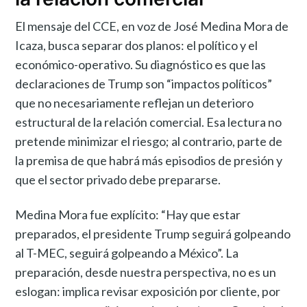
El mensaje del CCE, en voz de José Medina Mora de
Icaza, busca separar dos planos: el político y el
económico-operativo. Su diagnóstico es que las
declaraciones de Trump son “impactos políticos”
que no necesariamente reflejan un deterioro
estructural de la relación comercial. Esa lectura no
pretende minimizar el riesgo; al contrario, parte de
la premisa de que habrá más episodios de presión y
que el sector privado debe prepararse.
Medina Mora fue explícito: “Hay que estar
preparados, el presidente Trump seguirá golpeando
al T-MEC, seguirá golpeando a México”. La
preparación, desde nuestra perspectiva, no es un
eslogan: implica revisar exposición por cliente, por