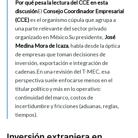
Por qué pesa la lectura del CCE en esta
discusión
El
Consejo Coordinador Empresarial
(CCE)
es el organismo cúpula que agrupa a
una parte relevante del sector privado
organizado en México.Su presidente,
José
Medina Mora de Icaza
, habla desde la óptica
de empresas que toman decisiones de
inversión, exportación e integración de
cadenas.En una revisión del T-MEC, esa
perspectiva suele enfocarse menos en el
titular político y más en lo operativo:
continuidad del marco, costos de
incertidumbre y fricciones (aduanas, reglas,
tiempos).
Inversión extranjera en