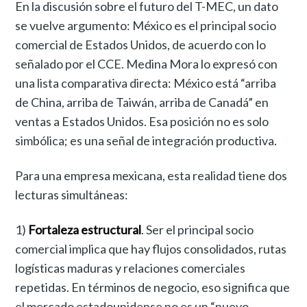
En la discusión sobre el futuro del T-MEC, un dato
se vuelve argumento: México es el principal socio
comercial de Estados Unidos, de acuerdo con lo
señalado por el CCE. Medina Mora lo expresó con
una lista comparativa directa: México está “arriba
de China, arriba de Taiwán, arriba de Canadá” en
ventas a Estados Unidos. Esa posición no es solo
simbólica; es una señal de integración productiva.
Para una empresa mexicana, esta realidad tiene dos
lecturas simultáneas:
1)
Fortaleza estructural
. Ser el principal socio
comercial implica que hay flujos consolidados, rutas
logísticas maduras y relaciones comerciales
repetidas. En términos de negocio, eso significa que
el mercado estadounidense no es un “nuevo