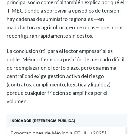
principal socio comercial también explica por qué el
T-MEC tiende a sobrevivir a episodios de tensión:
hay cadenas de suministro regionales —en
manufactura y agricultura, entre otras— que no se
reconfiguran rápidamente sin costos.
La conclusión útil para el lector empresarial es
doble: México tiene una posición de mercado difícil
de reemplazar en el corto plazo, pero esa misma
centralidad exige gestión activa del riesgo
(contratos, cumplimiento, logística y liquidez)
porque cualquier fricción se amplifica por el
volumen.
INDICADOR (REFERENCIA PÚBLICA)
Exportaciones de México a EE.UU. (2025)