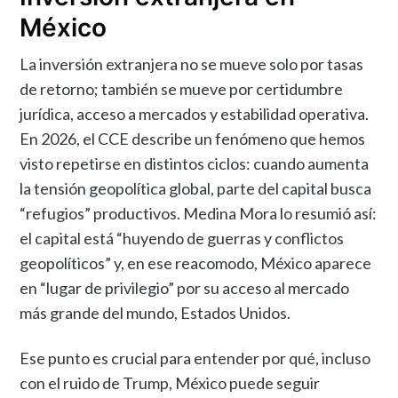
México
La inversión extranjera no se mueve solo por tasas
de retorno; también se mueve por certidumbre
jurídica, acceso a mercados y estabilidad operativa.
En 2026, el CCE describe un fenómeno que hemos
visto repetirse en distintos ciclos: cuando aumenta
la tensión geopolítica global, parte del capital busca
“refugios” productivos. Medina Mora lo resumió así:
el capital está “huyendo de guerras y conflictos
geopolíticos” y, en ese reacomodo, México aparece
en “lugar de privilegio” por su acceso al mercado
más grande del mundo, Estados Unidos.
Ese punto es crucial para entender por qué, incluso
con el ruido de Trump, México puede seguir