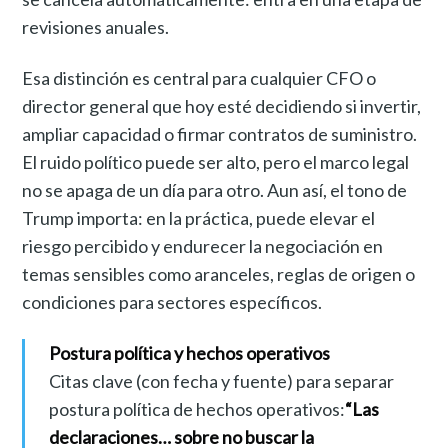
revisiones anuales.
Esa distinción es central para cualquier CFO o
director general que hoy esté decidiendo si invertir,
ampliar capacidad o firmar contratos de suministro.
El ruido político puede ser alto, pero el marco legal
no se apaga de un día para otro. Aun así, el tono de
Trump importa: en la práctica, puede elevar el
riesgo percibido y endurecer la negociación en
temas sensibles como aranceles, reglas de origen o
condiciones para sectores específicos.
Postura política y hechos operativos
Citas clave (con fecha y fuente) para separar
postura política de hechos operativos:
“Las
declaraciones… sobre no buscar la