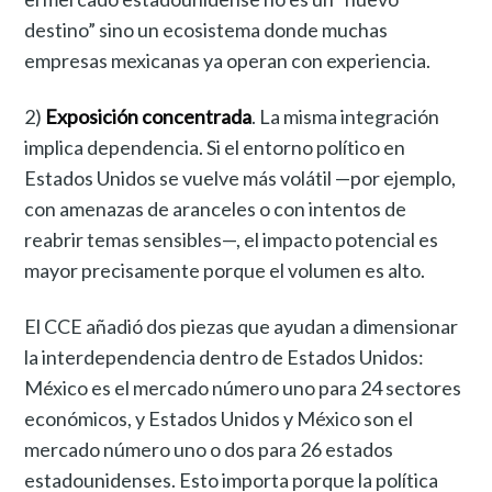
destino” sino un ecosistema donde muchas
empresas mexicanas ya operan con experiencia.
2)
Exposición concentrada
. La misma integración
implica dependencia. Si el entorno político en
Estados Unidos se vuelve más volátil —por ejemplo,
con amenazas de aranceles o con intentos de
reabrir temas sensibles—, el impacto potencial es
mayor precisamente porque el volumen es alto.
El CCE añadió dos piezas que ayudan a dimensionar
la interdependencia dentro de Estados Unidos:
México es el mercado número uno para 24 sectores
económicos, y Estados Unidos y México son el
mercado número uno o dos para 26 estados
estadounidenses. Esto importa porque la política