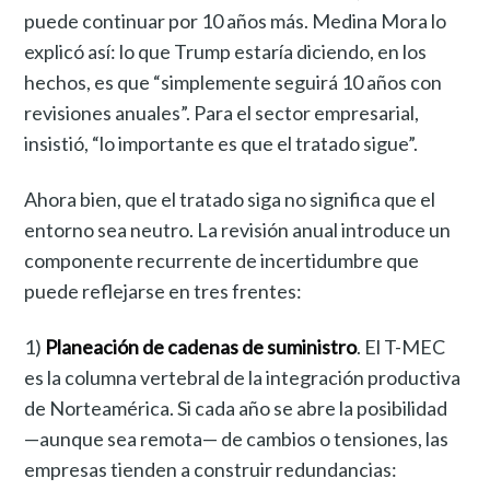
puede continuar por 10 años más. Medina Mora lo
explicó así: lo que Trump estaría diciendo, en los
hechos, es que “simplemente seguirá 10 años con
revisiones anuales”. Para el sector empresarial,
insistió, “lo importante es que el tratado sigue”.
Ahora bien, que el tratado siga no significa que el
entorno sea neutro. La revisión anual introduce un
componente recurrente de incertidumbre que
puede reflejarse en tres frentes:
1)
Planeación de cadenas de suministro
. El T-MEC
es la columna vertebral de la integración productiva
de Norteamérica. Si cada año se abre la posibilidad
—aunque sea remota— de cambios o tensiones, las
empresas tienden a construir redundancias: