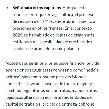
Señal para otros capítulos
. Aunque esta
ronda se enfoque en agricultura, el proceso
de revisión del T-MEC suele abrir la puerta a
presiones en otros frentes. En el contexto
2026, se ha hablado de reglas de origen más
estrictas y de la posibilidad de que Estados
Unidos use aranceles como palanca.
Nosotros sugerimos a los equipos financieros y de
operaciones seguir estas rondas no como “noticia
política”, sino como insumo para decisiones
concretas: revisar cláusulas de fuerza mayor y
cambios regulatorios en contratos, mapear rutas
logísticas alternas y recalibrar necesidades de
capital de trabajo si el ciclo de entrega-cobro se