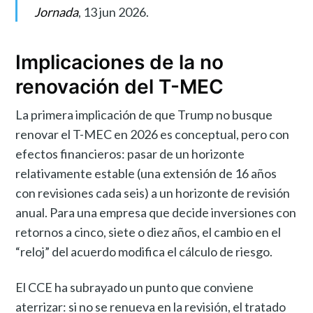
Jornada
, 13 jun 2026.
Implicaciones de la no
renovación del T-MEC
La primera implicación de que Trump no busque
renovar el T-MEC en 2026 es conceptual, pero con
efectos financieros: pasar de un horizonte
relativamente estable (una extensión de 16 años
con revisiones cada seis) a un horizonte de revisión
anual. Para una empresa que decide inversiones con
retornos a cinco, siete o diez años, el cambio en el
“reloj” del acuerdo modifica el cálculo de riesgo.
El CCE ha subrayado un punto que conviene
aterrizar: si no se renueva en la revisión, el tratado