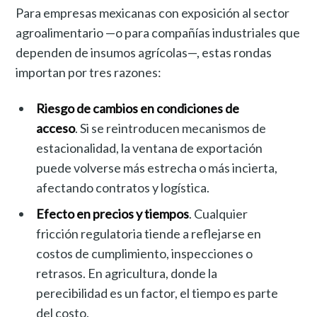
Para empresas mexicanas con exposición al sector
agroalimentario —o para compañías industriales que
dependen de insumos agrícolas—, estas rondas
importan por tres razones:
Riesgo de cambios en condiciones de
acceso
. Si se reintroducen mecanismos de
estacionalidad, la ventana de exportación
puede volverse más estrecha o más incierta,
afectando contratos y logística.
Efecto en precios y tiempos
. Cualquier
fricción regulatoria tiende a reflejarse en
costos de cumplimiento, inspecciones o
retrasos. En agricultura, donde la
perecibilidad es un factor, el tiempo es parte
del costo.