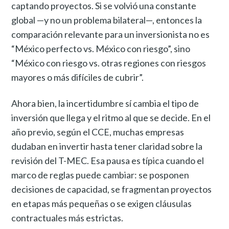
captando proyectos. Si se volvió una constante
global —y no un problema bilateral—, entonces la
comparación relevante para un inversionista no es
“México perfecto vs. México con riesgo”, sino
“México con riesgo vs. otras regiones con riesgos
mayores o más difíciles de cubrir”.
Ahora bien, la incertidumbre sí cambia el tipo de
inversión que llega y el ritmo al que se decide. En el
año previo, según el CCE, muchas empresas
dudaban en invertir hasta tener claridad sobre la
revisión del T-MEC. Esa pausa es típica cuando el
marco de reglas puede cambiar: se posponen
decisiones de capacidad, se fragmentan proyectos
en etapas más pequeñas o se exigen cláusulas
contractuales más estrictas.