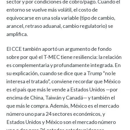
sector y por condiciones de cobro/pago. Cuando el
entorno se vuelve más volátil, el costo de
equivocarse en una sola variable (tipo de cambio,
arancel, retraso aduanal, cambio regulatorio) se
amplifica.
El CCE también aportó un argumento de fondo
sobre por qué el T-MEC tiene resiliencia: la relación
es complementaria y profundamente integrada. En
su explicación, cuando se dice que a Trump “no le
interesa el tratado”, conviene recordar que México
es el país que más le vende a Estados Unidos —por
encima de China, Taiwán y Canadá— y también el
que más le compra. Además, México es el mercado
número uno para 24 sectores económicos, y
Estados Unidos y México son el mercado número