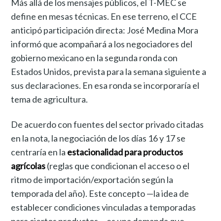
Más allá de los mensajes públicos, el T-MEC se
define en mesas técnicas. En ese terreno, el CCE
anticipó participación directa: José Medina Mora
informó que acompañará a los negociadores del
gobierno mexicano en la segunda ronda con
Estados Unidos, prevista para la semana siguiente a
sus declaraciones. En esa ronda se incorporaría el
tema de agricultura.
De acuerdo con fuentes del sector privado citadas
en la nota, la negociación de los días 16 y 17 se
centraría en la
estacionalidad para productos
agrícolas
(reglas que condicionan el acceso o el
ritmo de importación/exportación según la
temporada del año). Este concepto —la idea de
establecer condiciones vinculadas a temporadas