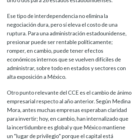
uno o dos para 26 estados estadounidenses.
Ese tipo de interdependencia no elimina la
negociación dura, pero sí eleva el costo de una
ruptura. Para una administración estadounidense,
presionar puede ser rentable políticamente;
romper, en cambio, puede tener efectos
económicos internos que se vuelven difíciles de
administrar, sobre todo en estados y sectores con
alta exposición a México.
Otro punto relevante del CCE es el cambio de ánimo
empresarial respecto al año anterior. Según Medina
Mora, antes muchas empresas esperaban claridad
para invertir; hoy, en cambio, han internalizado que
la incertidumbre es global y que México mantiene
un “lugar de privilegio” porque el capital está