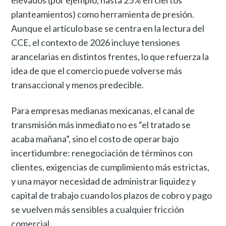
planteamientos) como herramienta de presión.
Aunque el artículo base se centra en la lectura del
CCE, el contexto de 2026 incluye tensiones
arancelarias en distintos frentes, lo que refuerza la
idea de que el comercio puede volverse más
transaccional y menos predecible.
Para empresas medianas mexicanas, el canal de
transmisión más inmediato no es “el tratado se
acaba mañana”, sino el costo de operar bajo
incertidumbre: renegociación de términos con
clientes, exigencias de cumplimiento más estrictas,
y una mayor necesidad de administrar liquidez y
capital de trabajo cuando los plazos de cobro y pago
se vuelven más sensibles a cualquier fricción
comercial.