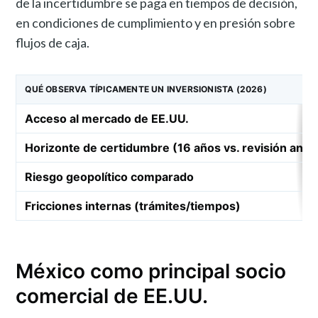
de la incertidumbre se paga en tiempos de decisión,
en condiciones de cumplimiento y en presión sobre
flujos de caja.
QUÉ OBSERVA TÍPICAMENTE UN INVERSIONISTA (2026)
Acceso al mercado de EE.UU.
Horizonte de certidumbre (16 años vs. revisión anua
Riesgo geopolítico comparado
Fricciones internas (trámites/tiempos)
México como principal socio
comercial de EE.UU.