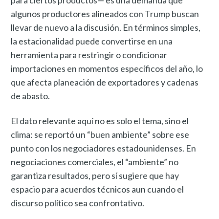
para ciertos productos— es una demanda que
algunos productores alineados con Trump buscan
llevar de nuevo a la discusión. En términos simples,
la estacionalidad puede convertirse en una
herramienta para restringir o condicionar
importaciones en momentos específicos del año, lo
que afecta planeación de exportadores y cadenas
de abasto.
El dato relevante aquí no es solo el tema, sino el
clima: se reportó un “buen ambiente” sobre ese
punto con los negociadores estadounidenses. En
negociaciones comerciales, el “ambiente” no
garantiza resultados, pero sí sugiere que hay
espacio para acuerdos técnicos aun cuando el
discurso político sea confrontativo.