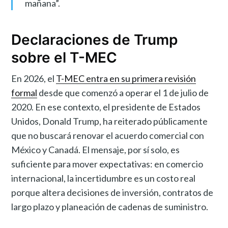
mañana”.
Declaraciones de Trump
sobre el T-MEC
En 2026, el
T-MEC entra en su primera revisión
formal
desde que comenzó a operar el 1 de julio de
2020. En ese contexto, el presidente de Estados
Unidos, Donald Trump, ha reiterado públicamente
que no buscará renovar el acuerdo comercial con
México y Canadá. El mensaje, por sí solo, es
suficiente para mover expectativas: en comercio
internacional, la incertidumbre es un costo real
porque altera decisiones de inversión, contratos de
largo plazo y planeación de cadenas de suministro.