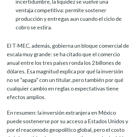
incertidumbre, la liquidez se vuelve una
ventaja competitiva: permite sostener
producción y entregas aun cuando el ciclo de
cobro se estira.
El T-MEC, además, gobierna un bloque comercial de
escala muy grande: se ha citado que el comercio
anual entre los tres países ronda los 2 billones de
dólares. Esa magnitud explica por qué la inversión
no se “apaga” con un titular, pero también por qué
cualquier cambio en reglas o expectativas tiene
efectos amplios.
En resumen: la inversión extranjera en México
puede sostenerse por su acceso a Estados Unidos y
por el reacomodo geopolítico global, pero el costo