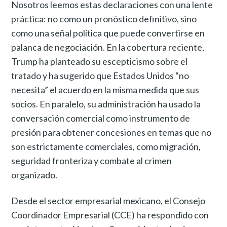
Nosotros leemos estas declaraciones con una lente
práctica: no como un pronóstico definitivo, sino
como una señal política que puede convertirse en
palanca de negociación. En la cobertura reciente,
Trump ha planteado su escepticismo sobre el
tratado y ha sugerido que Estados Unidos “no
necesita” el acuerdo en la misma medida que sus
socios. En paralelo, su administración ha usado la
conversación comercial como instrumento de
presión para obtener concesiones en temas que no
son estrictamente comerciales, como migración,
seguridad fronteriza y combate al crimen
organizado.
Desde el sector empresarial mexicano, el Consejo
Coordinador Empresarial (CCE) ha respondido con