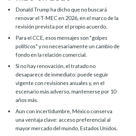
Donald Trump ha dicho que no buscará
renovar el T-MEC en 2026, en el marco de la
revisión prevista por el propio acuerdo.
Para el CCE, esos mensajes son “golpes
políticos” y no necesariamente un cambio de
fondo en la relación comercial.
Si no hay renovación, el tratado no
desaparece de inmediato: puede seguir
vigente con revisiones anuales y, en el
escenario más adverso, mantenerse por 10
años más.
Aun con incertidumbre, México conserva
una ventaja clave: acceso preferencial al
mayor mercado del mundo, Estados Unidos.