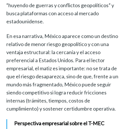
“huyendo de guerras y conflictos geopolíticos” y
busca plataformas con acceso al mercado
estadounidense.
En esa narrativa, México aparece como un destino
relativo de menor riesgo geopolítico y con una
ventaja estructural: la cercanía y el acceso
preferencial a Estados Unidos. Para el lector
empresarial, el matiz es importante: no se trata de
que el riesgo desaparezca, sino de que, frente a un
mundo más fragmentado, México puede seguir
siendo competitivo si logra reducir fricciones
internas (trámites, tiempos, costos de
cumplimiento) y sostener certidumbre operativa.
Perspectiva empresarial sobre el T-MEC