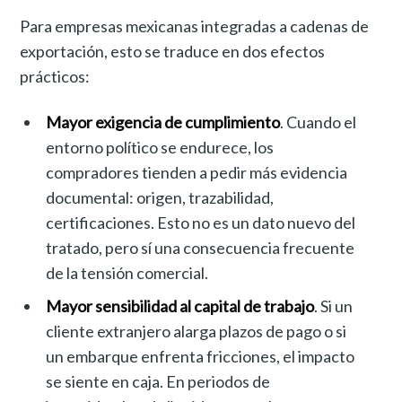
Para empresas mexicanas integradas a cadenas de
exportación, esto se traduce en dos efectos
prácticos:
Mayor exigencia de cumplimiento
. Cuando el
entorno político se endurece, los
compradores tienden a pedir más evidencia
documental: origen, trazabilidad,
certificaciones. Esto no es un dato nuevo del
tratado, pero sí una consecuencia frecuente
de la tensión comercial.
Mayor sensibilidad al capital de trabajo
. Si un
cliente extranjero alarga plazos de pago o si
un embarque enfrenta fricciones, el impacto
se siente en caja. En periodos de