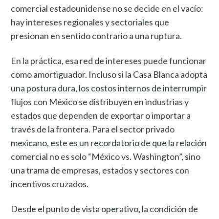
comercial estadounidense no se decide en el vacío:
hay intereses regionales y sectoriales que
presionan en sentido contrario a una ruptura.
En la práctica, esa red de intereses puede funcionar
como amortiguador. Incluso si la Casa Blanca adopta
una postura dura, los costos internos de interrumpir
flujos con México se distribuyen en industrias y
estados que dependen de exportar o importar a
través de la frontera. Para el sector privado
mexicano, este es un recordatorio de que la relación
comercial no es solo “México vs. Washington”, sino
una trama de empresas, estados y sectores con
incentivos cruzados.
Desde el punto de vista operativo, la condición de