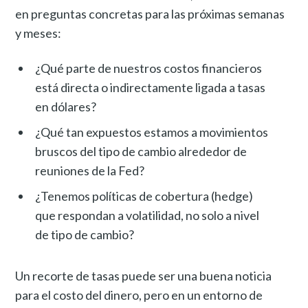
en preguntas concretas para las próximas semanas
y meses:
¿Qué parte de nuestros costos financieros
está directa o indirectamente ligada a tasas
en dólares?
¿Qué tan expuestos estamos a movimientos
bruscos del tipo de cambio alrededor de
reuniones de la Fed?
¿Tenemos políticas de cobertura (hedge)
que respondan a volatilidad, no solo a nivel
de tipo de cambio?
Un recorte de tasas puede ser una buena noticia
para el costo del dinero, pero en un entorno de