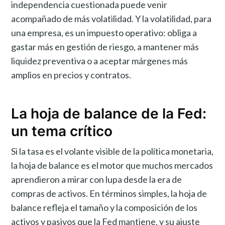
independencia cuestionada puede venir
acompañado de más volatilidad. Y la volatilidad, para
una empresa, es un impuesto operativo: obliga a
gastar más en gestión de riesgo, a mantener más
liquidez preventiva o a aceptar márgenes más
amplios en precios y contratos.
La hoja de balance de la Fed:
un tema crítico
Si la tasa es el volante visible de la política monetaria,
la hoja de balance es el motor que muchos mercados
aprendieron a mirar con lupa desde la era de
compras de activos. En términos simples, la hoja de
balance refleja el tamaño y la composición de los
activos y pasivos que la Fed mantiene, y su ajuste