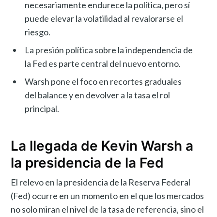
necesariamente endurece la política, pero sí
puede elevar la volatilidad al revalorarse el
riesgo.
La presión política sobre la independencia de
la Fed es parte central del nuevo entorno.
Warsh pone el foco en recortes graduales
del balance y en devolver a la tasa el rol
principal.
La llegada de Kevin Warsh a
la presidencia de la Fed
El relevo en la presidencia de la Reserva Federal
(Fed) ocurre en un momento en el que los mercados
no solo miran el nivel de la tasa de referencia, sino el