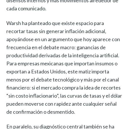
disensos internos y más movimientos alrededor de
cada comunicado.
Warsh ha planteado que existe espacio para
recortar tasas sin generar inflación adicional,
apoyándose en un argumento que hoy aparece con
frecuencia en el debate macro: ganancias de
productividad derivadas de la inteligencia artificial.
Para empresas mexicanas que importan insumos o
exportan a Estados Unidos, este matiz importa
menos por el debate tecnológico y más por el canal
financiero: si el mercado compra la idea de recortes
“sin costo inflacionario”, las curvas de tasas y el dólar
pueden moverse con rapidez ante cualquier señal
de confirmación o desmentido.
En paralelo, su diagnóstico central también se ha