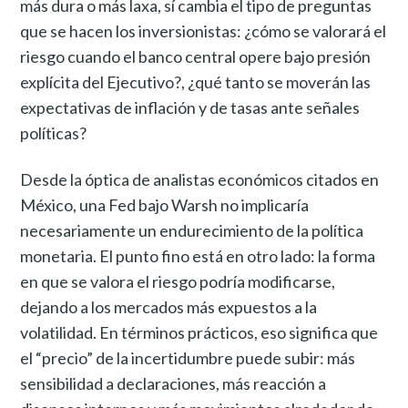
más dura o más laxa, sí cambia el tipo de preguntas
que se hacen los inversionistas: ¿cómo se valorará el
riesgo cuando el banco central opere bajo presión
explícita del Ejecutivo?, ¿qué tanto se moverán las
expectativas de inflación y de tasas ante señales
políticas?
Desde la óptica de analistas económicos citados en
México, una Fed bajo Warsh no implicaría
necesariamente un endurecimiento de la política
monetaria. El punto fino está en otro lado: la forma
en que se valora el riesgo podría modificarse,
dejando a los mercados más expuestos a la
volatilidad. En términos prácticos, eso significa que
el “precio” de la incertidumbre puede subir: más
sensibilidad a declaraciones, más reacción a