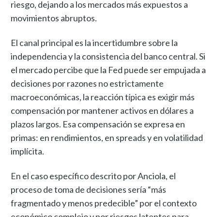
riesgo, dejando a los mercados más expuestos a
movimientos abruptos.
El canal principal es la incertidumbre sobre la
independencia y la consistencia del banco central. Si
el mercado percibe que la Fed puede ser empujada a
decisiones por razones no estrictamente
macroeconómicas, la reacción típica es exigir más
compensación por mantener activos en dólares a
plazos largos. Esa compensación se expresa en
primas: en rendimientos, en spreads y en volatilidad
implícita.
En el caso específico descrito por Anciola, el
proceso de toma de decisiones sería “más
fragmentado y menos predecible” por el contexto
económico complejo y por riesgos latentes para