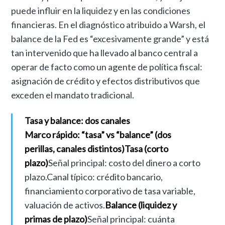
puede influir en la liquidez y en las condiciones
financieras. En el diagnóstico atribuido a Warsh, el
balance de la Fed es “excesivamente grande” y está
tan intervenido que ha llevado al banco central a
operar de facto como un agente de política fiscal:
asignación de crédito y efectos distributivos que
exceden el mandato tradicional.
Tasa y balance: dos canales
Marco rápido: “tasa” vs “balance” (dos
perillas, canales distintos)
Tasa (corto
plazo)
Señal principal: costo del dinero a corto
plazo.Canal típico: crédito bancario,
financiamiento corporativo de tasa variable,
valuación de activos.
Balance (liquidez y
primas de plazo)
Señal principal: cuánta