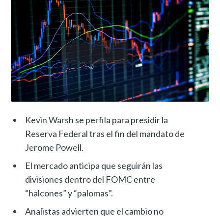
Kevin Warsh se perfila para presidir la
Reserva Federal tras el fin del mandato de
Jerome Powell.
El mercado anticipa que seguirán las
divisiones dentro del FOMC entre
“halcones” y “palomas”.
Analistas advierten que el cambio no