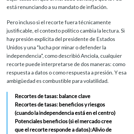
está renunciando a su mandato de inflación.
Pero incluso si el recorte fuera técnicamente
justificable, el contexto político cambia la lectura. Si
hay presión explícita del presidente de Estados
Unidos y una “lucha por minar o defender la
independencia”, como describió Anciola, cualquier
recorte puede interpretarse de dos maneras: como
respuesta a datos o como respuesta a presión. Y esa
ambigüedad es combustible para volatilidad.
Recortes de tasas: balance clave
Recortes de tasas: beneficios y riesgos
(cuando la independencia está en el centro)
Potenciales beneficios (si el mercado cree
que el recorte responde a datos):
Alivio de