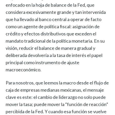
enfocado en la hoja de balance de la Fed, que
considera excesivamente grande y tan intervenida
que ha llevado al banco central a operar de facto
como un agente de política fiscal: asignación de
crédito y efectos distributivos que exceden el
mandato tradicional de la política monetaria. En su
visión, reducir el balance de manera gradual y
deliberada devolvería a la tasa de interés el papel
principal como instrumento de ajuste
macroeconómico.
Para nosotros, que leemos la macro desde el flujo de
caja de empresas medianas mexicanas, el mensaje
clave es este: el cambio de liderazgo no solo puede
mover la tasa; puede mover la “función de reacción”
percibida de la Fed. Y cuando esa función se vuelve