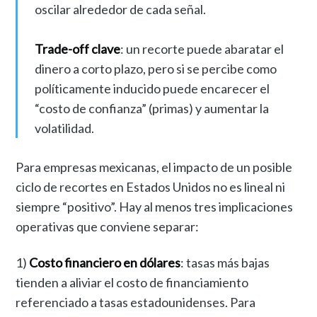
oscilar alrededor de cada señal.
Trade-off clave
: un recorte puede abaratar el
dinero a corto plazo, pero si se percibe como
políticamente inducido puede encarecer el
“costo de confianza” (primas) y aumentar la
volatilidad.
Para empresas mexicanas, el impacto de un posible
ciclo de recortes en Estados Unidos no es lineal ni
siempre “positivo”. Hay al menos tres implicaciones
operativas que conviene separar:
1)
Costo financiero en dólares
: tasas más bajas
tienden a aliviar el costo de financiamiento
referenciado a tasas estadounidenses. Para