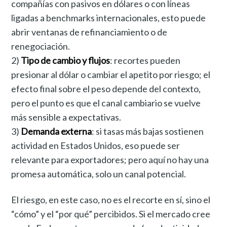
compañías con pasivos en dólares o con líneas
ligadas a benchmarks internacionales, esto puede
abrir ventanas de refinanciamiento o de
renegociación.
2)
Tipo de cambio y flujos
: recortes pueden
presionar al dólar o cambiar el apetito por riesgo; el
efecto final sobre el peso depende del contexto,
pero el punto es que el canal cambiario se vuelve
más sensible a expectativas.
3)
Demanda externa
: si tasas más bajas sostienen
actividad en Estados Unidos, eso puede ser
relevante para exportadores; pero aquí no hay una
promesa automática, solo un canal potencial.
El riesgo, en este caso, no es el recorte en sí, sino el
“cómo” y el “por qué” percibidos. Si el mercado cree