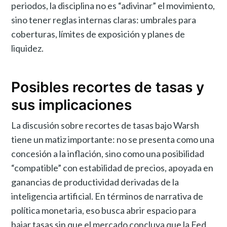
periodos, la disciplina no es “adivinar” el movimiento,
sino tener reglas internas claras: umbrales para
coberturas, límites de exposición y planes de
liquidez.
Posibles recortes de tasas y
sus implicaciones
La discusión sobre recortes de tasas bajo Warsh
tiene un matiz importante: no se presenta como una
concesión a la inflación, sino como una posibilidad
“compatible” con estabilidad de precios, apoyada en
ganancias de productividad derivadas de la
inteligencia artificial. En términos de narrativa de
política monetaria, eso busca abrir espacio para
bajar tasas sin que el mercado concluya que la Fed