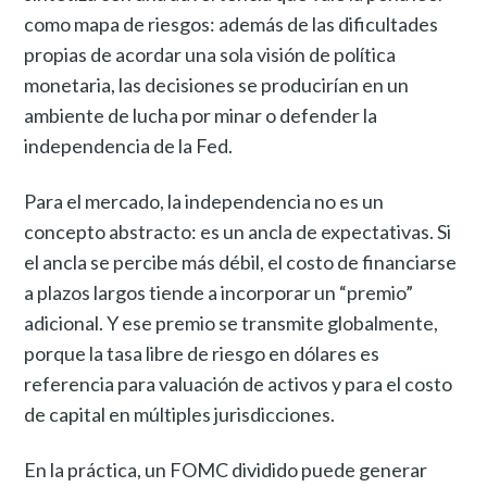
como mapa de riesgos: además de las dificultades
propias de acordar una sola visión de política
monetaria, las decisiones se producirían en un
ambiente de lucha por minar o defender la
independencia de la Fed.
Para el mercado, la independencia no es un
concepto abstracto: es un ancla de expectativas. Si
el ancla se percibe más débil, el costo de financiarse
a plazos largos tiende a incorporar un “premio”
adicional. Y ese premio se transmite globalmente,
porque la tasa libre de riesgo en dólares es
referencia para valuación de activos y para el costo
de capital en múltiples jurisdicciones.
En la práctica, un FOMC dividido puede generar