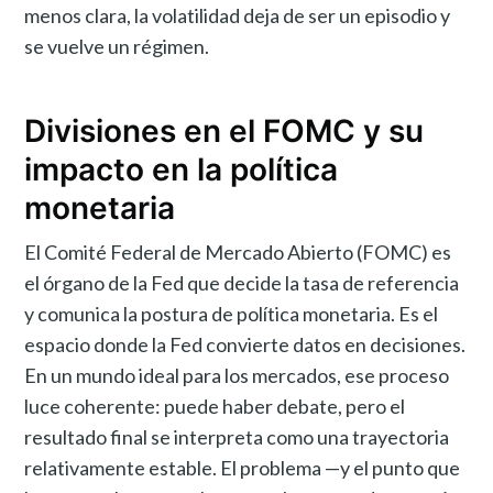
menos clara, la volatilidad deja de ser un episodio y
se vuelve un régimen.
Divisiones en el FOMC y su
impacto en la política
monetaria
El Comité Federal de Mercado Abierto (FOMC) es
el órgano de la Fed que decide la tasa de referencia
y comunica la postura de política monetaria. Es el
espacio donde la Fed convierte datos en decisiones.
En un mundo ideal para los mercados, ese proceso
luce coherente: puede haber debate, pero el
resultado final se interpreta como una trayectoria
relativamente estable. El problema —y el punto que