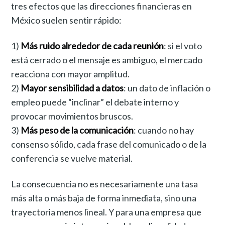
tres efectos que las direcciones financieras en
México suelen sentir rápido:
1)
Más ruido alrededor de cada reunión
: si el voto
está cerrado o el mensaje es ambiguo, el mercado
reacciona con mayor amplitud.
2)
Mayor sensibilidad a datos
: un dato de inflación o
empleo puede “inclinar” el debate interno y
provocar movimientos bruscos.
3)
Más peso de la comunicación
: cuando no hay
consenso sólido, cada frase del comunicado o de la
conferencia se vuelve material.
La consecuencia no es necesariamente una tasa
más alta o más baja de forma inmediata, sino una
trayectoria menos lineal. Y para una empresa que