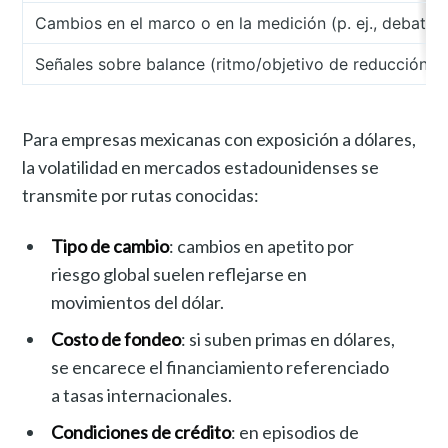
Cambios en el marco o en la medición (p. ej., debate s
Señales sobre balance (ritmo/objetivo de reducción)
Para empresas mexicanas con exposición a dólares,
la volatilidad en mercados estadounidenses se
transmite por rutas conocidas:
Tipo de cambio
: cambios en apetito por
riesgo global suelen reflejarse en
movimientos del dólar.
Costo de fondeo
: si suben primas en dólares,
se encarece el financiamiento referenciado
a tasas internacionales.
Condiciones de crédito
: en episodios de