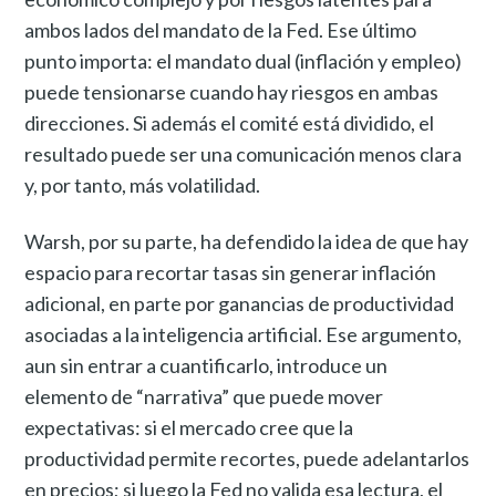
ambos lados del mandato de la Fed. Ese último
punto importa: el mandato dual (inflación y empleo)
puede tensionarse cuando hay riesgos en ambas
direcciones. Si además el comité está dividido, el
resultado puede ser una comunicación menos clara
y, por tanto, más volatilidad.
Warsh, por su parte, ha defendido la idea de que hay
espacio para recortar tasas sin generar inflación
adicional, en parte por ganancias de productividad
asociadas a la inteligencia artificial. Ese argumento,
aun sin entrar a cuantificarlo, introduce un
elemento de “narrativa” que puede mover
expectativas: si el mercado cree que la
productividad permite recortes, puede adelantarlos
en precios; si luego la Fed no valida esa lectura, el