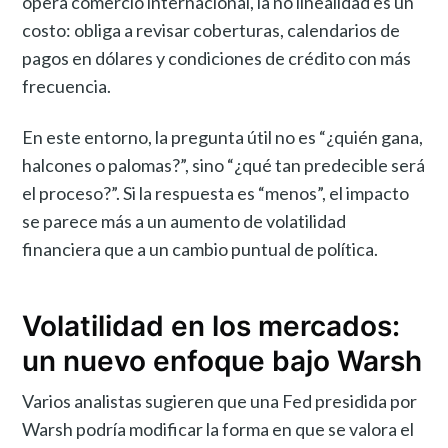
opera comercio internacional, la no linealidad es un
costo: obliga a revisar coberturas, calendarios de
pagos en dólares y condiciones de crédito con más
frecuencia.
En este entorno, la pregunta útil no es “¿quién gana,
halcones o palomas?”, sino “¿qué tan predecible será
el proceso?”. Si la respuesta es “menos”, el impacto
se parece más a un aumento de volatilidad
financiera que a un cambio puntual de política.
Volatilidad en los mercados:
un nuevo enfoque bajo Warsh
Varios analistas sugieren que una Fed presidida por
Warsh podría modificar la forma en que se valora el