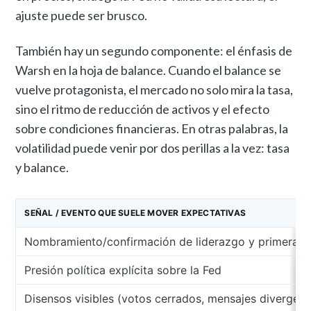
ajuste puede ser brusco.
También hay un segundo componente: el énfasis de
Warsh en la hoja de balance. Cuando el balance se
vuelve protagonista, el mercado no solo mira la tasa,
sino el ritmo de reducción de activos y el efecto
sobre condiciones financieras. En otras palabras, la
volatilidad puede venir por dos perillas a la vez: tasa
y balance.
SEÑAL / EVENTO QUE SUELE MOVER EXPECTATIVAS
Nombramiento/confirmación de liderazgo y primeras s
Presión política explícita sobre la Fed
Disensos visibles (votos cerrados, mensajes divergent