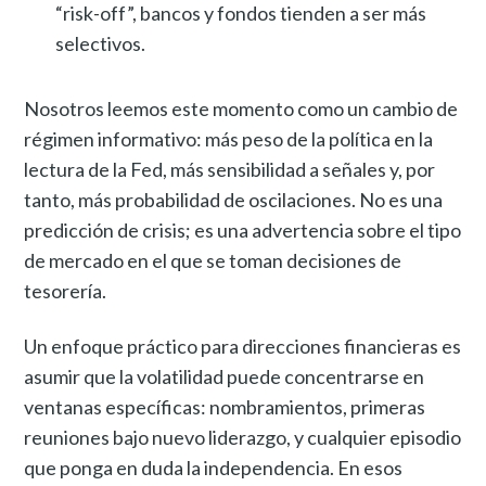
“risk-off”, bancos y fondos tienden a ser más
selectivos.
Nosotros leemos este momento como un cambio de
régimen informativo: más peso de la política en la
lectura de la Fed, más sensibilidad a señales y, por
tanto, más probabilidad de oscilaciones. No es una
predicción de crisis; es una advertencia sobre el tipo
de mercado en el que se toman decisiones de
tesorería.
Un enfoque práctico para direcciones financieras es
asumir que la volatilidad puede concentrarse en
ventanas específicas: nombramientos, primeras
reuniones bajo nuevo liderazgo, y cualquier episodio
que ponga en duda la independencia. En esos