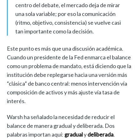
centro del debate, el mercado deja de mirar
una sola variable; por eso la comunicación
(ritmo, objetivo, consistencia) se vuelve casi
tan importante como la decisión.
Este punto es más que una discusión académica.
Cuando un presidente de la Fed enmarca el balance
como un problema de mandato, está diciendo que la
institución debe replegarse hacia una versión más
“clásica” de banco central: menos intervención vía
composición de activos y más ajuste vía tasa de
interés.
Warsh ha señalado la necesidad de reducir el
balance de manera gradual y deliberada. Dos
palabras importan aquí:
gradual
y
deliberada
.