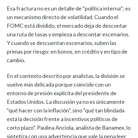
Esa fractura no es un detalle de “política interna”; es
un mecanismo directo de volatilidad. Cuando el
FOMC está dividido, el mercado deja de descontar
una ruta de tasas y empieza a descontar escenarios.
Y cuando se descuentan escenarios, suben las
primas por riesgo: en bonos, en crédito y en tipo de
cambio.
En el contexto descrito por analistas, la división se
vuelve más delicada porque coincide con un
entorno de presión explícita del presidente de
Estados Unidos. La discusión ya no es únicamente
“qué hacer con la inflación”, sino “qué tan blindada
está la decisión frente a incentivos políticos de
corto plazo”. Paulina Anciola, analista de Banamex, lo
sintetiza con una advertencia que vale la pena leer