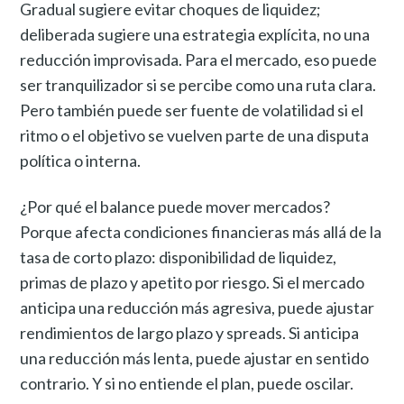
Gradual sugiere evitar choques de liquidez;
deliberada sugiere una estrategia explícita, no una
reducción improvisada. Para el mercado, eso puede
ser tranquilizador si se percibe como una ruta clara.
Pero también puede ser fuente de volatilidad si el
ritmo o el objetivo se vuelven parte de una disputa
política o interna.
¿Por qué el balance puede mover mercados?
Porque afecta condiciones financieras más allá de la
tasa de corto plazo: disponibilidad de liquidez,
primas de plazo y apetito por riesgo. Si el mercado
anticipa una reducción más agresiva, puede ajustar
rendimientos de largo plazo y spreads. Si anticipa
una reducción más lenta, puede ajustar en sentido
contrario. Y si no entiende el plan, puede oscilar.