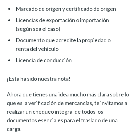
Marcado de origen y certificado de origen
Licencias de exportación o importación
(según sea el caso)
Documento que acredite la propiedad o
renta del vehículo
Licencia de conducción
¡Esta ha sido nuestra nota!
Ahora que tienes una idea mucho más clara sobre lo
que es la verificación de mercancías, te invitamos a
realizar un chequeo integral de todos los
documentos esenciales para el traslado de una
carga.