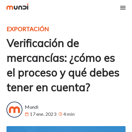
EXPORTACIÓN
Verificación de
mercancías: ¿cómo es
el proceso y qué debes
tener en cuenta?
Mundi
17 ene. 2023
4 min