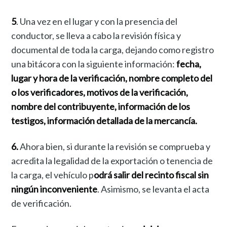
5
. Una vez en el lugar y con la presencia del
conductor, se lleva a cabo la revisión física y
documental de toda la carga, dejando como registro
una bitácora con la siguiente información:
fecha,
lugar y hora de la verificación, nombre completo del
o los verificadores, motivos de la verificación,
nombre del contribuyente, información de los
testigos, información detallada de la mercancía.
6.
Ahora bien, si durante la revisión se comprueba y
acredita la legalidad de la exportación o tenencia de
la carga, el vehículo p
odrá salir del recinto fiscal sin
ningún inconveniente
. Asimismo, se levanta el acta
de verificación.