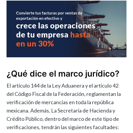
¿Qué dice el marco jurídico?
El artículo 144 de la Ley Aduanera y el artículo 42
del Código Fiscal de la Federación, reglamentan la
verificación de mercancías en toda la república
mexicana. Además, La Secretaría de Hacienda y
Crédito Público, dentro del marco de este tipo de
verificaciones, tendrán las siguientes facultades: