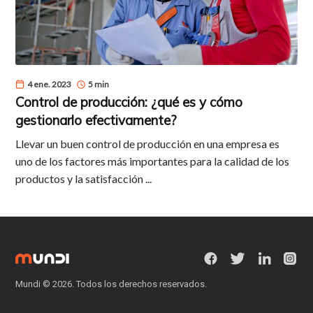
4 ene. 2023
5 min
Control de producción: ¿qué es y cómo
gestionarlo efectivamente?
Llevar un buen control de producción en una empresa es
uno de los factores más importantes para la calidad de los
productos y la satisfacción ...
Mundi
© 2026. Todos los derechos reservados.