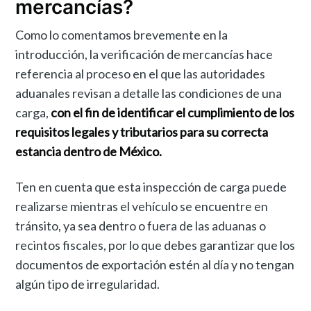
mercancías?
Como lo comentamos brevemente en la
introducción, la verificación de mercancías hace
referencia al proceso en el que las autoridades
aduanales revisan a detalle las condiciones de una
carga,
con el fin de identificar el cumplimiento de los
requisitos legales y tributarios para su correcta
estancia dentro de México.
Ten en cuenta que esta inspección de carga puede
realizarse mientras el vehículo se encuentre en
tránsito, ya sea dentro o fuera de las aduanas o
recintos fiscales, por lo que debes garantizar que los
documentos de exportación estén al día y no tengan
algún tipo de irregularidad.