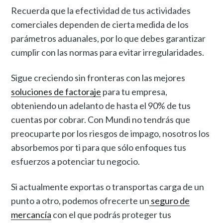
Recuerda que la efectividad de tus actividades
comerciales dependen de cierta medida de los
parámetros aduanales, por lo que debes garantizar
cumplir con las normas para evitar irregularidades.
Sigue creciendo sin fronteras con las mejores
soluciones de factoraje
para tu empresa,
obteniendo un adelanto de hasta el 90% de tus
cuentas por cobrar. Con Mundi no tendrás que
preocuparte por los riesgos de impago, nosotros los
absorbemos por ti para que sólo enfoques tus
esfuerzos a potenciar tu negocio.
Si actualmente exportas o transportas carga de un
punto a otro, podemos ofrecerte un
seguro de
mercancía
con el que podrás proteger tus