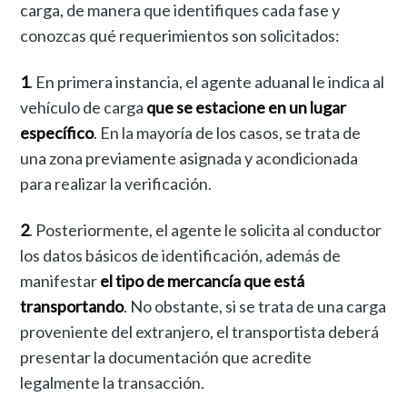
carga, de manera que identifiques cada fase y
conozcas qué requerimientos son solicitados:
1
. En primera instancia, el agente aduanal le indica al
vehículo de carga
que se estacione en un lugar
específico
. En la mayoría de los casos, se trata de
una zona previamente asignada y acondicionada
para realizar la verificación.
2
. Posteriormente, el agente le solicita al conductor
los datos básicos de identificación, además de
manifestar
el tipo de mercancía que está
transportando
. No obstante, si se trata de una carga
proveniente del extranjero, el transportista deberá
presentar la documentación que acredite
legalmente la transacción.