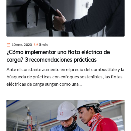
10 ene. 2023
5 min
¿Cómo implementar una flota eléctrica de
carga? 3 recomendaciones prácticas
Ante el constante aumento en el precio del combustible y la
búsqueda de prácticas con enfoques sostenibles, las flotas
eléctricas de carga surgen como una ...