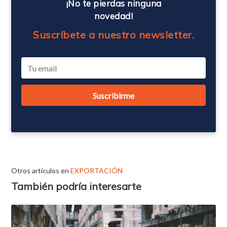
¡No te pierdas ninguna
novedad!
Suscríbete a nuestro newsletter.
Otros artículos en
EXPORTACIÓN
También podría interesarte