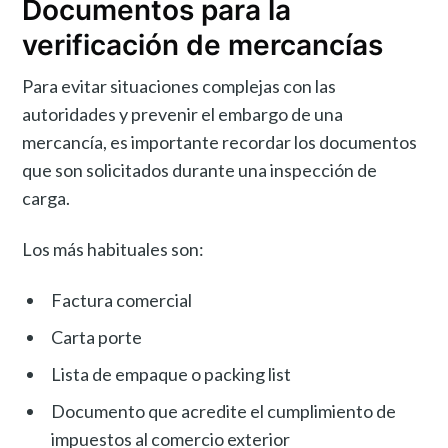
Documentos para la
verificación de mercancías
Para evitar situaciones complejas con las
autoridades y prevenir el embargo de una
mercancía, es importante recordar los documentos
que son solicitados durante una inspección de
carga.
Los más habituales son:
Factura comercial
Carta porte
Lista de empaque o packing list
Documento que acredite el cumplimiento de
impuestos al comercio exterior