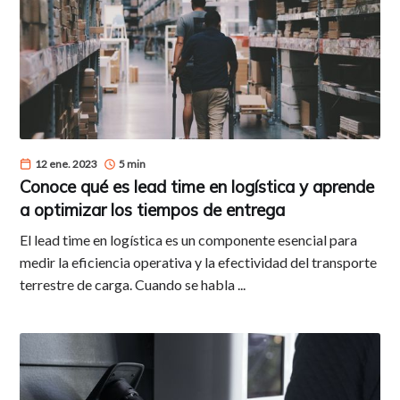
12 ene. 2023
5 min
Conoce qué es lead time en logística y aprende
a optimizar los tiempos de entrega
El lead time en logística es un componente esencial para
medir la eficiencia operativa y la efectividad del transporte
terrestre de carga. Cuando se habla ...