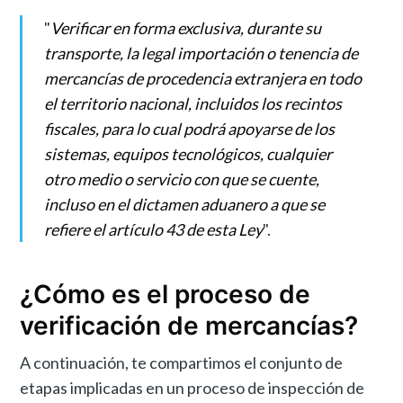
"
Verificar en forma exclusiva, durante su
transporte, la legal importación o tenencia de
mercancías de procedencia extranjera en todo
el territorio nacional, incluidos los recintos
fiscales, para lo cual podrá apoyarse de los
sistemas, equipos tecnológicos, cualquier
otro medio o servicio con que se cuente,
incluso en el dictamen aduanero a que se
refiere el artículo 43 de esta Ley
".
¿Cómo es el proceso de
verificación de mercancías?
A continuación, te compartimos el conjunto de
etapas implicadas en un proceso de inspección de