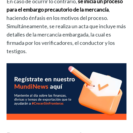
En caso de ocurrir lo contrario,
se inicia un proceso
para el embargo precautorio de la mercancía
,
haciendo énfasis en los motivos del proceso.
Simultáneamente, se realiza un acta que incluye más
detalles de la mercancía embargada, la cual es
firmada por los verificadores, el conductor y los
testigos.