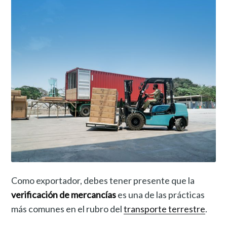
Como exportador, debes tener presente que la
verificación de mercancías
es una de las prácticas
más comunes en el rubro del
transporte terrestre
.