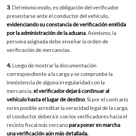
3
. Del mismo modo, es obligación del verificador
presentarse ante el conductor del vehículo,
evidenciando su constancia de verificación emitida
por la administración de la aduana
. Asimismo, la
persona asignada debe enseñar la orden de
verificación de mercancías.
4.
Luego de mostrar la documentación
correspondiente a la carga y se compruebe la
inexistencia de alguna irregularidad con la
mercancía,
el verificador dejará continuar al
vehículo hasta el lugar de destino
. Si por el contrario
no es posible acreditar la veracidad legal de la carga,
el conductor deberá ir con los verificadores hacia el
recinto fiscal más cercano
para poner en marcha
una verificación aún más detallada.