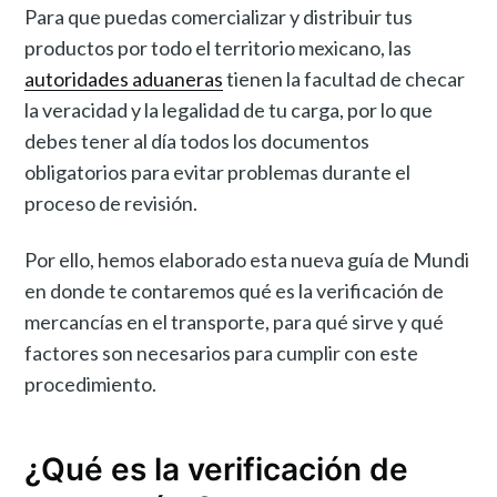
Para que puedas comercializar y distribuir tus
productos por todo el territorio mexicano, las
autoridades aduaneras
tienen la facultad de checar
la veracidad y la legalidad de tu carga, por lo que
debes tener al día todos los documentos
obligatorios para evitar problemas durante el
proceso de revisión.
Por ello, hemos elaborado esta nueva guía de Mundi
en donde te contaremos qué es la verificación de
mercancías en el transporte, para qué sirve y qué
factores son necesarios para cumplir con este
procedimiento.
¿Qué es la verificación de