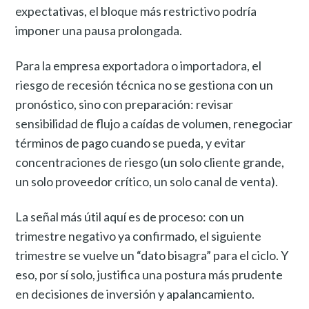
expectativas, el bloque más restrictivo podría
imponer una pausa prolongada.
Para la empresa exportadora o importadora, el
riesgo de recesión técnica no se gestiona con un
pronóstico, sino con preparación: revisar
sensibilidad de flujo a caídas de volumen, renegociar
términos de pago cuando se pueda, y evitar
concentraciones de riesgo (un solo cliente grande,
un solo proveedor crítico, un solo canal de venta).
La señal más útil aquí es de proceso: con un
trimestre negativo ya confirmado, el siguiente
trimestre se vuelve un “dato bisagra” para el ciclo. Y
eso, por sí solo, justifica una postura más prudente
en decisiones de inversión y apalancamiento.