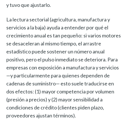
y tuvo que ajustarlo.
La lectura sectorial (agricultura, manufactura y
servicios a la baja) ayuda a entender por qué el
crecimiento anual es tan pequeño: si varios motores
se desaceleran al mismo tiempo, el arrastre
estadístico puede sostener un número anual
positivo, pero el pulso inmediato se deteriora. Para
empresas con exposición a manufactura y servicios
—y particularmente para quienes dependen de
cadenas de suministro— esto suele traducirse en
dos efectos: (1) mayor competencia por volumen
(presión a precios) y (2) mayor sensibilidad a
condiciones de crédito (clientes piden plazo,
proveedores ajustan términos).