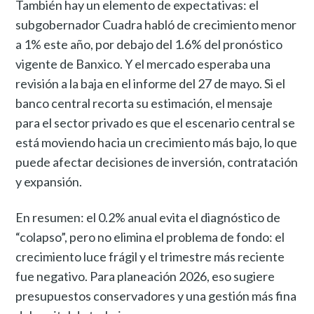
También hay un elemento de expectativas: el
subgobernador Cuadra habló de crecimiento menor
a 1% este año, por debajo del 1.6% del pronóstico
vigente de Banxico. Y el mercado esperaba una
revisión a la baja en el informe del 27 de mayo. Si el
banco central recorta su estimación, el mensaje
para el sector privado es que el escenario central se
está moviendo hacia un crecimiento más bajo, lo que
puede afectar decisiones de inversión, contratación
y expansión.
En resumen: el 0.2% anual evita el diagnóstico de
“colapso”, pero no elimina el problema de fondo: el
crecimiento luce frágil y el trimestre más reciente
fue negativo. Para planeación 2026, eso sugiere
presupuestos conservadores y una gestión más fina