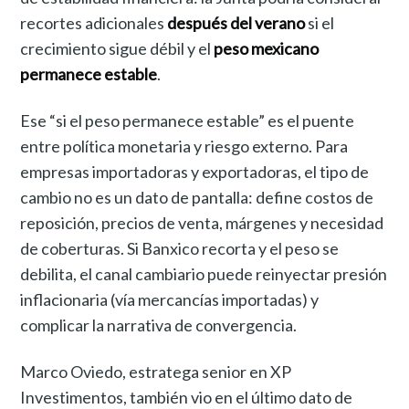
recortes adicionales
después del verano
si el
crecimiento sigue débil y el
peso mexicano
permanece estable
.
Ese “si el peso permanece estable” es el puente
entre política monetaria y riesgo externo. Para
empresas importadoras y exportadoras, el tipo de
cambio no es un dato de pantalla: define costos de
reposición, precios de venta, márgenes y necesidad
de coberturas. Si Banxico recorta y el peso se
debilita, el canal cambiario puede reinyectar presión
inflacionaria (vía mercancías importadas) y
complicar la narrativa de convergencia.
Marco Oviedo, estratega senior en XP
Investimentos, también vio en el último dato de