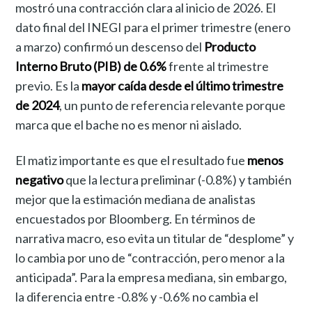
mostró una contracción clara al inicio de 2026. El
dato final del INEGI para el primer trimestre (enero
a marzo) confirmó un descenso del
Producto
Interno Bruto (PIB) de 0.6%
frente al trimestre
previo. Es la
mayor caída desde el último trimestre
de 2024
, un punto de referencia relevante porque
marca que el bache no es menor ni aislado.
El matiz importante es que el resultado fue
menos
negativo
que la lectura preliminar (-0.8%) y también
mejor que la estimación mediana de analistas
encuestados por Bloomberg. En términos de
narrativa macro, eso evita un titular de “desplome” y
lo cambia por uno de “contracción, pero menor a la
anticipada”. Para la empresa mediana, sin embargo,
la diferencia entre -0.8% y -0.6% no cambia el