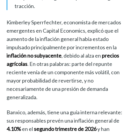
tracción.
Kimberley Sperrfechter, economista de mercados
emergentes en Capital Economics, explicó que el
aumento de la inflación general había estado
impulsado principalmente por incrementos en la
inflación no subyacente
, debido al alza en
precios
agrícolas
. En otras palabras: parte del repunte
reciente venía de un componente más volátil, con
mayor probabilidad de revertirse, y no
necesariamente de una presión de demanda
generalizada.
Banxico, además, tiene una guía interna relevante:
sus responsables prevén una inflación general de
4.10%
en el
segundo trimestre de 2026
y han