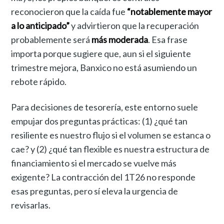
reconocieron que la caída fue
“notablemente mayor
a lo anticipado”
y advirtieron que la recuperación
probablemente será
más moderada
. Esa frase
importa porque sugiere que, aun si el siguiente
trimestre mejora, Banxico no está asumiendo un
rebote rápido.
Para decisiones de tesorería, este entorno suele
empujar dos preguntas prácticas: (1) ¿qué tan
resiliente es nuestro flujo si el volumen se estanca o
cae? y (2) ¿qué tan flexible es nuestra estructura de
financiamiento si el mercado se vuelve más
exigente? La contracción del 1T26 no responde
esas preguntas, pero sí eleva la urgencia de
revisarlas.