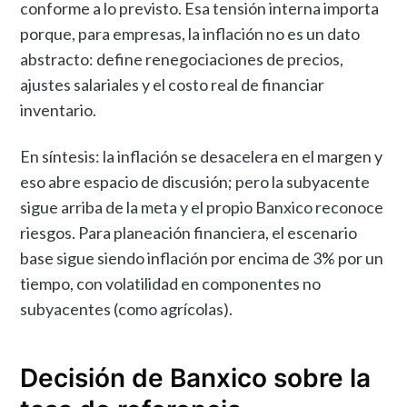
conforme a lo previsto. Esa tensión interna importa
porque, para empresas, la inflación no es un dato
abstracto: define renegociaciones de precios,
ajustes salariales y el costo real de financiar
inventario.
En síntesis: la inflación se desacelera en el margen y
eso abre espacio de discusión; pero la subyacente
sigue arriba de la meta y el propio Banxico reconoce
riesgos. Para planeación financiera, el escenario
base sigue siendo inflación por encima de 3% por un
tiempo, con volatilidad en componentes no
subyacentes (como agrícolas).
Decisión de Banxico sobre la