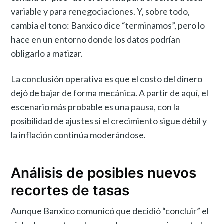
variable y para renegociaciones. Y, sobre todo,
cambia el tono: Banxico dice “terminamos”, pero lo
hace en un entorno donde los datos podrían
obligarlo a matizar.
La conclusión operativa es que el costo del dinero
dejó de bajar de forma mecánica. A partir de aquí, el
escenario más probable es una pausa, con la
posibilidad de ajustes si el crecimiento sigue débil y
la inflación continúa moderándose.
Análisis de posibles nuevos
recortes de tasas
Aunque Banxico comunicó que decidió “concluir” el