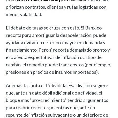
priorizan contratos, clientes y rutas logísticas con
menor volatilidad.
El debate de tasas se cruza con esto. Si Banxico
recorta para amortiguar la desaceleración, puede
ayudar a evitar un deterioro mayor en demanda y
financiamiento. Pero si recorta demasiado pronto y
eso afecta expectativas de inflación o al tipo de
cambio, el remedio puede traer costos (por ejemplo,
presiones en precios de insumos importados).
Además, la Junta está dividida. Esa división sugiere
que, ante un dato débil adicional de actividad, el
bloque más “pro-crecimiento” tendría argumentos
para reabrir recortes; mientras que, ante un
repunte de inflación subyacente o un deterioro de