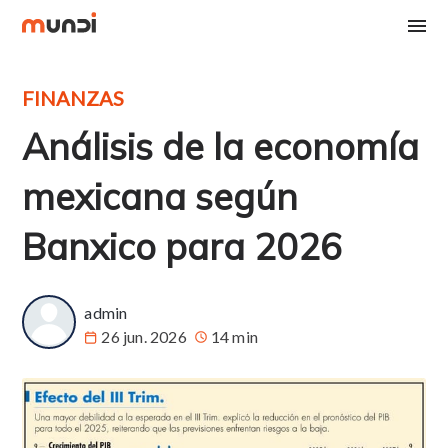
FINANZAS
Análisis de la economía
mexicana según
Banxico para 2026
admin
26 jun. 2026
14 min