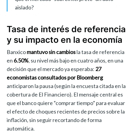
aislado?
Tasa de interés de referencia
y su impacto en la economía
Banxico
mantuvo sin cambios
la tasa de referencia
en
6.50%
, su nivel más bajo en cuatro años, en una
decisión que el mercado ya esperaba:
27
economistas consultados por Bloomberg
anticiparon la pausa (según la encuesta citada en la
cobertura de El Financiero). El mensaje central es
que el banco quiere “comprar tiempo” para evaluar
el efecto de choques recientes de precios sobre la
inflación, sin seguir recortando de forma
automática.