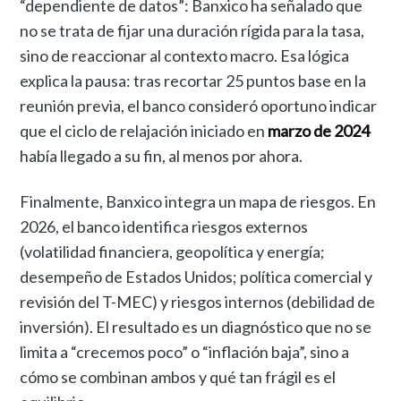
“dependiente de datos”: Banxico ha señalado que
no se trata de fijar una duración rígida para la tasa,
sino de reaccionar al contexto macro. Esa lógica
explica la pausa: tras recortar 25 puntos base en la
reunión previa, el banco consideró oportuno indicar
que el ciclo de relajación iniciado en
marzo de 2024
había llegado a su fin, al menos por ahora.
Finalmente, Banxico integra un mapa de riesgos. En
2026, el banco identifica riesgos externos
(volatilidad financiera, geopolítica y energía;
desempeño de Estados Unidos; política comercial y
revisión del T-MEC) y riesgos internos (debilidad de
inversión). El resultado es un diagnóstico que no se
limita a “crecemos poco” o “inflación baja”, sino a
cómo se combinan ambos y qué tan frágil es el