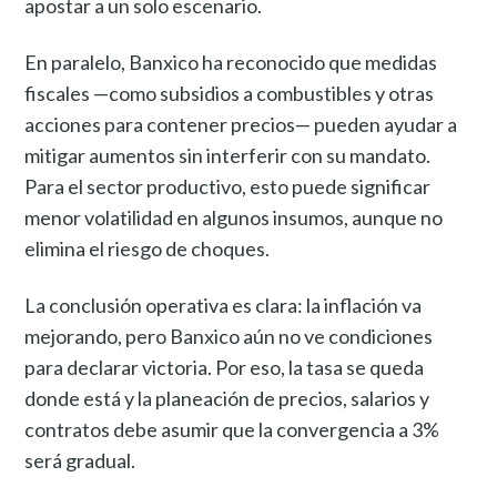
apostar a un solo escenario.
En paralelo, Banxico ha reconocido que medidas
fiscales —como subsidios a combustibles y otras
acciones para contener precios— pueden ayudar a
mitigar aumentos sin interferir con su mandato.
Para el sector productivo, esto puede significar
menor volatilidad en algunos insumos, aunque no
elimina el riesgo de choques.
La conclusión operativa es clara: la inflación va
mejorando, pero Banxico aún no ve condiciones
para declarar victoria. Por eso, la tasa se queda
donde está y la planeación de precios, salarios y
contratos debe asumir que la convergencia a 3%
será gradual.