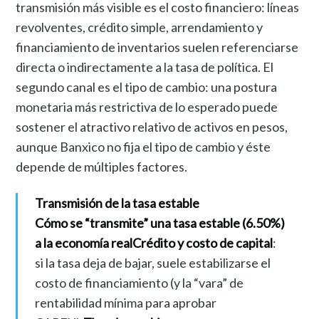
transmisión más visible es el costo financiero: líneas
revolventes, crédito simple, arrendamiento y
financiamiento de inventarios suelen referenciarse
directa o indirectamente a la tasa de política. El
segundo canal es el tipo de cambio: una postura
monetaria más restrictiva de lo esperado puede
sostener el atractivo relativo de activos en pesos,
aunque Banxico no fija el tipo de cambio y éste
depende de múltiples factores.
Transmisión de la tasa estable
Cómo se “transmite” una tasa estable (6.50%)
a la economía real
Crédito y costo de capital
:
si la tasa deja de bajar, suele estabilizarse el
costo de financiamiento (y la “vara” de
rentabilidad mínima para aprobar