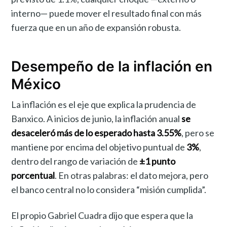
interno— puede mover el resultado final con más
fuerza que en un año de expansión robusta.
Desempeño de la inflación en
México
La inflación es el eje que explica la prudencia de
Banxico. A inicios de junio, la inflación anual
se
desaceleró más de lo esperado hasta 3.55%
, pero se
mantiene por encima del objetivo puntual de
3%
,
dentro del rango de variación de
±1 punto
porcentual
. En otras palabras: el dato mejora, pero
el banco central no lo considera “misión cumplida”.
El propio Gabriel Cuadra dijo que espera que la