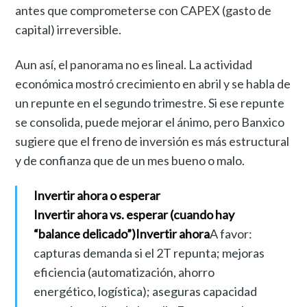
antes que comprometerse con CAPEX (gasto de
capital) irreversible.
Aun así, el panorama no es lineal. La actividad
económica mostró crecimiento en abril y se habla de
un repunte en el segundo trimestre. Si ese repunte
se consolida, puede mejorar el ánimo, pero Banxico
sugiere que el freno de inversión es más estructural
y de confianza que de un mes bueno o malo.
Invertir ahora o esperar
Invertir ahora vs. esperar (cuando hay
“balance delicado”)
Invertir ahora
A favor:
capturas demanda si el 2T repunta; mejoras
eficiencia (automatización, ahorro
energético, logística); aseguras capacidad