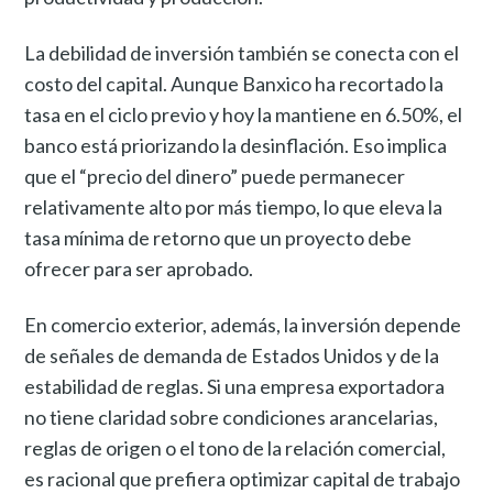
La debilidad de inversión también se conecta con el
costo del capital. Aunque Banxico ha recortado la
tasa en el ciclo previo y hoy la mantiene en 6.50%, el
banco está priorizando la desinflación. Eso implica
que el “precio del dinero” puede permanecer
relativamente alto por más tiempo, lo que eleva la
tasa mínima de retorno que un proyecto debe
ofrecer para ser aprobado.
En comercio exterior, además, la inversión depende
de señales de demanda de Estados Unidos y de la
estabilidad de reglas. Si una empresa exportadora
no tiene claridad sobre condiciones arancelarias,
reglas de origen o el tono de la relación comercial,
es racional que prefiera optimizar capital de trabajo