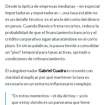
Desde la óptica de empresas medianas —en especial
importadoras y exportadoras—, una tasa estable no
es un detalle técnico: es el ancla del costo del dinero
en pesos. Cuando Banxico frena recortes, reduce la
probabilidad de que el financiamiento bancario y el
crédito corporativo sigan abaratándose en el corto
plazo. En otras palabras, la pausa tiende a consolidar
un “piso” temporal para tasas activas, spreads y
condiciones de refinanciamiento.
El subgobernador
Gabriel Cuadra
lo resumió con
claridad al explicar por qué mantener la tasa es
necesario en un entorno inflacionario complejo:
“En estos momentos —el día de hoy— yo lo
que estoy viendo es un panorama que tiene