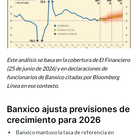
Este análisis se basa en la cobertura de El Financiero
(25 de junio de 2026) y en declaraciones de
funcionarios de Banxico citadas por Bloomberg
Línea en ese contexto.
Banxico ajusta previsiones de
crecimiento para 2026
Banxico mantuvo la tasa de referencia en