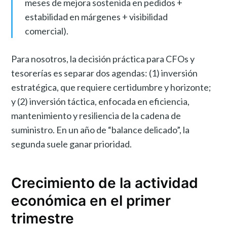
meses de mejora sostenida en pedidos +
estabilidad en márgenes + visibilidad
comercial).
Para nosotros, la decisión práctica para CFOs y
tesorerías es separar dos agendas: (1) inversión
estratégica, que requiere certidumbre y horizonte;
y (2) inversión táctica, enfocada en eficiencia,
mantenimiento y resiliencia de la cadena de
suministro. En un año de “balance delicado”, la
segunda suele ganar prioridad.
Crecimiento de la actividad
económica en el primer
trimestre