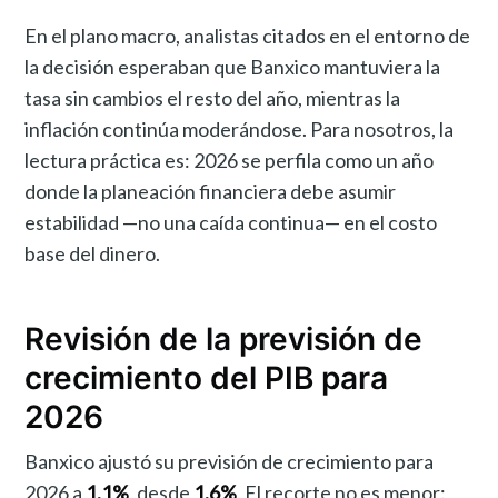
En el plano macro, analistas citados en el entorno de
la decisión esperaban que Banxico mantuviera la
tasa sin cambios el resto del año, mientras la
inflación continúa moderándose. Para nosotros, la
lectura práctica es: 2026 se perfila como un año
donde la planeación financiera debe asumir
estabilidad —no una caída continua— en el costo
base del dinero.
Revisión de la previsión de
crecimiento del PIB para
2026
Banxico ajustó su previsión de crecimiento para
2026 a
1.1%
, desde
1.6%
. El recorte no es menor: