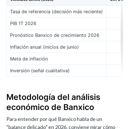
Tasa de referencia (decisión más reciente)
PIB 1T 2026
Pronóstico Banxico de crecimiento 2026
Inflación anual (inicios de junio)
Meta de inflación
Inversión (señal cualitativa)
D
Metodología del análisis
económico de Banxico
Para entender por qué Banxico habla de un
“balance delicado” en 2026, conviene mirar cómo