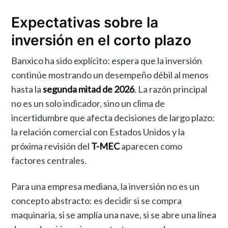
Expectativas sobre la
inversión en el corto plazo
Banxico ha sido explícito: espera que la inversión
continúe mostrando un desempeño débil al menos
hasta la
segunda mitad de 2026
. La razón principal
no es un solo indicador, sino un clima de
incertidumbre que afecta decisiones de largo plazo:
la relación comercial con Estados Unidos y la
próxima revisión del
T-MEC
aparecen como
factores centrales.
Para una empresa mediana, la inversión no es un
concepto abstracto: es decidir si se compra
maquinaria, si se amplía una nave, si se abre una línea