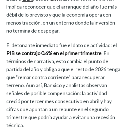
implica reconocer que el arranque del año fue más
débil de lo previsto y que la economía opera con
menos tracción, en un entorno donde la inversión
no termina de despegar.
El detonante inmediato fue el dato de actividad: el
PIB se contrajo 0.6% en el primer trimestre
. En
términos de narrativa, esto cambia el punto de
partida del año y obliga a que el resto de 2026 tenga
que “remar contra corriente” para recuperar
terreno. Aun así, Banxico y analistas observan
señales de posible compensación: la actividad
creció por tercer mes consecutivo en abril y hay
cifras que apuntan a un repunte en el segundo
trimestre que podría ayudar a evitar una recesión
técnica.