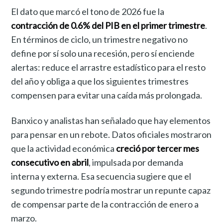
El dato que marcó el tono de 2026 fue la
contracción de 0.6% del PIB en el primer trimestre
.
En términos de ciclo, un trimestre negativo no
define por sí solo una recesión, pero sí enciende
alertas: reduce el arrastre estadístico para el resto
del año y obliga a que los siguientes trimestres
compensen para evitar una caída más prolongada.
Banxico y analistas han señalado que hay elementos
para pensar en un rebote. Datos oficiales mostraron
que la actividad económica
creció por tercer mes
consecutivo en abril
, impulsada por demanda
interna y externa. Esa secuencia sugiere que el
segundo trimestre podría mostrar un repunte capaz
de compensar parte de la contracción de enero a
marzo.