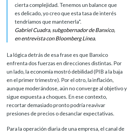
cierta complejidad. Tenemos un balance que
es delicado, yo creo que esta tasa de interés
tendríamos que mantenerla”.
Gabriel Cuadra, subgobernador de Banxico,
en entrevista con Bloomberg Línea.
La lógica detrás de esa frase es que Banxico
enfrenta dos fuerzas en direcciones distintas. Por
un lado, la economía mostró debilidad (PIB a la baja
en el primer trimestre). Por el otro, la inflación,
aunque moderándose, aún no converge al objetivo y
sigue expuesta a choques. En ese contexto,
recortar demasiado pronto podría reavivar
presiones de precios o desanclar expectativas.
Para la operación diaria de una empresa, el canal de