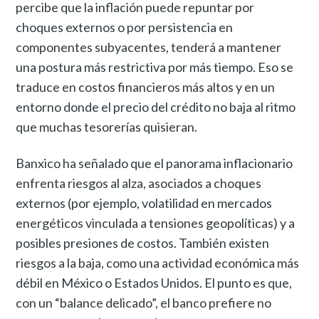
percibe que la inflación puede repuntar por
choques externos o por persistencia en
componentes subyacentes, tenderá a mantener
una postura más restrictiva por más tiempo. Eso se
traduce en costos financieros más altos y en un
entorno donde el precio del crédito no baja al ritmo
que muchas tesorerías quisieran.
Banxico ha señalado que el panorama inflacionario
enfrenta riesgos al alza, asociados a choques
externos (por ejemplo, volatilidad en mercados
energéticos vinculada a tensiones geopolíticas) y a
posibles presiones de costos. También existen
riesgos a la baja, como una actividad económica más
débil en México o Estados Unidos. El punto es que,
con un “balance delicado”, el banco prefiere no