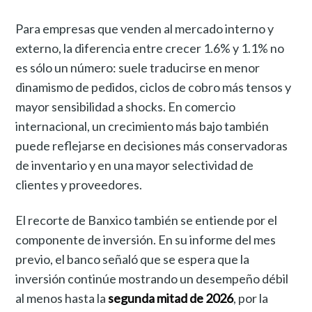
Para empresas que venden al mercado interno y
externo, la diferencia entre crecer 1.6% y 1.1% no
es sólo un número: suele traducirse en menor
dinamismo de pedidos, ciclos de cobro más tensos y
mayor sensibilidad a shocks. En comercio
internacional, un crecimiento más bajo también
puede reflejarse en decisiones más conservadoras
de inventario y en una mayor selectividad de
clientes y proveedores.
El recorte de Banxico también se entiende por el
componente de inversión. En su informe del mes
previo, el banco señaló que se espera que la
inversión continúe mostrando un desempeño débil
al menos hasta la
segunda mitad de 2026
, por la