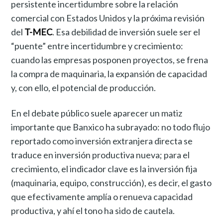
persistente incertidumbre sobre la relación
comercial con Estados Unidos y la próxima revisión
del
T-MEC
. Esa debilidad de inversión suele ser el
“puente” entre incertidumbre y crecimiento:
cuando las empresas posponen proyectos, se frena
la compra de maquinaria, la expansión de capacidad
y, con ello, el potencial de producción.
En el debate público suele aparecer un matiz
importante que Banxico ha subrayado: no todo flujo
reportado como inversión extranjera directa se
traduce en inversión productiva nueva; para el
crecimiento, el indicador clave es la inversión fija
(maquinaria, equipo, construcción), es decir, el gasto
que efectivamente amplía o renueva capacidad
productiva, y ahí el tono ha sido de cautela.