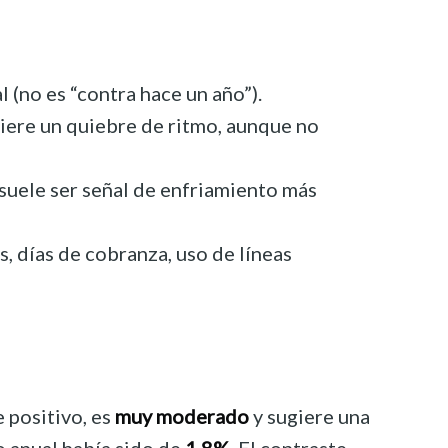
 (no es “contra hace un año”).
iere un quiebre de ritmo, aunque no
, suele ser señal de enfriamiento más
, días de cobranza, uso de líneas
 positivo, es
muy moderado
y sugiere una