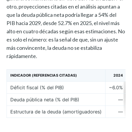
otro, proyecciones citadas en el análisis apuntan a
que la deuda pública neta podría llegar a 54% del
PIB hacia 2029, desde 52.7% en 2025, el nivel más
alto en cuatro décadas según esas estimaciones. No
es solo el número: es la señal de que, sin un ajuste
más convincente, la deuda no se estabiliza
rápidamente.
INDICADOR (REFERENCIAS CITADAS)
2024
Déficit fiscal (% del PIB)
~6.0%
Deuda pública neta (% del PIB)
—
Estructura de la deuda (amortiguadores)
—