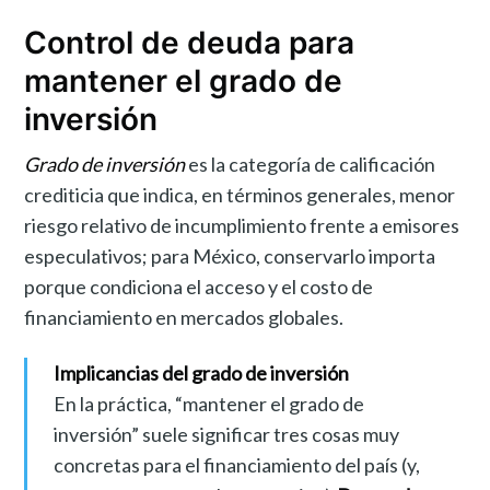
Control de deuda para
mantener el grado de
inversión
Grado de inversión
es la categoría de calificación
crediticia que indica, en términos generales, menor
riesgo relativo de incumplimiento frente a emisores
especulativos; para México, conservarlo importa
porque condiciona el acceso y el costo de
financiamiento en mercados globales.
Implicancias del grado de inversión
En la práctica, “mantener el grado de
inversión” suele significar tres cosas muy
concretas para el financiamiento del país (y,