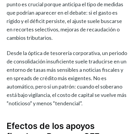
punto es crucial porque anticipa el tipo de medidas
que podrían aparecer en el debate: si el gasto es
rígido y el déficit persiste, el ajuste suele buscarse
en recortes selectivos, mejoras de recaudación o
cambios tributarios.
Desde la óptica de tesorería corporativa, un periodo
de consolidación insuficiente suele traducirse en un
entorno de tasas más sensibles a noticias fiscales y
en spreads de crédito más exigentes. No es
automático, pero sí un patrón: cuando el soberano
está bajo vigilancia, el costo de capital se vuelve más
“noticioso” y menos “tendencial”.
Efectos de los apoyos