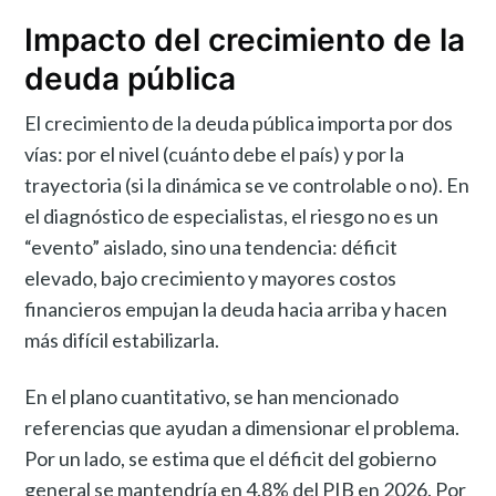
Impacto del crecimiento de la
deuda pública
El crecimiento de la deuda pública importa por dos
vías: por el nivel (cuánto debe el país) y por la
trayectoria (si la dinámica se ve controlable o no). En
el diagnóstico de especialistas, el riesgo no es un
“evento” aislado, sino una tendencia: déficit
elevado, bajo crecimiento y mayores costos
financieros empujan la deuda hacia arriba y hacen
más difícil estabilizarla.
En el plano cuantitativo, se han mencionado
referencias que ayudan a dimensionar el problema.
Por un lado, se estima que el déficit del gobierno
general se mantendría en 4.8% del PIB en 2026. Por