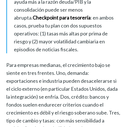
ayuda más a la razón deuda/PIB y la
consolidación puede ser menos
abrupta.
Checkpoint para tesorería
: en ambos
casos, prueba tu plan con dos supuestos
operativos: (1) tasas más altas por prima de
riesgo y (2) mayor volatilidad cambiaria en
episodios de noticias fiscales.
Para empresas medianas, el crecimiento bajo se
siente en tres frentes. Uno, demanda:
exportaciones e industria pueden desacelerarse si
el ciclo externo (en particular Estados Unidos, dada
la integración) se enfría. Dos, crédito: bancos y
fondos suelen endurecer criterios cuando el
crecimiento es débil y el riesgo soberano sube. Tres,
tipo de cambio y tasas: con más sensibilidad a