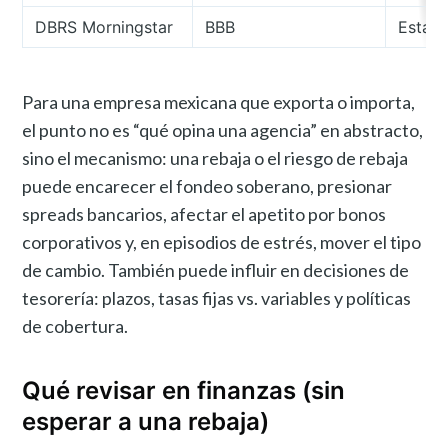
DBRS Morningstar
BBB
Establ
Para una empresa mexicana que exporta o importa,
el punto no es “qué opina una agencia” en abstracto,
sino el mecanismo: una rebaja o el riesgo de rebaja
puede encarecer el fondeo soberano, presionar
spreads bancarios, afectar el apetito por bonos
corporativos y, en episodios de estrés, mover el tipo
de cambio. También puede influir en decisiones de
tesorería: plazos, tasas fijas vs. variables y políticas
de cobertura.
Qué revisar en finanzas (sin
esperar a una rebaja)