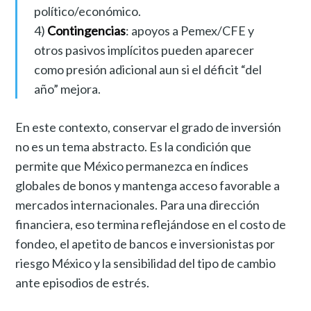
político/económico.
4)
Contingencias
: apoyos a Pemex/CFE y
otros pasivos implícitos pueden aparecer
como presión adicional aun si el déficit “del
año” mejora.
En este contexto, conservar el grado de inversión
no es un tema abstracto. Es la condición que
permite que México permanezca en índices
globales de bonos y mantenga acceso favorable a
mercados internacionales. Para una dirección
financiera, eso termina reflejándose en el costo de
fondeo, el apetito de bancos e inversionistas por
riesgo México y la sensibilidad del tipo de cambio
ante episodios de estrés.