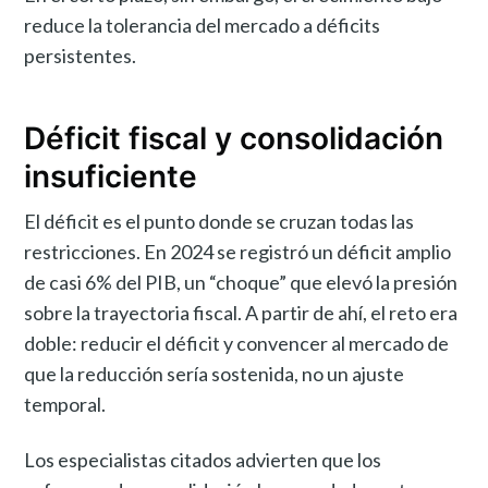
reduce la tolerancia del mercado a déficits
persistentes.
Déficit fiscal y consolidación
insuficiente
El déficit es el punto donde se cruzan todas las
restricciones. En 2024 se registró un déficit amplio
de casi 6% del PIB, un “choque” que elevó la presión
sobre la trayectoria fiscal. A partir de ahí, el reto era
doble: reducir el déficit y convencer al mercado de
que la reducción sería sostenida, no un ajuste
temporal.
Los especialistas citados advierten que los