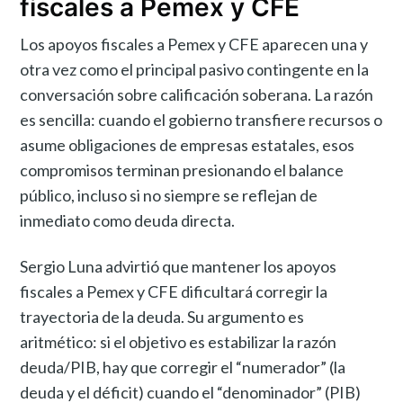
fiscales a Pemex y CFE
Los apoyos fiscales a Pemex y CFE aparecen una y
otra vez como el principal pasivo contingente en la
conversación sobre calificación soberana. La razón
es sencilla: cuando el gobierno transfiere recursos o
asume obligaciones de empresas estatales, esos
compromisos terminan presionando el balance
público, incluso si no siempre se reflejan de
inmediato como deuda directa.
Sergio Luna advirtió que mantener los apoyos
fiscales a Pemex y CFE dificultará corregir la
trayectoria de la deuda. Su argumento es
aritmético: si el objetivo es estabilizar la razón
deuda/PIB, hay que corregir el “numerador” (la
deuda y el déficit) cuando el “denominador” (PIB)