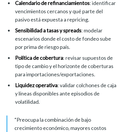
Calendario de refinanciamientos
: identificar
vencimientos cercanos y qué parte del
pasivo está expuesta a repricing.
Sensibilidad a tasas y spreads
: modelar
escenarios donde el costo de fondeo sube
por prima de riesgo país.
Política de cobertura
: revisar supuestos de
tipo de cambio y el horizonte de coberturas
para importaciones/exportaciones.
Liquidez operativa
: validar colchones de caja
y líneas disponibles ante episodios de
volatilidad.
“Preocupa la combinación de bajo
crecimiento económico, mayores costos