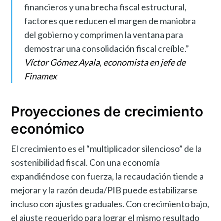
financieros y una brecha fiscal estructural,
factores que reducen el margen de maniobra
del gobierno y comprimen la ventana para
demostrar una consolidación fiscal creíble.”
Víctor Gómez Ayala, economista en jefe de
Finamex
Proyecciones de crecimiento
económico
El crecimiento es el “multiplicador silencioso” de la
sostenibilidad fiscal. Con una economía
expandiéndose con fuerza, la recaudación tiende a
mejorar y la razón deuda/PIB puede estabilizarse
incluso con ajustes graduales. Con crecimiento bajo,
el ajuste requerido para lograr el mismo resultado