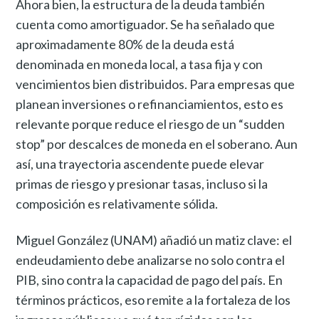
Ahora bien, la estructura de la deuda también
cuenta como amortiguador. Se ha señalado que
aproximadamente 80% de la deuda está
denominada en moneda local, a tasa fija y con
vencimientos bien distribuidos. Para empresas que
planean inversiones o refinanciamientos, esto es
relevante porque reduce el riesgo de un “sudden
stop” por descalces de moneda en el soberano. Aun
así, una trayectoria ascendente puede elevar
primas de riesgo y presionar tasas, incluso si la
composición es relativamente sólida.
Miguel González (UNAM) añadió un matiz clave: el
endeudamiento debe analizarse no solo contra el
PIB, sino contra la capacidad de pago del país. En
términos prácticos, eso remite a la fortaleza de los