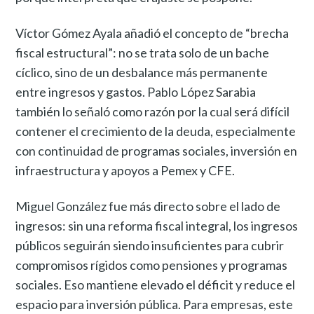
Víctor Gómez Ayala añadió el concepto de “brecha
fiscal estructural”: no se trata solo de un bache
cíclico, sino de un desbalance más permanente
entre ingresos y gastos. Pablo López Sarabia
también lo señaló como razón por la cual será difícil
contener el crecimiento de la deuda, especialmente
con continuidad de programas sociales, inversión en
infraestructura y apoyos a Pemex y CFE.
Miguel González fue más directo sobre el lado de
ingresos: sin una reforma fiscal integral, los ingresos
públicos seguirán siendo insuficientes para cubrir
compromisos rígidos como pensiones y programas
sociales. Eso mantiene elevado el déficit y reduce el
espacio para inversión pública. Para empresas, este