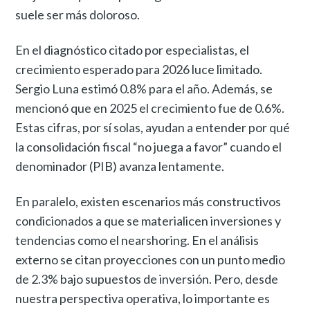
suele ser más doloroso.
En el diagnóstico citado por especialistas, el
crecimiento esperado para 2026 luce limitado.
Sergio Luna estimó 0.8% para el año. Además, se
mencionó que en 2025 el crecimiento fue de 0.6%.
Estas cifras, por sí solas, ayudan a entender por qué
la consolidación fiscal “no juega a favor” cuando el
denominador (PIB) avanza lentamente.
En paralelo, existen escenarios más constructivos
condicionados a que se materialicen inversiones y
tendencias como el nearshoring. En el análisis
externo se citan proyecciones con un punto medio
de 2.3% bajo supuestos de inversión. Pero, desde
nuestra perspectiva operativa, lo importante es