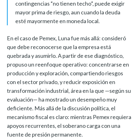
contingencias “no tienen techo”, puede exigir
mayor prima de riesgo, aun cuando la deuda
esté mayormente en moneda local.
En el caso de Pemex, Luna fue más allá: consideró
que debe reconocerse que la empresa está
quebrada y asumirlo. A partir de ese diagnóstico,
propuso un reenfoque operativo: concentrarse en
producción y exploración, compartiendo riesgos
con el sector privado, y reducir exposición en
transformación industrial, área en la que —según su
evaluación— ha mostrado un desempeño muy
deficiente. Más allá de la discusión política, el
mecanismo fiscal es claro: mientras Pemex requiera
apoyos recurrentes, el soberano carga con una
fuente de presión permanente.