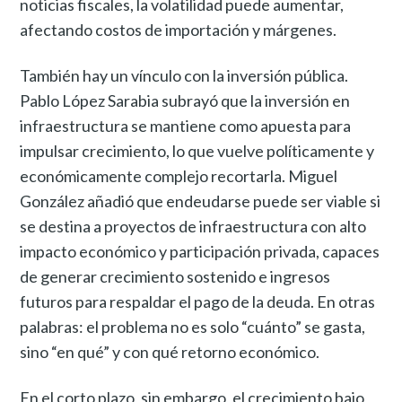
noticias fiscales, la volatilidad puede aumentar,
afectando costos de importación y márgenes.
También hay un vínculo con la inversión pública.
Pablo López Sarabia subrayó que la inversión en
infraestructura se mantiene como apuesta para
impulsar crecimiento, lo que vuelve políticamente y
económicamente complejo recortarla. Miguel
González añadió que endeudarse puede ser viable si
se destina a proyectos de infraestructura con alto
impacto económico y participación privada, capaces
de generar crecimiento sostenido e ingresos
futuros para respaldar el pago de la deuda. En otras
palabras: el problema no es solo “cuánto” se gasta,
sino “en qué” y con qué retorno económico.
En el corto plazo, sin embargo, el crecimiento bajo