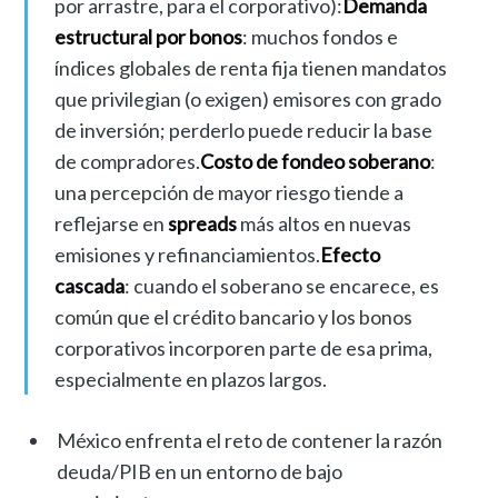
por arrastre, para el corporativo):
Demanda
estructural por bonos
: muchos fondos e
índices globales de renta fija tienen mandatos
que privilegian (o exigen) emisores con grado
de inversión; perderlo puede reducir la base
de compradores.
Costo de fondeo soberano
:
una percepción de mayor riesgo tiende a
reflejarse en
spreads
más altos en nuevas
emisiones y refinanciamientos.
Efecto
cascada
: cuando el soberano se encarece, es
común que el crédito bancario y los bonos
corporativos incorporen parte de esa prima,
especialmente en plazos largos.
México enfrenta el reto de contener la razón
deuda/PIB en un entorno de bajo