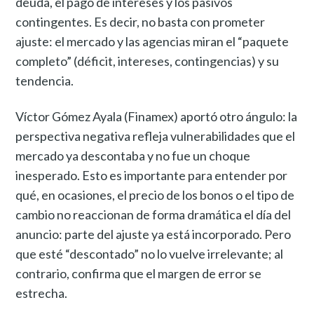
deuda, el pago de intereses y los pasivos
contingentes. Es decir, no basta con prometer
ajuste: el mercado y las agencias miran el “paquete
completo” (déficit, intereses, contingencias) y su
tendencia.
Víctor Gómez Ayala (Finamex) aportó otro ángulo: la
perspectiva negativa refleja vulnerabilidades que el
mercado ya descontaba y no fue un choque
inesperado. Esto es importante para entender por
qué, en ocasiones, el precio de los bonos o el tipo de
cambio no reaccionan de forma dramática el día del
anuncio: parte del ajuste ya está incorporado. Pero
que esté “descontado” no lo vuelve irrelevante; al
contrario, confirma que el margen de error se
estrecha.