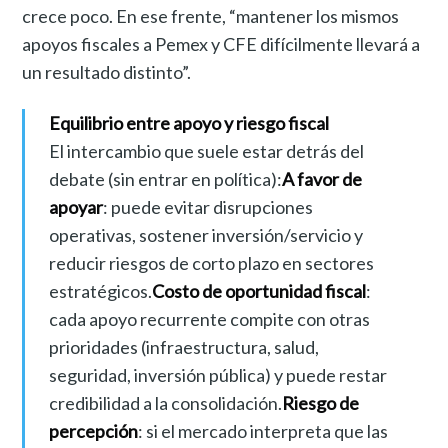
crece poco. En ese frente, “mantener los mismos
apoyos fiscales a Pemex y CFE difícilmente llevará a
un resultado distinto”.
Equilibrio entre apoyo y riesgo fiscal
El intercambio que suele estar detrás del
debate (sin entrar en política):
A favor de
apoyar
: puede evitar disrupciones
operativas, sostener inversión/servicio y
reducir riesgos de corto plazo en sectores
estratégicos.
Costo de oportunidad fiscal
:
cada apoyo recurrente compite con otras
prioridades (infraestructura, salud,
seguridad, inversión pública) y puede restar
credibilidad a la consolidación.
Riesgo de
percepción
: si el mercado interpreta que las