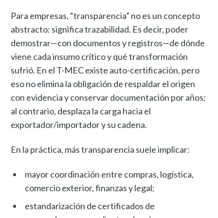
Para empresas, “transparencia” no es un concepto
abstracto: significa trazabilidad. Es decir, poder
demostrar—con documentos y registros—de dónde
viene cada insumo crítico y qué transformación
sufrió. En el T-MEC existe auto-certificación, pero
eso no elimina la obligación de respaldar el origen
con evidencia y conservar documentación por años;
al contrario, desplaza la carga hacia el
exportador/importador y su cadena.
En la práctica, más transparencia suele implicar:
mayor coordinación entre compras, logística,
comercio exterior, finanzas y legal;
estandarización de certificados de