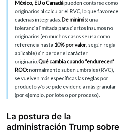
México, EU o Canadá
pueden contarse como
originarios al calcular el RVC, lo que favorece
cadenas integradas.
De minimis:
una
tolerancia limitada para ciertos insumos no
originarios (en muchos casos se usa como
referencia hasta
10% por valor
, según regla
aplicable) sin perder el carácter
originario.
Qué cambia cuando “endurecen”
ROO:
normalmente suben umbrales (RVC),
se vuelven más específicas las reglas por
producto y/o se pide evidencia más granular
(por ejemplo, por lote o por proceso).
La postura de la
administración Trump sobre