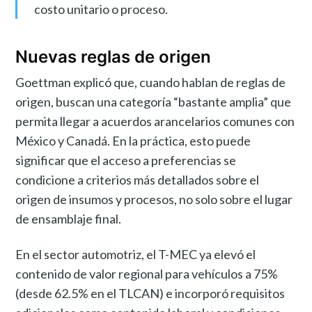
costo unitario o proceso.
Nuevas reglas de origen
Goettman explicó que, cuando hablan de reglas de
origen, buscan una categoría “bastante amplia” que
permita llegar a acuerdos arancelarios comunes con
México y Canadá. En la práctica, esto puede
significar que el acceso a preferencias se
condicione a criterios más detallados sobre el
origen de insumos y procesos, no solo sobre el lugar
de ensamblaje final.
En el sector automotriz, el T-MEC ya elevó el
contenido de valor regional para vehículos a 75%
(desde 62.5% en el TLCAN) e incorporó requisitos