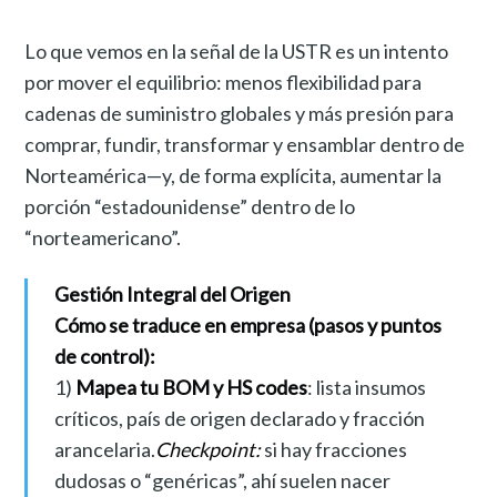
Lo que vemos en la señal de la USTR es un intento
por mover el equilibrio: menos flexibilidad para
cadenas de suministro globales y más presión para
comprar, fundir, transformar y ensamblar dentro de
Norteamérica—y, de forma explícita, aumentar la
porción “estadounidense” dentro de lo
“norteamericano”.
Gestión Integral del Origen
Cómo se traduce en empresa (pasos y puntos
de control):
1)
Mapea tu BOM y HS codes
: lista insumos
críticos, país de origen declarado y fracción
arancelaria.
Checkpoint:
si hay fracciones
dudosas o “genéricas”, ahí suelen nacer