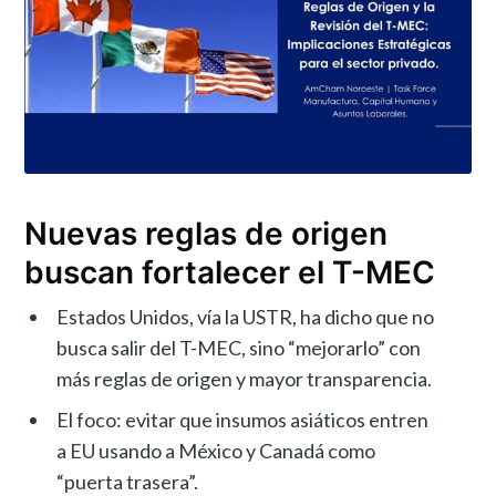
Nuevas reglas de origen
buscan fortalecer el T-MEC
Estados Unidos, vía la USTR, ha dicho que no
busca salir del T-MEC, sino “mejorarlo” con
más reglas de origen y mayor transparencia.
El foco: evitar que insumos asiáticos entren
a EU usando a México y Canadá como
“puerta trasera”.