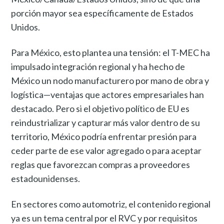
porción mayor sea específicamente de Estados
Unidos.
Para México, esto plantea una tensión: el T-MEC ha
impulsado integración regional y ha hecho de
México un nodo manufacturero por mano de obra y
logística—ventajas que actores empresariales han
destacado. Pero si el objetivo político de EU es
reindustrializar y capturar más valor dentro de su
territorio, México podría enfrentar presión para
ceder parte de ese valor agregado o para aceptar
reglas que favorezcan compras a proveedores
estadounidenses.
En sectores como automotriz, el contenido regional
ya es un tema central por el RVC y por requisitos