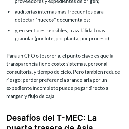
proveedores y expedientes de origen;
auditorías internas más frecuentes para
detectar “huecos” documentales;
y, en sectores sensibles, trazabilidad más
granular (por lote, por planta, por proceso).
Para un CFO o tesorería, el punto clave es que la
transparencia tiene costo: sistemas, personal,
consultoría, y tiempo de ciclo. Pero también reduce
riesgo: perder preferencia arancelaria por un
expediente incompleto puede pegar directo a
margen y flujo de caja.
Desafíos del T-MEC: La
puerta trasera de Asia