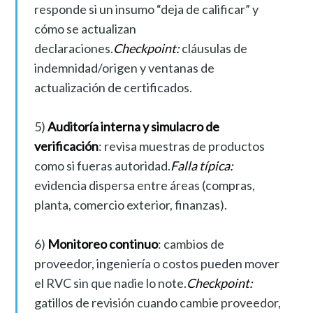
responde si un insumo “deja de calificar” y
cómo se actualizan
declaraciones.
Checkpoint:
cláusulas de
indemnidad/origen y ventanas de
actualización de certificados.
5)
Auditoría interna y simulacro de
verificación
: revisa muestras de productos
como si fueras autoridad.
Falla típica:
evidencia dispersa entre áreas (compras,
planta, comercio exterior, finanzas).
6)
Monitoreo continuo
: cambios de
proveedor, ingeniería o costos pueden mover
el RVC sin que nadie lo note.
Checkpoint:
gatillos de revisión cuando cambie proveedor,