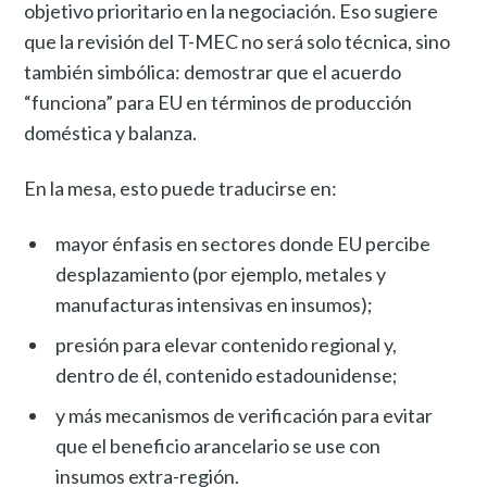
objetivo prioritario en la negociación. Eso sugiere
que la revisión del T-MEC no será solo técnica, sino
también simbólica: demostrar que el acuerdo
“funciona” para EU en términos de producción
doméstica y balanza.
En la mesa, esto puede traducirse en:
mayor énfasis en sectores donde EU percibe
desplazamiento (por ejemplo, metales y
manufacturas intensivas en insumos);
presión para elevar contenido regional y,
dentro de él, contenido estadounidense;
y más mecanismos de verificación para evitar
que el beneficio arancelario se use con
insumos extra-región.