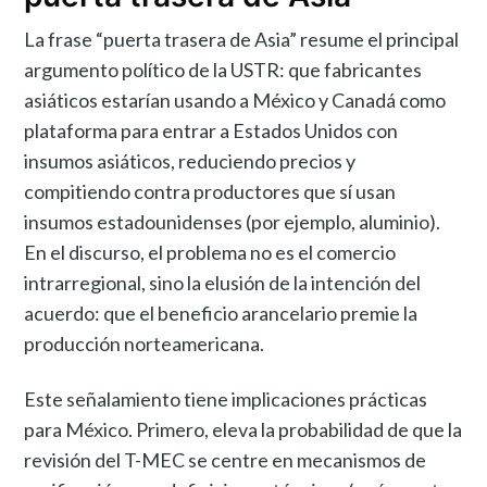
La frase “puerta trasera de Asia” resume el principal
argumento político de la USTR: que fabricantes
asiáticos estarían usando a México y Canadá como
plataforma para entrar a Estados Unidos con
insumos asiáticos, reduciendo precios y
compitiendo contra productores que sí usan
insumos estadounidenses (por ejemplo, aluminio).
En el discurso, el problema no es el comercio
intrarregional, sino la elusión de la intención del
acuerdo: que el beneficio arancelario premie la
producción norteamericana.
Este señalamiento tiene implicaciones prácticas
para México. Primero, eleva la probabilidad de que la
revisión del T-MEC se centre en mecanismos de