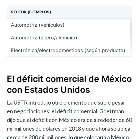
SECTOR (EJEMPLOS)
UM
Automotriz (vehículos)
Automotriz (acero/aluminio)
7
Electrónica/electrodomésticos (según producto)
El déficit comercial de México
con Estados Unidos
La USTR introdujo otro elemento que suele pesar
en negociaciones: el déficit comercial. Goettman
dijo que el déficit con México era de alrededor de 60
mil millones de dólares en 2018 y que ahora se ubica
cerca de 200 mil millones, lo que colocaría a México