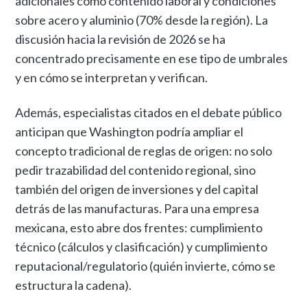
adicionales como contenido laboral y condiciones
sobre acero y aluminio (70% desde la región). La
discusión hacia la revisión de 2026 se ha
concentrado precisamente en ese tipo de umbrales
y en cómo se interpretan y verifican.
Además, especialistas citados en el debate público
anticipan que Washington podría ampliar el
concepto tradicional de reglas de origen: no solo
pedir trazabilidad del contenido regional, sino
también del origen de inversiones y del capital
detrás de las manufacturas. Para una empresa
mexicana, esto abre dos frentes: cumplimiento
técnico (cálculos y clasificación) y cumplimiento
reputacional/regulatorio (quién invierte, cómo se
estructura la cadena).