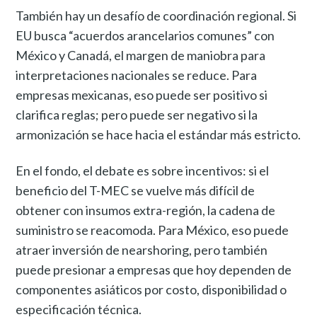
También hay un desafío de coordinación regional. Si
EU busca “acuerdos arancelarios comunes” con
México y Canadá, el margen de maniobra para
interpretaciones nacionales se reduce. Para
empresas mexicanas, eso puede ser positivo si
clarifica reglas; pero puede ser negativo si la
armonización se hace hacia el estándar más estricto.
En el fondo, el debate es sobre incentivos: si el
beneficio del T-MEC se vuelve más difícil de
obtener con insumos extra-región, la cadena de
suministro se reacomoda. Para México, eso puede
atraer inversión de nearshoring, pero también
puede presionar a empresas que hoy dependen de
componentes asiáticos por costo, disponibilidad o
especificación técnica.