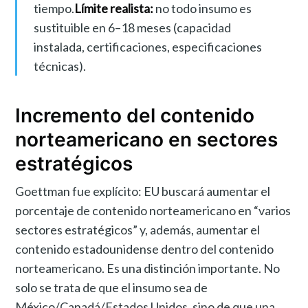
tiempo.
Límite realista:
no todo insumo es
sustituible en 6–18 meses (capacidad
instalada, certificaciones, especificaciones
técnicas).
Incremento del contenido
norteamericano en sectores
estratégicos
Goettman fue explícito: EU buscará aumentar el
porcentaje de contenido norteamericano en “varios
sectores estratégicos” y, además, aumentar el
contenido estadounidense dentro del contenido
norteamericano. Es una distinción importante. No
solo se trata de que el insumo sea de
México/Canadá/Estados Unidos, sino de que una