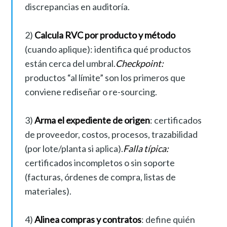
discrepancias en auditoría.
2)
Calcula RVC por producto y método
(cuando aplique): identifica qué productos
están cerca del umbral.
Checkpoint:
productos “al límite” son los primeros que
conviene rediseñar o re-sourcing.
3)
Arma el expediente de origen
: certificados
de proveedor, costos, procesos, trazabilidad
(por lote/planta si aplica).
Falla típica:
certificados incompletos o sin soporte
(facturas, órdenes de compra, listas de
materiales).
4)
Alinea compras y contratos
: define quién