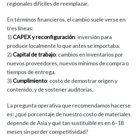
regionales difíciles de reemplazar.
En términos financieros, el cambio suele verse en
tres líneas:
1)
CAPEX y reconfiguración
: inversión para
producir localmente lo que antes se importaba.
2)
Capital de trabajo
: cambios en inventarios por
nuevos proveedores, nuevos mínimos de compra o
tiempos de entrega.
3)
Cumplimiento
: costo de demostrar origen y
contenido, y de sostener auditorías.
La pregunta operativa que recomendamos hacerse
es: ¿qué porcentaje de nuestro costo de materiales
depende de Asia y qué tan sustituible es en 6–18
meses sin perder competitividad?