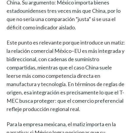
China. Su argumento: México importa bienes
estadounidenses tres veces más que China, por lo
que no sería una comparación “justa” si se usa el
déficit como indicador aislado.
Este punto es relevante porque introduce un matiz:
la relación comercial México–EU es más integrada y
bidireccional, con cadenas de suministro
compartidas, mientras que el caso China suele
leerse más como competencia directa en
manufactura y tecnología. En términos de reglas de
origen, esa integración es precisamente lo que el T-
MEC busca proteger: que el comercio preferencial
refleje producción regional real.
Para la empresa mexicana, el matiz importa en la
narrativa: si México logra posicionar que su