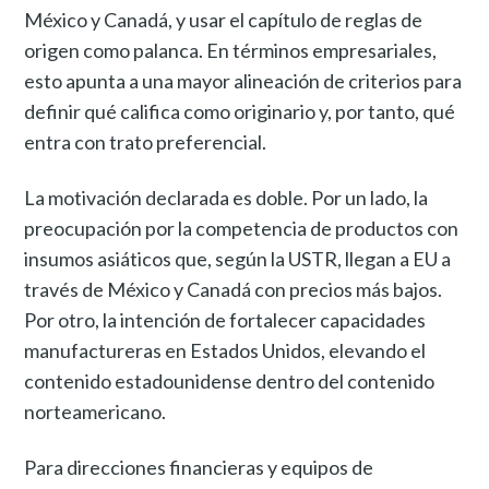
México y Canadá, y usar el capítulo de reglas de
origen como palanca. En términos empresariales,
esto apunta a una mayor alineación de criterios para
definir qué califica como originario y, por tanto, qué
entra con trato preferencial.
La motivación declarada es doble. Por un lado, la
preocupación por la competencia de productos con
insumos asiáticos que, según la USTR, llegan a EU a
través de México y Canadá con precios más bajos.
Por otro, la intención de fortalecer capacidades
manufactureras en Estados Unidos, elevando el
contenido estadounidense dentro del contenido
norteamericano.
Para direcciones financieras y equipos de