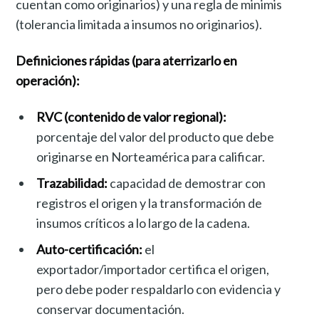
cuentan como originarios) y una regla de minimis
(tolerancia limitada a insumos no originarios).
Definiciones rápidas (para aterrizarlo en
operación):
RVC (contenido de valor regional):
porcentaje del valor del producto que debe
originarse en Norteamérica para calificar.
Trazabilidad:
capacidad de demostrar con
registros el origen y la transformación de
insumos críticos a lo largo de la cadena.
Auto-certificación:
el
exportador/importador certifica el origen,
pero debe poder respaldarlo con evidencia y
conservar documentación.