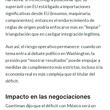
superávit con EU está ligado a importaciones
significativas desde EU (insumos, maquinaria,
componentes), entonces el endurecimiento de
reglas de origen podría enfocarse más en “limpiar”
triangulación que en castigar integración legítima.
Aun así, el riesgo operativo permanece: cuando un
tema entra al debate político en Washington, la
presión por “mostrar resultados” puede empujar a
medidas de cumplimiento más estrictas, incluso si la
economía real es más compleja que el titular del
déficit.
Impacto en las negociaciones
Goettman dijo que el déficit con México será un