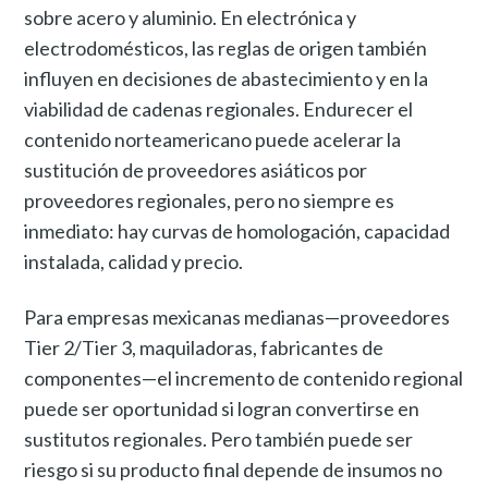
sobre acero y aluminio. En electrónica y
electrodomésticos, las reglas de origen también
influyen en decisiones de abastecimiento y en la
viabilidad de cadenas regionales. Endurecer el
contenido norteamericano puede acelerar la
sustitución de proveedores asiáticos por
proveedores regionales, pero no siempre es
inmediato: hay curvas de homologación, capacidad
instalada, calidad y precio.
Para empresas mexicanas medianas—proveedores
Tier 2/Tier 3, maquiladoras, fabricantes de
componentes—el incremento de contenido regional
puede ser oportunidad si logran convertirse en
sustitutos regionales. Pero también puede ser
riesgo si su producto final depende de insumos no