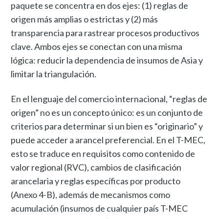
paquete se concentra en dos ejes: (1) reglas de
origen más amplias o estrictas y (2) más
transparencia para rastrear procesos productivos
clave. Ambos ejes se conectan con una misma
lógica: reducir la dependencia de insumos de Asia y
limitar la triangulación.
En el lenguaje del comercio internacional, “reglas de
origen” no es un concepto único: es un conjunto de
criterios para determinar si un bien es “originario” y
puede acceder a arancel preferencial. En el T-MEC,
esto se traduce en requisitos como contenido de
valor regional (RVC), cambios de clasificación
arancelaria y reglas específicas por producto
(Anexo 4-B), además de mecanismos como
acumulación (insumos de cualquier país T-MEC