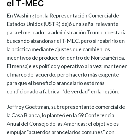
el T-MEC
En Washington, la Representación Comercial de
Estados Unidos (USTR) dejó una señal relevante
para el mercado: la administración Trump no estaría
buscando abandonar el T-MEC, pero sí reabrirlo en
la práctica mediante ajustes que cambien los
incentivos de producción dentro de Norteamérica.
El mensaje es político y operativo a la vez: mantener
el marco del acuerdo, pero hacerlo más exigente
para que el beneficio arancelario esté más
condicionado a fabricar “de verdad” en la región.
Jeffrey Goettman, subrepresentante comercial de
la Casa Blanca, lo planteó en la 59 Conferencia
Anual del Consejo de las Américas: el objetivo es
empujar “acuerdos arancelarios comunes” con