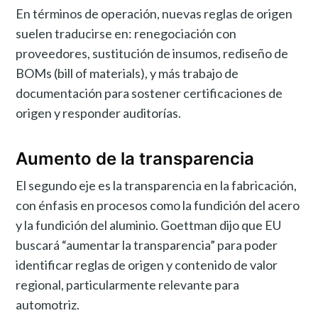
En términos de operación, nuevas reglas de origen
suelen traducirse en: renegociación con
proveedores, sustitución de insumos, rediseño de
BOMs (bill of materials), y más trabajo de
documentación para sostener certificaciones de
origen y responder auditorías.
Aumento de la transparencia
El segundo eje es la transparencia en la fabricación,
con énfasis en procesos como la fundición del acero
y la fundición del aluminio. Goettman dijo que EU
buscará “aumentar la transparencia” para poder
identificar reglas de origen y contenido de valor
regional, particularmente relevante para
automotriz.