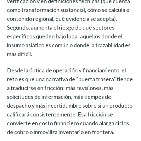
verificación y en definiciones técnicas (qué cuenta
como transformación sustancial, cómo se calcula el
contenido regional, qué evidencia se acepta).
Segundo, aumenta el riesgo de que sectores
específicos queden bajo lupa: aquellos donde el
insumo asiático es común o donde la trazabilidad es
más difícil.
Desde la óptica de operación y financiamiento, el
reto es que una narrativa de “puerta trasera” tiende
a traducirse en fricción: más revisiones, más
solicitudes de información, más tiempos de
despacho y más incertidumbre sobre si un producto
calificará consistentemente. Esa fricción se
convierte en costo financiero cuando alarga ciclos
de cobro o inmoviliza inventario en frontera.