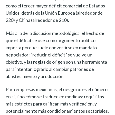
como el tercer mayor déficit comercial de Estados
Unidos, detrás de la Unión Europea (alrededor de
220) y China (alrededor de 210).
Más allá de la discusión metodológica, el hecho de
que el déficit se use como argumento político
importa porque suele convertirse en mandato
negociador: “reducir el déficit” se vuelve un
objetivo, y las reglas de origen son una herramienta
para intentar lograrlo al cambiar patrones de
abastecimiento y producción.
Para empresas mexicanas, el riesgo no es el número
en sí, sino cómo se traduce en medidas: requisitos
más estrictos para calificar, más verificación, y
potencialmente más condicionamientos sectoriales.