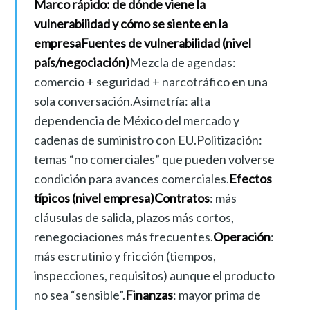
Marco rápido: de dónde viene la
vulnerabilidad y cómo se siente en la
empresaFuentes de vulnerabilidad (nivel
país/negociación)
Mezcla de agendas:
comercio + seguridad + narcotráfico en una
sola conversación.Asimetría: alta
dependencia de México del mercado y
cadenas de suministro con EU.Politización:
temas “no comerciales” que pueden volverse
condición para avances comerciales.
Efectos
típicos (nivel empresa)Contratos
: más
cláusulas de salida, plazos más cortos,
renegociaciones más frecuentes.
Operación
:
más escrutinio y fricción (tiempos,
inspecciones, requisitos) aunque el producto
no sea “sensible”.
Finanzas
: mayor prima de