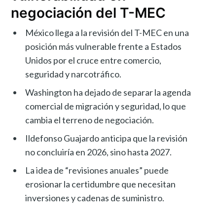
negociación del T-MEC
México llega a la revisión del T-MEC en una
posición más vulnerable frente a Estados
Unidos por el cruce entre comercio,
seguridad y narcotráfico.
Washington ha dejado de separar la agenda
comercial de migración y seguridad, lo que
cambia el terreno de negociación.
Ildefonso Guajardo anticipa que la revisión
no concluiría en 2026, sino hasta 2027.
La idea de “revisiones anuales” puede
erosionar la certidumbre que necesitan
inversiones y cadenas de suministro.