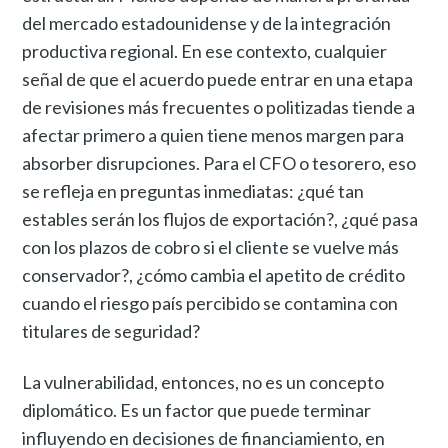
del mercado estadounidense y de la integración
productiva regional. En ese contexto, cualquier
señal de que el acuerdo puede entrar en una etapa
de revisiones más frecuentes o politizadas tiende a
afectar primero a quien tiene menos margen para
absorber disrupciones. Para el CFO o tesorero, eso
se refleja en preguntas inmediatas: ¿qué tan
estables serán los flujos de exportación?, ¿qué pasa
con los plazos de cobro si el cliente se vuelve más
conservador?, ¿cómo cambia el apetito de crédito
cuando el riesgo país percibido se contamina con
titulares de seguridad?
La vulnerabilidad, entonces, no es un concepto
diplomático. Es un factor que puede terminar
influyendo en decisiones de financiamiento, en