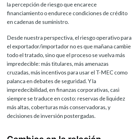
la percepción de riesgo que encarece
financiamiento o endurece condiciones de crédito
en cadenas de suministro.
Desde nuestra perspectiva, el riesgo operativo para
el exportador/importador no es que mañana cambie
todo el tratado, sino que el proceso se vuelva más
impredecible: más titulares, más amenazas
cruzadas, más incentivos para usar el T-MEC como
palanca en debates de seguridad. Y la
impredecibilidad, en finanzas corporativas, casi
siempre se traduce en costo: reservas de liquidez
más altas, coberturas más conservadoras, y
decisiones de inversión postergadas.