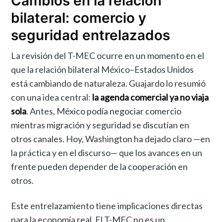
Cambios en la relación
bilateral: comercio y
seguridad entrelazados
La revisión del T-MEC ocurre en un momento en el
que la relación bilateral México–Estados Unidos
está cambiando de naturaleza. Guajardo lo resumió
con una idea central:
la agenda comercial ya no viaja
sola
. Antes, México podía negociar comercio
mientras migración y seguridad se discutían en
otros canales. Hoy, Washington ha dejado claro —en
la práctica y en el discurso— que los avances en un
frente pueden depender de la cooperación en
otros.
Este entrelazamiento tiene implicaciones directas
para la economía real. El T-MEC no es un