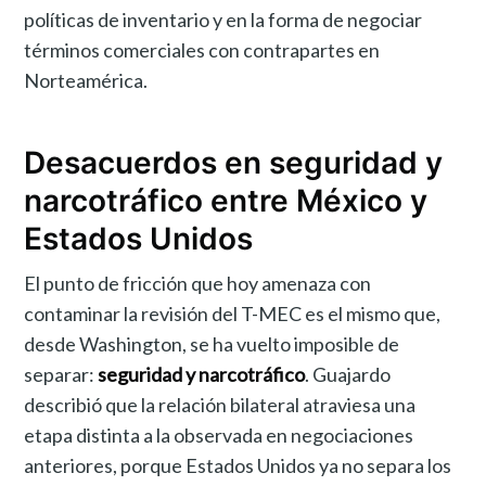
políticas de inventario y en la forma de negociar
términos comerciales con contrapartes en
Norteamérica.
Desacuerdos en seguridad y
narcotráfico entre México y
Estados Unidos
El punto de fricción que hoy amenaza con
contaminar la revisión del T-MEC es el mismo que,
desde Washington, se ha vuelto imposible de
separar:
seguridad y narcotráfico
. Guajardo
describió que la relación bilateral atraviesa una
etapa distinta a la observada en negociaciones
anteriores, porque Estados Unidos ya no separa los