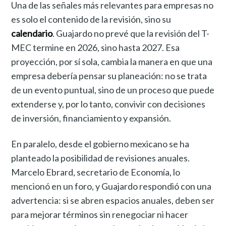
Una de las señales más relevantes para empresas no
es solo el contenido de la revisión, sino su
calendario
. Guajardo no prevé que la revisión del T-
MEC termine en 2026, sino hasta 2027. Esa
proyección, por sí sola, cambia la manera en que una
empresa debería pensar su planeación: no se trata
de un evento puntual, sino de un proceso que puede
extenderse y, por lo tanto, convivir con decisiones
de inversión, financiamiento y expansión.
En paralelo, desde el gobierno mexicano se ha
planteado la posibilidad de revisiones anuales.
Marcelo Ebrard, secretario de Economía, lo
mencionó en un foro, y Guajardo respondió con una
advertencia: si se abren espacios anuales, deben ser
para mejorar términos sin renegociar ni hacer