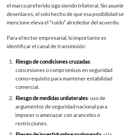
el marco preferido siga siendo trilateral. Sin asumir
desenlaces, el solo hecho de que esa posibilidad se
mencione eleva el “ruido” alrededor del acuerdo.
Para el lector empresarial, lo importante es
identificar el canal de transmisión:
Riesgo de condiciones cruzadas
:
concesiones o compromisos en seguridad
como requisito para mantener estabilidad
comercial.
Riesgo de medidas unilaterales
: uso de
argumentos de seguridad nacional para
imponer o amenazar con aranceles o
restricciones.
Riesgo de incertidumbre prolongada
: si la