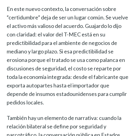
En este nuevo contexto, la conversación sobre
“certidumbre” deja de ser un lugar común. Se vuelve
el activo más valioso del acuerdo. Guajardo lo dijo
con claridad: el valor del T-MEC está en su
predictibilidad para el ambiente de negocios de
mediano y largo plazo. Si esa predictibilidad se
erosiona porque el tratado se usa como palanca en
discusiones de seguridad, el costo se reparte por
toda la economía integrada: desde el fabricante que
exporta autopartes hasta el importador que
depende de insumos estadounidenses para cumplir
pedidos locales.
También hay un elemento de narrativa: cuando la
relación bilateral se define por seguridad y
narcotráfico, la conversación pública en Estados