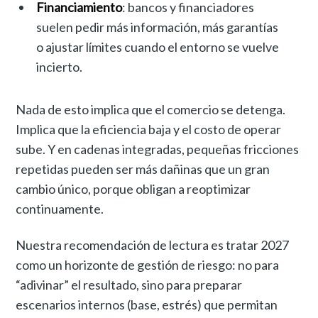
Financiamiento
: bancos y financiadores
suelen pedir más información, más garantías
o ajustar límites cuando el entorno se vuelve
incierto.
Nada de esto implica que el comercio se detenga.
Implica que la eficiencia baja y el costo de operar
sube. Y en cadenas integradas, pequeñas fricciones
repetidas pueden ser más dañinas que un gran
cambio único, porque obligan a reoptimizar
continuamente.
Nuestra recomendación de lectura es tratar 2027
como un horizonte de gestión de riesgo: no para
“adivinar” el resultado, sino para preparar
escenarios internos (base, estrés) que permitan