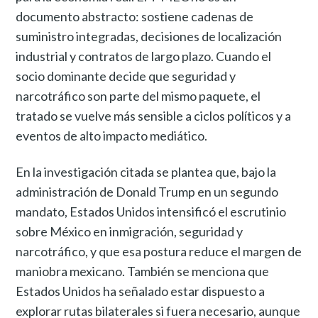
documento abstracto: sostiene cadenas de
suministro integradas, decisiones de localización
industrial y contratos de largo plazo. Cuando el
socio dominante decide que seguridad y
narcotráfico son parte del mismo paquete, el
tratado se vuelve más sensible a ciclos políticos y a
eventos de alto impacto mediático.
En la investigación citada se plantea que, bajo la
administración de Donald Trump en un segundo
mandato, Estados Unidos intensificó el escrutinio
sobre México en inmigración, seguridad y
narcotráfico, y que esa postura reduce el margen de
maniobra mexicano. También se menciona que
Estados Unidos ha señalado estar dispuesto a
explorar rutas bilaterales si fuera necesario, aunque