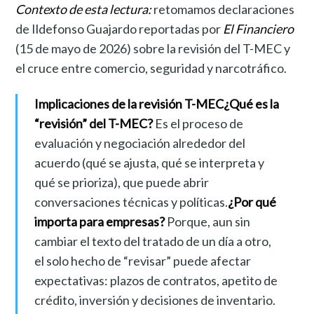
Contexto de esta lectura:
retomamos declaraciones
de Ildefonso Guajardo reportadas por
El Financiero
(15 de mayo de 2026) sobre la revisión del T-MEC y
el cruce entre comercio, seguridad y narcotráfico.
Implicaciones de la revisión T-MEC¿Qué es la
“revisión” del T-MEC?
Es el proceso de
evaluación y negociación alrededor del
acuerdo (qué se ajusta, qué se interpreta y
qué se prioriza), que puede abrir
conversaciones técnicas y políticas.
¿Por qué
importa para empresas?
Porque, aun sin
cambiar el texto del tratado de un día a otro,
el solo hecho de “revisar” puede afectar
expectativas: plazos de contratos, apetito de
crédito, inversión y decisiones de inventario.