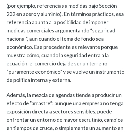
(por ejemplo, referencias a medidas bajo Sección
232 en acero y aluminio). En términos prácticos, esa
referencia apunta a la posibilidad de imponer
medidas comerciales argumentando “seguridad
nacional”, aun cuando el tema de fondo sea
económico. Ese precedente es relevante porque
muestra cómo, cuando la seguridad entra a la
ecuación, el comercio deja de ser un terreno
“puramente económico” y se vuelve un instrumento
de política interna y externa.
Además, la mezcla de agendas tiende a producir un
efecto de “arrastre”: aunque una empresa no tenga
exposición directa a sectores sensibles, puede
enfrentar un entorno de mayor escrutinio, cambios
en tiempos de cruce, o simplemente un aumento en