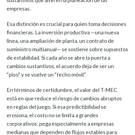
empresas.
Esa distinción es crucial para quien toma decisiones
financieras. La inversión productiva —una nueva
línea, una ampliación de planta, un contrato de
suministro multianual— se sostiene sobre supuestos
de estabilidad. Si cada año se abre la puerta a
cambios sustantivos, el acuerdo deja de ser un
“piso” y se vuelve un “techo móvil”.
En términos de certidumbre, el valor del T-MEC
está en que reduce el riesgo de cambios abruptos
en reglas del juego. Si esa predictibilidad se
erosiona, el costo no se limita a grandes
corporativos: pega especialmente a empresas
medianas que dependen de flujos estables para