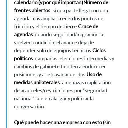
calendario (y por qué importan)Número de
frentes abiertos
: si una parte llega con una
agenda más amplia, crecen los puntos de
fricción y el tiempo de cierre.
Cruce de
agendas
: cuando seguridad/migración se
vuelven condición, el avance deja de
depender solo de equipos técnicos.
Ciclos
políticos
: campañas, elecciones intermedias y
cambios de gabinete tienden a endurecer
posiciones y a retrasar acuerdos.
Uso de
medidas unilaterales
: amenazas o aplicación
de aranceles/restricciones por “seguridad
nacional” suelen alargar y politizar la
conversación.
Qué puede hacer una empresa con esto (sin