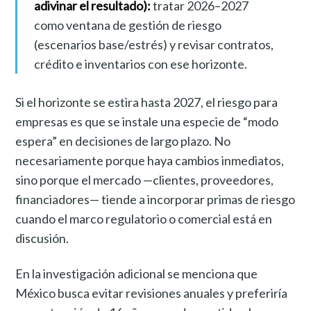
adivinar el resultado):
tratar 2026–2027
como ventana de gestión de riesgo
(escenarios base/estrés) y revisar contratos,
crédito e inventarios con ese horizonte.
Si el horizonte se estira hasta 2027, el riesgo para
empresas es que se instale una especie de “modo
espera” en decisiones de largo plazo. No
necesariamente porque haya cambios inmediatos,
sino porque el mercado —clientes, proveedores,
financiadores— tiende a incorporar primas de riesgo
cuando el marco regulatorio o comercial está en
discusión.
En la investigación adicional se menciona que
México busca evitar revisiones anuales y preferiría