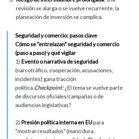
revisión se alarga o se vuelve recurrente, la
planeación de inversión se complica.
Seguridad y comercio: pasos clave
Cómo se “entrelazan” seguridad y comercio
(paso a paso) y qué vigilar
1)
Evento o narrativa de seguridad
(narcotráfico, cooperación, acusaciones,
incidentes) gana tracción
política.
Checkpoint:
¿El tema se vuelve parte
de discursos oficiales/campañas o de
audiencias legislativas?
2)
Presión política interna en EU
para
“mostrar resultados” (mano dura,