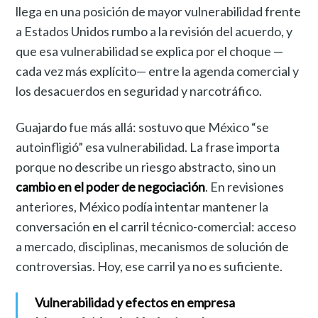
llega en una posición de mayor vulnerabilidad frente
a Estados Unidos rumbo a la revisión del acuerdo, y
que esa vulnerabilidad se explica por el choque —
cada vez más explícito— entre la agenda comercial y
los desacuerdos en seguridad y narcotráfico.
Guajardo fue más allá: sostuvo que México “se
autoinfligió” esa vulnerabilidad. La frase importa
porque no describe un riesgo abstracto, sino un
cambio en el poder de negociación
. En revisiones
anteriores, México podía intentar mantener la
conversación en el carril técnico-comercial: acceso
a mercado, disciplinas, mecanismos de solución de
controversias. Hoy, ese carril ya no es suficiente.
Vulnerabilidad y efectos en empresa