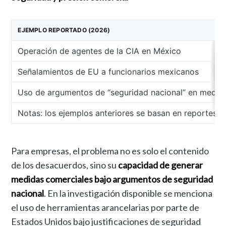
EJEMPLO REPORTADO (2026)
Operación de agentes de la CIA en México
Señalamientos de EU a funcionarios mexicanos
Uso de argumentos de “seguridad nacional” en medid
Notas: los ejemplos anteriores se basan en reportes p
Para empresas, el problema no es solo el contenido
de los desacuerdos, sino su
capacidad de generar
medidas comerciales bajo argumentos de seguridad
nacional
. En la investigación disponible se menciona
el uso de herramientas arancelarias por parte de
Estados Unidos bajo justificaciones de seguridad