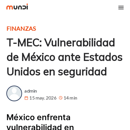
FINANZAS
T-MEC: Vulnerabilidad
de México ante Estados
Unidos en seguridad
admin
15 may. 2026
14 min
México enfrenta
vulnerabilidad en