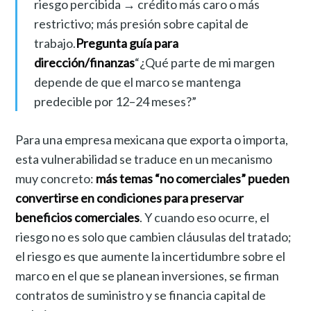
riesgo percibida → crédito más caro o más
restrictivo; más presión sobre capital de
trabajo.
Pregunta guía para
dirección/finanzas
“¿Qué parte de mi margen
depende de que el marco se mantenga
predecible por 12–24 meses?”
Para una empresa mexicana que exporta o importa,
esta vulnerabilidad se traduce en un mecanismo
muy concreto:
más temas “no comerciales” pueden
convertirse en condiciones para preservar
beneficios comerciales
. Y cuando eso ocurre, el
riesgo no es solo que cambien cláusulas del tratado;
el riesgo es que aumente la incertidumbre sobre el
marco en el que se planean inversiones, se firman
contratos de suministro y se financia capital de