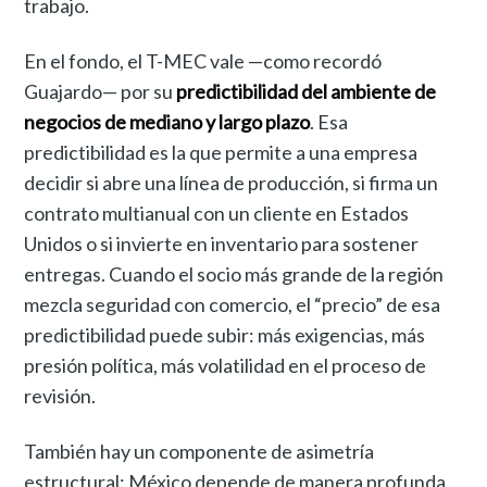
trabajo.
En el fondo, el T-MEC vale —como recordó
Guajardo— por su
predictibilidad del ambiente de
negocios de mediano y largo plazo
. Esa
predictibilidad es la que permite a una empresa
decidir si abre una línea de producción, si firma un
contrato multianual con un cliente en Estados
Unidos o si invierte en inventario para sostener
entregas. Cuando el socio más grande de la región
mezcla seguridad con comercio, el “precio” de esa
predictibilidad puede subir: más exigencias, más
presión política, más volatilidad en el proceso de
revisión.
También hay un componente de asimetría
estructural: México depende de manera profunda