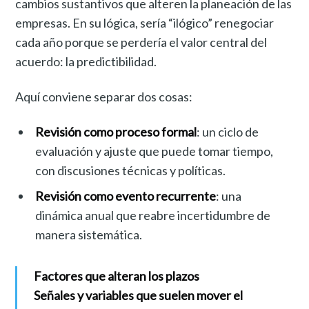
cambios sustantivos que alteren la planeación de las
empresas. En su lógica, sería “ilógico” renegociar
cada año porque se perdería el valor central del
acuerdo: la predictibilidad.
Aquí conviene separar dos cosas:
Revisión como proceso formal
: un ciclo de
evaluación y ajuste que puede tomar tiempo,
con discusiones técnicas y políticas.
Revisión como evento recurrente
: una
dinámica anual que reabre incertidumbre de
manera sistemática.
Factores que alteran los plazos
Señales y variables que suelen mover el