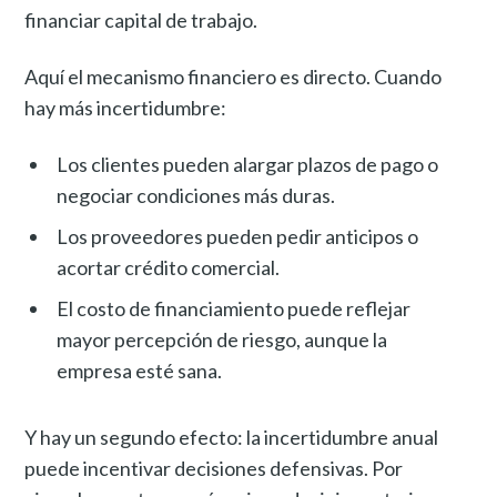
financiar capital de trabajo.
Aquí el mecanismo financiero es directo. Cuando
hay más incertidumbre:
Los clientes pueden alargar plazos de pago o
negociar condiciones más duras.
Los proveedores pueden pedir anticipos o
acortar crédito comercial.
El costo de financiamiento puede reflejar
mayor percepción de riesgo, aunque la
empresa esté sana.
Y hay un segundo efecto: la incertidumbre anual
puede incentivar decisiones defensivas. Por