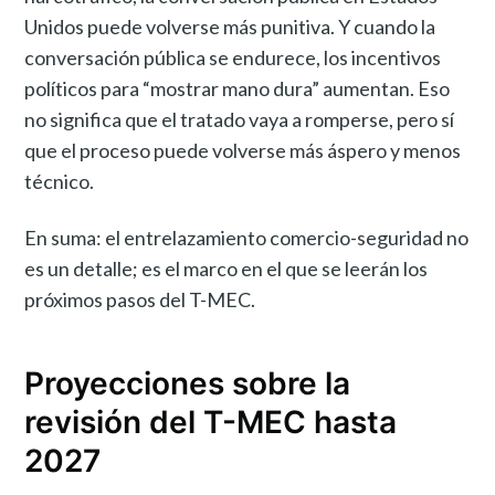
Unidos puede volverse más punitiva. Y cuando la
conversación pública se endurece, los incentivos
políticos para “mostrar mano dura” aumentan. Eso
no significa que el tratado vaya a romperse, pero sí
que el proceso puede volverse más áspero y menos
técnico.
En suma: el entrelazamiento comercio-seguridad no
es un detalle; es el marco en el que se leerán los
próximos pasos del T-MEC.
Proyecciones sobre la
revisión del T-MEC hasta
2027