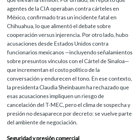
agentes de la CIA operaban contra cárteles en
México, confirmado tras un incidente fatal en
Chihuahua, lo que alimentó el debate sobre
cooperación versus injerencia. Por otro lado, hubo
acusaciones desde Estados Unidos contra
funcionarios mexicanos —incluyendo señalamientos
sobre presuntos vínculos con el Cártel de Sinaloa—
que incrementan el costo político de la
conversación y endurecen el tono. En ese contexto,
la presidenta Claudia Sheinbaum ha rechazado que
esas acusaciones impliquen un riesgo de
cancelación del T-MEC, pero el clima de sospecha y
presión no desaparece por decreto: se vuelve parte
del ambiente de negociación.
Seguridad y presión comercial