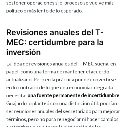
sostener operaciones si el proceso se vuelve más
político o más lento de lo esperado.
Revisiones anuales del T-
MEC: certidumbre para la
inversión
La idea de revisiones anuales del T-MEC suena, en
papel, como una forma de mantener el acuerdo
actualizado. Pero en la práctica puede convertirse
en lo contrario de lo que una economía integrada
necesita:
una fuente permanente de incertidumbre
.
Guajardo lo planteó con una distinción útil: podrían
ser reuniones anuales del secretariado para mejorar
términos, pero no para renegociar ni hacer cambios
sustantivos que alteren la planeación de las