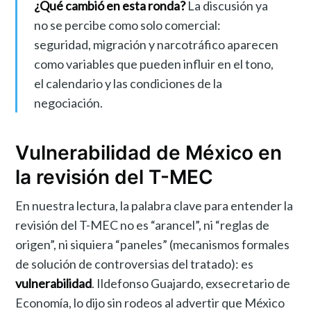
¿Qué cambió en esta ronda?
La discusión ya
no se percibe como solo comercial:
seguridad, migración y narcotráfico aparecen
como variables que pueden influir en el tono,
el calendario y las condiciones de la
negociación.
Vulnerabilidad de México en
la revisión del T-MEC
En nuestra lectura, la palabra clave para entender la
revisión del T-MEC no es “arancel”, ni “reglas de
origen”, ni siquiera “paneles” (mecanismos formales
de solución de controversias del tratado): es
vulnerabilidad
. Ildefonso Guajardo, exsecretario de
Economía, lo dijo sin rodeos al advertir que México