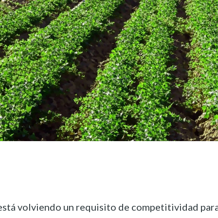
está volviendo un requisito de competitividad par