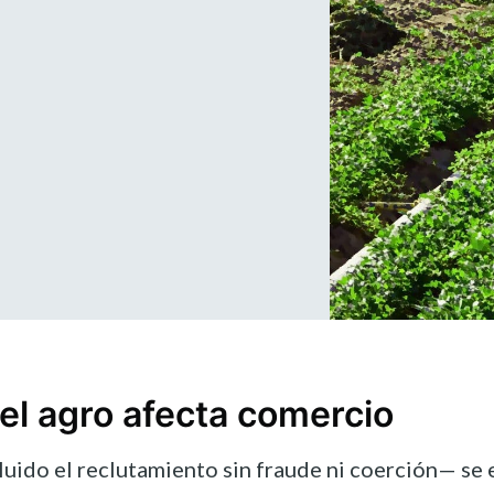
el agro afecta comercio
luido el reclutamiento sin fraude ni coerción— se 