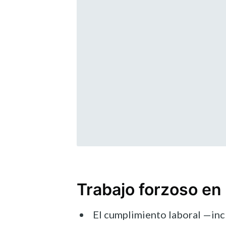
Trabajo forzoso en 
El cumplimiento laboral —inc