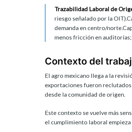
Trazabilidad Laboral de Orig
riesgo señalado por la OIT).Ca
demanda en centro/norte.Capa
menos fricción en auditorías;
Contexto del trabaj
El agro mexicano llega a la revis
exportaciones fueron reclutado
desde la comunidad de origen.
Este contexto se vuelve más sens
el cumplimiento laboral empieza 