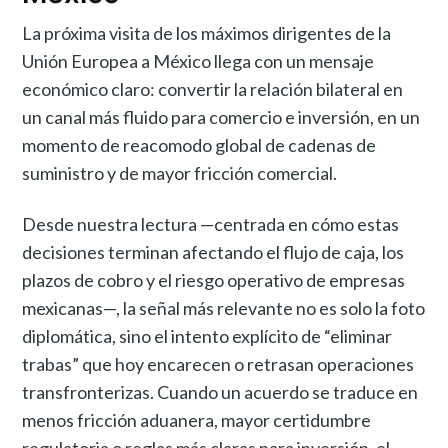
La próxima visita de los máximos dirigentes de la
Unión Europea a México llega con un mensaje
económico claro: convertir la relación bilateral en
un canal más fluido para comercio e inversión, en un
momento de reacomodo global de cadenas de
suministro y de mayor fricción comercial.
Desde nuestra lectura —centrada en cómo estas
decisiones terminan afectando el flujo de caja, los
plazos de cobro y el riesgo operativo de empresas
mexicanas—, la señal más relevante no es solo la foto
diplomática, sino el intento explícito de “eliminar
trabas” que hoy encarecen o retrasan operaciones
transfronterizas. Cuando un acuerdo se traduce en
menos fricción aduanera, mayor certidumbre