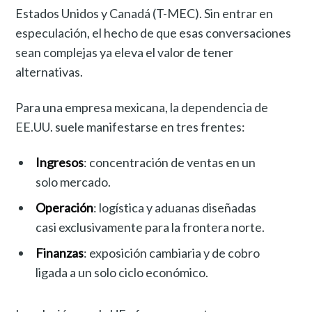
Estados Unidos y Canadá (T-MEC). Sin entrar en
especulación, el hecho de que esas conversaciones
sean complejas ya eleva el valor de tener
alternativas.
Para una empresa mexicana, la dependencia de
EE.UU. suele manifestarse en tres frentes:
Ingresos
: concentración de ventas en un
solo mercado.
Operación
: logística y aduanas diseñadas
casi exclusivamente para la frontera norte.
Finanzas
: exposición cambiaria y de cobro
ligada a un solo ciclo económico.