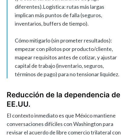
diferentes).Logística: rutas más largas
implican más puntos de falla (seguros,
inventarios, buffers de tiempo).
Cómo mitigarlo (sin prometer resultados):
empezar con pilotos por producto/cliente,
mapear requisitos antes de cotizar, y ajustar
capital de trabajo (inventario, seguros,
términos de pago) para no tensionar liquidez.
Reducción de la dependencia de
EE.UU.
El contexto inmediato es que México mantiene
conversaciones difíciles con Washington para
revisar el acuerdo de libre comercio trilateral con