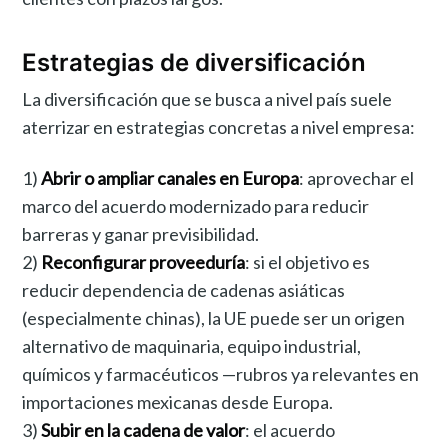
Estrategias de diversificación
La diversificación que se busca a nivel país suele
aterrizar en estrategias concretas a nivel empresa:
1)
Abrir o ampliar canales en Europa
: aprovechar el
marco del acuerdo modernizado para reducir
barreras y ganar previsibilidad.
2)
Reconfigurar proveeduría
: si el objetivo es
reducir dependencia de cadenas asiáticas
(especialmente chinas), la UE puede ser un origen
alternativo de maquinaria, equipo industrial,
químicos y farmacéuticos —rubros ya relevantes en
importaciones mexicanas desde Europa.
3)
Subir en la cadena de valor
: el acuerdo