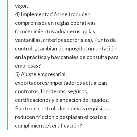
vigor.
4) Implementación: se traducen
compromisos en reglas operativas
(procedimientos aduaneros, guías,
ventanillas, criterios sectoriales). Punto de
control: ¿cambian tiempos/documentación
en la práctica y hay canales de consulta para
empresas?
5) Ajuste empresarial:
exportadores/importadores actualizan
contratos, Incoterms, seguros,
certificaciones y planeación de liquidez.
Punto de control: ¿los nuevos requisitos
reducen fricción o desplazan el costo a
cumplimiento/certificación?