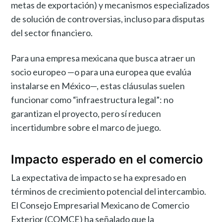
metas de exportación) y mecanismos especializados
de solución de controversias, incluso para disputas
del sector financiero.
Para una empresa mexicana que busca atraer un
socio europeo —o para una europea que evalúa
instalarse en México—, estas cláusulas suelen
funcionar como “infraestructura legal”: no
garantizan el proyecto, pero sí reducen
incertidumbre sobre el marco de juego.
Impacto esperado en el comercio
La expectativa de impacto se ha expresado en
términos de crecimiento potencial del intercambio.
El Consejo Empresarial Mexicano de Comercio
Exterior (COMCE) ha señalado que la