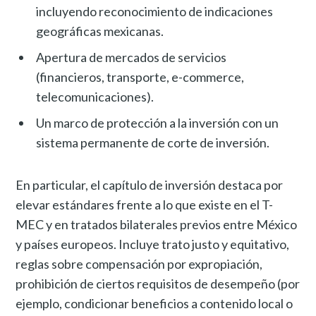
incluyendo reconocimiento de indicaciones
geográficas mexicanas.
Apertura de mercados de servicios
(financieros, transporte, e-commerce,
telecomunicaciones).
Un marco de protección a la inversión con un
sistema permanente de corte de inversión.
En particular, el capítulo de inversión destaca por
elevar estándares frente a lo que existe en el T-
MEC y en tratados bilaterales previos entre México
y países europeos. Incluye trato justo y equitativo,
reglas sobre compensación por expropiación,
prohibición de ciertos requisitos de desempeño (por
ejemplo, condicionar beneficios a contenido local o