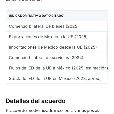
INDICADOR (ÚLTIMO DATO CITADO)
Comercio bilateral de bienes (2025)
Exportaciones de México a la UE (2025)
Importaciones de México desde la UE (2025)
Comercio bilateral de servicios (2024)
Flujos de IED de la UE a México (2025, estimación)
Stock de IED de la UE en México (2023, aprox.)
Detalles del acuerdo
El acuerdo modernizado incorpora varias piezas