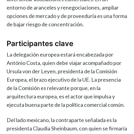
entorno de aranceles y renegociaciones, ampliar
opciones de mercado y de proveeduría es una forma
de bajar riesgo de concentración.
Participantes clave
La delegación europea estará encabezada por
António Costa, quien debe viajar acompañado por
Ursula von der Leyen, presidenta de la Comisión
Europea, el brazo ejecutivo de la UE. La presencia
de la Comisión es relevante porque, en la
arquitectura europea, es el actor que impulsa y
ejecuta buena parte de la política comercial común.
Del lado mexicano, la contraparte señalada es la
presidenta Claudia Sheinbaum, con quien se firmaría