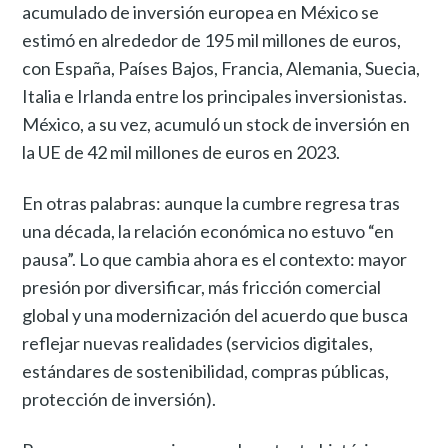
acumulado de inversión europea en México se
estimó en alrededor de 195 mil millones de euros,
con España, Países Bajos, Francia, Alemania, Suecia,
Italia e Irlanda entre los principales inversionistas.
México, a su vez, acumuló un stock de inversión en
la UE de 42 mil millones de euros en 2023.
En otras palabras: aunque la cumbre regresa tras
una década, la relación económica no estuvo “en
pausa”. Lo que cambia ahora es el contexto: mayor
presión por diversificar, más fricción comercial
global y una modernización del acuerdo que busca
reflejar nuevas realidades (servicios digitales,
estándares de sostenibilidad, compras públicas,
protección de inversión).