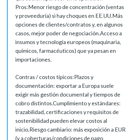
Pros:Menor riesgo de concentración (ventas
y proveeduría) si hay choques en EE.UU.Más
opciones de clientes/contratos y, en algunos
casos, mejor poder de negociación.Acceso a
insumos y tecnología europeos (maquinaria,
químicos, farmacéuticos) que ya pesan en
importaciones.
Contras / costos típicos:Plazos y
documentación: exportar a Europa suele
exigir más gestión documental y tiempos de
cobro distintos.Cumplimiento y estándares:
trazabilidad, certificaciones y requisitos de
sostenibilidad pueden elevar costos al
inicio.Riesgo cambiario: más exposición a EUR
(y a coberturas/condiciones de pago