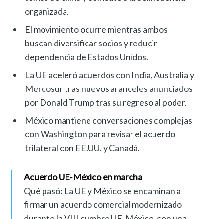
organizada.
El movimiento ocurre mientras ambos
buscan diversificar socios y reducir
dependencia de Estados Unidos.
La UE aceleró acuerdos con India, Australia y
Mercosur tras nuevos aranceles anunciados
por Donald Trump tras su regreso al poder.
México mantiene conversaciones complejas
con Washington para revisar el acuerdo
trilateral con EE.UU. y Canadá.
Acuerdo UE‑México en marcha
Qué pasó: La UE y México se encaminan a
firmar un acuerdo comercial modernizado
durante la VIII cumbre UE‑México, con una