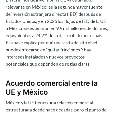
relevante en México: es la segunda mayor fuente
de inversión extranjera directa (IED) después de
Estados Unidos, y en 2025 los flujos de IED de la UE
a México se estimaron en 9.9 mil millones de dólares,
equivalentes a 24.2% del total recibido por el país.
Esa base explica por qué una visita de alto nivel
puede enfocarse en “quitar fricciones”: hay
intereses instalados y nuevos proyectos
potenciales que dependen de reglas claras.
Acuerdo comercial entre la
UE y México
México y la UE tienen una relación comercial
estructurada desde hace décadas, pero el punto de