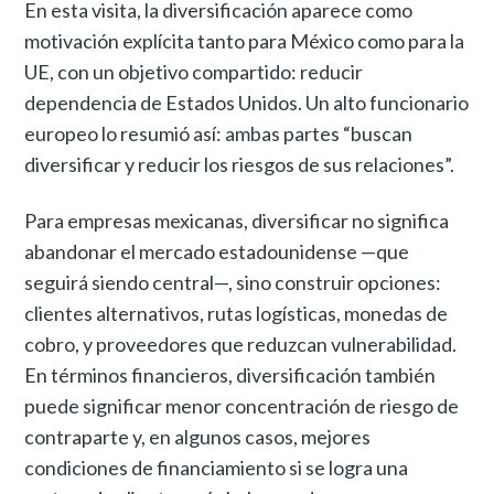
En esta visita, la diversificación aparece como
motivación explícita tanto para México como para la
UE, con un objetivo compartido: reducir
dependencia de Estados Unidos. Un alto funcionario
europeo lo resumió así: ambas partes “buscan
diversificar y reducir los riesgos de sus relaciones”.
Para empresas mexicanas, diversificar no significa
abandonar el mercado estadounidense —que
seguirá siendo central—, sino construir opciones:
clientes alternativos, rutas logísticas, monedas de
cobro, y proveedores que reduzcan vulnerabilidad.
En términos financieros, diversificación también
puede significar menor concentración de riesgo de
contraparte y, en algunos casos, mejores
condiciones de financiamiento si se logra una