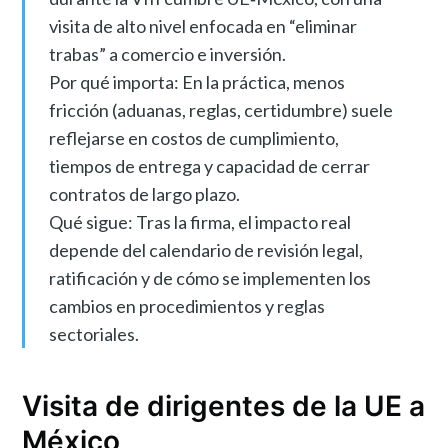
visita de alto nivel enfocada en “eliminar
trabas” a comercio e inversión.
Por qué importa: En la práctica, menos
fricción (aduanas, reglas, certidumbre) suele
reflejarse en costos de cumplimiento,
tiempos de entrega y capacidad de cerrar
contratos de largo plazo.
Qué sigue: Tras la firma, el impacto real
depende del calendario de revisión legal,
ratificación y de cómo se implementen los
cambios en procedimientos y reglas
sectoriales.
Visita de dirigentes de la UE a
México