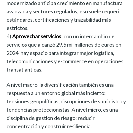
modernizado anticipa crecimiento en manufactura
avanzada y sectores regulados; eso suele requerir
estándares, certificaciones y trazabilidad más
estrictos.
4)
Aprovechar servicios
: con un intercambio de
servicios que alcanzó 29.5 mil millones de euros en
2024, hay espacio para integrar mejor logística,
telecomunicaciones y e-commerce en operaciones
transatlánticas.
A nivel macro, la diversificación también es una
respuesta a un entorno global más incierto:
tensiones geopolíticas, disrupciones de suministro y
tendencias proteccionistas. A nivel micro, es una
disciplina de gestión de riesgo: reducir
concentración y construir resiliencia.