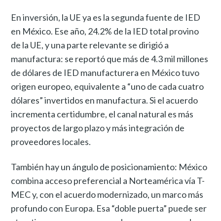
En inversión, la UE ya es la segunda fuente de IED
en México. Ese año, 24.2% de la IED total provino
de la UE, y una parte relevante se dirigió a
manufactura: se reportó que más de 4.3 mil millones
de dólares de IED manufacturera en México tuvo
origen europeo, equivalente a “uno de cada cuatro
dólares” invertidos en manufactura. Si el acuerdo
incrementa certidumbre, el canal natural es más
proyectos de largo plazo y más integración de
proveedores locales.
También hay un ángulo de posicionamiento: México
combina acceso preferencial a Norteamérica vía T-
MEC y, con el acuerdo modernizado, un marco más
profundo con Europa. Esa “doble puerta” puede ser