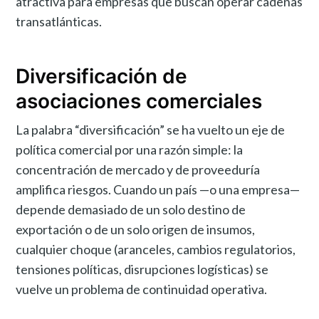
atractiva para empresas que buscan operar cadenas
transatlánticas.
Diversificación de
asociaciones comerciales
La palabra “diversificación” se ha vuelto un eje de
política comercial por una razón simple: la
concentración de mercado y de proveeduría
amplifica riesgos. Cuando un país —o una empresa—
depende demasiado de un solo destino de
exportación o de un solo origen de insumos,
cualquier choque (aranceles, cambios regulatorios,
tensiones políticas, disrupciones logísticas) se
vuelve un problema de continuidad operativa.