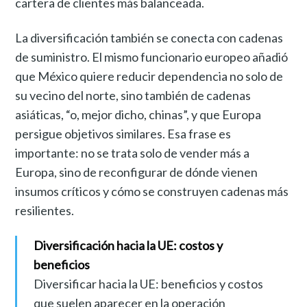
cartera de clientes más balanceada.
La diversificación también se conecta con cadenas
de suministro. El mismo funcionario europeo añadió
que México quiere reducir dependencia no solo de
su vecino del norte, sino también de cadenas
asiáticas, “o, mejor dicho, chinas”, y que Europa
persigue objetivos similares. Esa frase es
importante: no se trata solo de vender más a
Europa, sino de reconfigurar de dónde vienen
insumos críticos y cómo se construyen cadenas más
resilientes.
Diversificación hacia la UE: costos y
beneficios
Diversificar hacia la UE: beneficios y costos
que suelen aparecer en la operación