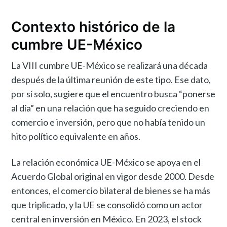
Contexto histórico de la
cumbre UE-México
La VIII cumbre UE-México se realizará una década
después de la última reunión de este tipo. Ese dato,
por sí solo, sugiere que el encuentro busca “ponerse
al día” en una relación que ha seguido creciendo en
comercio e inversión, pero que no había tenido un
hito político equivalente en años.
La relación económica UE-México se apoya en el
Acuerdo Global original en vigor desde 2000. Desde
entonces, el comercio bilateral de bienes se ha más
que triplicado, y la UE se consolidó como un actor
central en inversión en México. En 2023, el stock