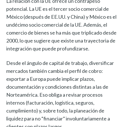
La relación con la UE ofrece un contrapeso
potencial. La UE es el tercer socio comercial de
México (después de EE.UU. y China) y México es el
undécimo socio comercial de la UE. Además, el
comercio de bienes se ha más que triplicado desde
2000, lo que sugiere que existe una trayectoria de
integración que puede profundizarse.
Desde el ángulo de capital de trabajo, diversificar
mercados también cambia el perfil de cobro:
exportar a Europa puede implicar plazos,
documentación y condiciones distintas a las de
Norteamérica. Eso obliga a revisar procesos
internos (facturación, logística, seguros,
cumplimiento) y, sobre todo, la planeación de
liquidez para no “financiar” involuntariamente a
clientes con plazos largos.