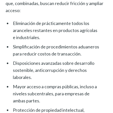
que, combinadas, buscan reducir fricción y ampliar
acceso:
Eliminación de prácticamente todos los
aranceles restantes en productos agrícolas
e industriales.
Simplificación de procedimientos aduaneros
para reducir costos de transacción.
Disposiciones avanzadas sobre desarrollo
sostenible, anticorrupción y derechos
laborales.
Mayor acceso a compras públicas, incluso a
niveles subcentrales, para empresas de
ambas partes.
Protección de propiedad intelectual,