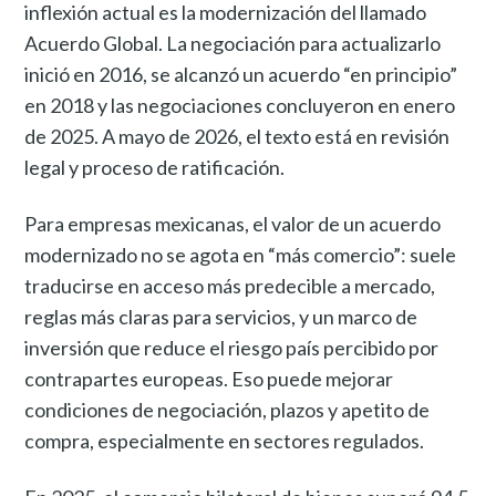
inflexión actual es la modernización del llamado
Acuerdo Global. La negociación para actualizarlo
inició en 2016, se alcanzó un acuerdo “en principio”
en 2018 y las negociaciones concluyeron en enero
de 2025. A mayo de 2026, el texto está en revisión
legal y proceso de ratificación.
Para empresas mexicanas, el valor de un acuerdo
modernizado no se agota en “más comercio”: suele
traducirse en acceso más predecible a mercado,
reglas más claras para servicios, y un marco de
inversión que reduce el riesgo país percibido por
contrapartes europeas. Eso puede mejorar
condiciones de negociación, plazos y apetito de
compra, especialmente en sectores regulados.