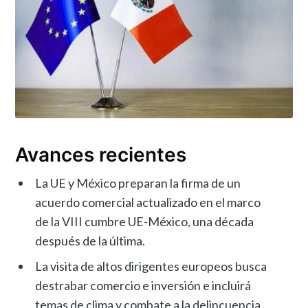
Avances recientes
La UE y México preparan la firma de un
acuerdo comercial actualizado en el marco
de la VIII cumbre UE-México, una década
después de la última.
La visita de altos dirigentes europeos busca
destrabar comercio e inversión e incluirá
temas de clima y combate a la delincuencia