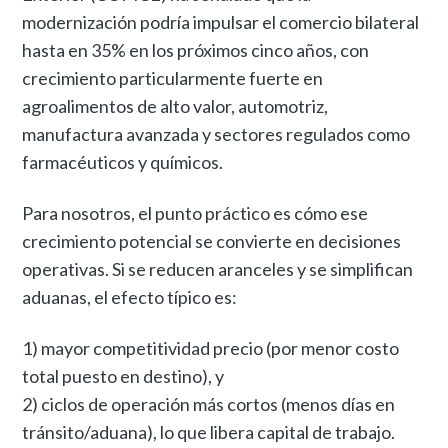
modernización podría impulsar el comercio bilateral
hasta en 35% en los próximos cinco años, con
crecimiento particularmente fuerte en
agroalimentos de alto valor, automotriz,
manufactura avanzada y sectores regulados como
farmacéuticos y químicos.
Para nosotros, el punto práctico es cómo ese
crecimiento potencial se convierte en decisiones
operativas. Si se reducen aranceles y se simplifican
aduanas, el efecto típico es:
1) mayor competitividad precio (por menor costo
total puesto en destino), y
2) ciclos de operación más cortos (menos días en
tránsito/aduana), lo que libera capital de trabajo.