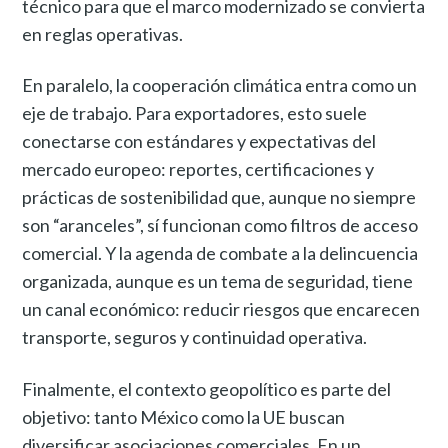
técnico para que el marco modernizado se convierta
en reglas operativas.
En paralelo, la cooperación climática entra como un
eje de trabajo. Para exportadores, esto suele
conectarse con estándares y expectativas del
mercado europeo: reportes, certificaciones y
prácticas de sostenibilidad que, aunque no siempre
son “aranceles”, sí funcionan como filtros de acceso
comercial. Y la agenda de combate a la delincuencia
organizada, aunque es un tema de seguridad, tiene
un canal económico: reducir riesgos que encarecen
transporte, seguros y continuidad operativa.
Finalmente, el contexto geopolítico es parte del
objetivo: tanto México como la UE buscan
diversificar asociaciones comerciales. En un