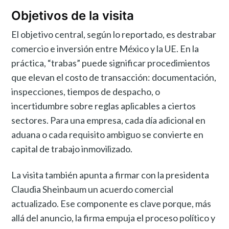
Objetivos de la visita
El objetivo central, según lo reportado, es destrabar
comercio e inversión entre México y la UE. En la
práctica, “trabas” puede significar procedimientos
que elevan el costo de transacción: documentación,
inspecciones, tiempos de despacho, o
incertidumbre sobre reglas aplicables a ciertos
sectores. Para una empresa, cada día adicional en
aduana o cada requisito ambiguo se convierte en
capital de trabajo inmovilizado.
La visita también apunta a firmar con la presidenta
Claudia Sheinbaum un acuerdo comercial
actualizado. Ese componente es clave porque, más
allá del anuncio, la firma empuja el proceso político y