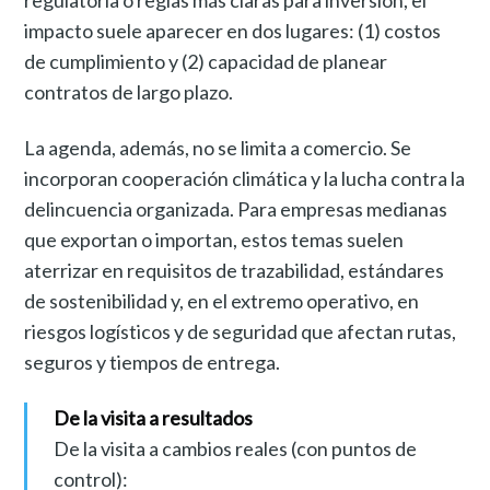
regulatoria o reglas más claras para inversión, el
impacto suele aparecer en dos lugares: (1) costos
de cumplimiento y (2) capacidad de planear
contratos de largo plazo.
La agenda, además, no se limita a comercio. Se
incorporan cooperación climática y la lucha contra la
delincuencia organizada. Para empresas medianas
que exportan o importan, estos temas suelen
aterrizar en requisitos de trazabilidad, estándares
de sostenibilidad y, en el extremo operativo, en
riesgos logísticos y de seguridad que afectan rutas,
seguros y tiempos de entrega.
De la visita a resultados
De la visita a cambios reales (con puntos de
control):