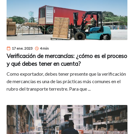
17 ene. 2023
4 min
Verificación de mercancías: ¿cómo es el proceso
y qué debes tener en cuenta?
Como exportador, debes tener presente que la verificación
de mercancías es una de las prácticas más comunes en el
rubro del transporte terrestre. Para que ...