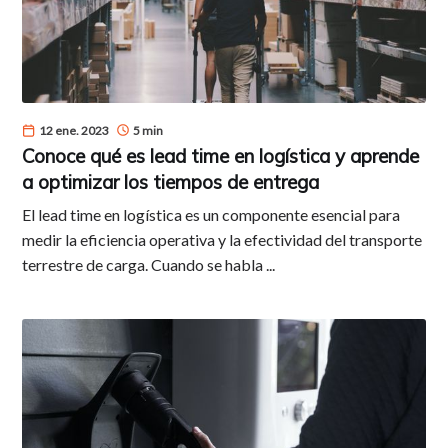
12 ene. 2023
5 min
Conoce qué es lead time en logística y aprende
a optimizar los tiempos de entrega
El lead time en logística es un componente esencial para
medir la eficiencia operativa y la efectividad del transporte
terrestre de carga. Cuando se habla ...