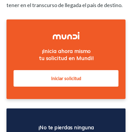
tener en el transcurso de llegada el país de destino.
¡Inicia ahora mismo
tu solicitud en Mundi!
¡No te pierdas ninguna