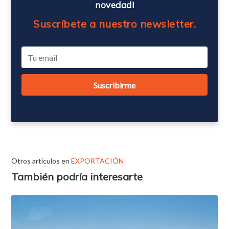
novedad!
Suscríbete a nuestro newsletter.
Otros artículos en
EXPORTACIÓN
También podría interesarte