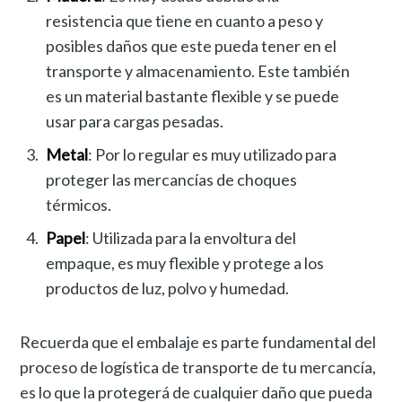
resistencia que tiene en cuanto a peso y
posibles daños que este pueda tener en el
transporte y almacenamiento. Este también
es un material bastante flexible y se puede
usar para cargas pesadas.
Metal
: Por lo regular es muy utilizado para
proteger las mercancías de choques
térmicos.
Papel
: Utilizada para la envoltura del
empaque, es muy flexible y protege a los
productos de luz, polvo y humedad.
Recuerda que el embalaje es parte fundamental del
proceso de logística de transporte de tu mercancía,
es lo que la protegerá de cualquier daño que pueda