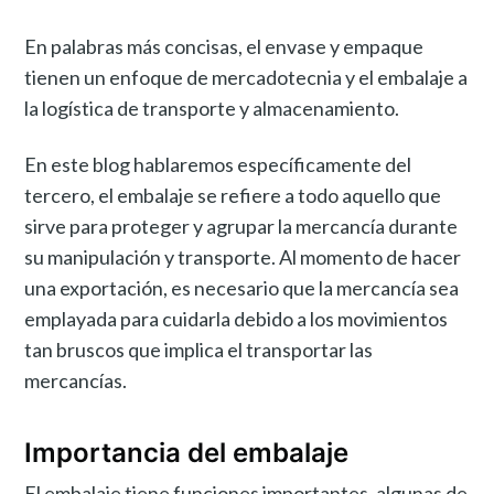
En palabras más concisas, el envase y empaque
tienen un enfoque de mercadotecnia y el embalaje a
la logística de transporte y almacenamiento.
En este blog hablaremos específicamente del
tercero, el embalaje se refiere a todo aquello que
sirve para proteger y agrupar la mercancía durante
su manipulación y transporte. Al momento de hacer
una exportación, es necesario que la mercancía sea
emplayada para cuidarla debido a los movimientos
tan bruscos que implica el transportar las
mercancías.
Importancia del embalaje
El embalaje tiene funciones importantes, algunas de