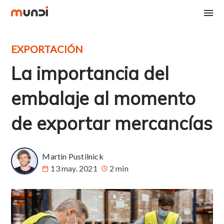
EXPORTACIÓN
La importancia del
embalaje al momento
de exportar mercancías
Martin Pustilnick
13 may. 2021
2 min