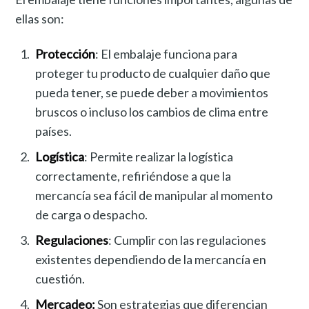
ellas son:
Protección
: El embalaje funciona para
proteger tu producto de cualquier daño que
pueda tener, se puede deber a movimientos
bruscos o incluso los cambios de clima entre
países.
Logística
: Permite realizar la logística
correctamente, refiriéndose a que la
mercancía sea fácil de manipular al momento
de carga o despacho.
Regulaciones
: Cumplir con las regulaciones
existentes dependiendo de la mercancía en
cuestión.
Mercadeo:
Son estrategias que diferencian