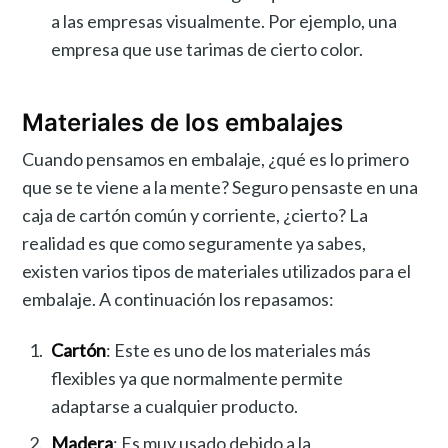
a las empresas visualmente. Por ejemplo, una
empresa que use tarimas de cierto color.
Materiales de los embalajes
Cuando pensamos en embalaje, ¿qué es lo primero
que se te viene a la mente? Seguro pensaste en una
caja de cartón común y corriente, ¿cierto? La
realidad es que como seguramente ya sabes,
existen varios tipos de materiales utilizados para el
embalaje. A continuación los repasamos:
Cartón
: Este es uno de los materiales más
flexibles ya que normalmente permite
adaptarse a cualquier producto.
Madera
: Es muy usado debido a la