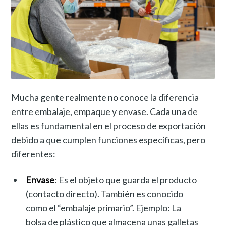
Mucha gente realmente no conoce la diferencia
entre embalaje, empaque y envase. Cada una de
ellas es fundamental en el proceso de exportación
debido a que cumplen funciones específicas, pero
diferentes:
Envase
: Es el objeto que guarda el producto
(contacto directo). También es conocido
como el “embalaje primario”. Ejemplo: La
bolsa de plástico que almacena unas galletas