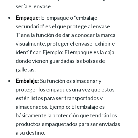
sería el envase.
Empaque
: El empaque o “embalaje
secundario” es el que protege al envase.
Tiene la función de dar a conocer la marca
visualmente, proteger el envase, exhibir e
identificar. Ejemplo: El empaque es la caja
donde vienen guardadas las bolsas de
galletas.
Embalaje
: Su función es almacenar y
proteger los empaques una vez que estos
estén listos para ser transportados y
almacenados. Ejemplo: El embalaje es
básicamente la protección que tendrán los
productos empaquetados para ser enviadas
a su destino.