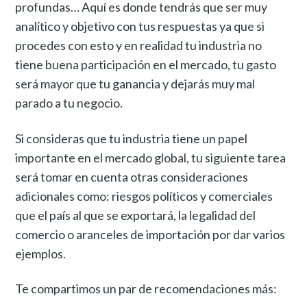
profundas… Aquí es donde tendrás que ser muy
analítico y objetivo con tus respuestas ya que si
procedes con esto y en realidad tu industria no
tiene buena participación en el mercado, tu gasto
será mayor que tu ganancia y dejarás muy mal
parado a tu negocio.
Si consideras que tu industria tiene un papel
importante en el mercado global, tu siguiente tarea
será tomar en cuenta otras consideraciones
adicionales como: riesgos políticos y comerciales
que el país al que se exportará, la legalidad del
comercio o aranceles de importación por dar varios
ejemplos.
Te compartimos un par de recomendaciones más: