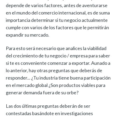
depende de varios factores, antes de aventurarse
en el mundo del comercio internacional, es de suma
importancia determinar si tu negocio actualmente
cumple con varios de los factores que le permitirán
expandir su mercado.
Para esto será necesario que analices la viabilidad
del crecimiento de tu negocio / empresa para saber
si te es conveniente comenzar a exportar. Aunado a
lo anterior, hay otras preguntas que deberás de
responder... ¿Tu industria tiene buena participación
en el mercado global ¿Son productos viables para
generar demanda fuera de su orbe?
Las dos últimas preguntas deberán de ser
contestadas basándote en investigaciones