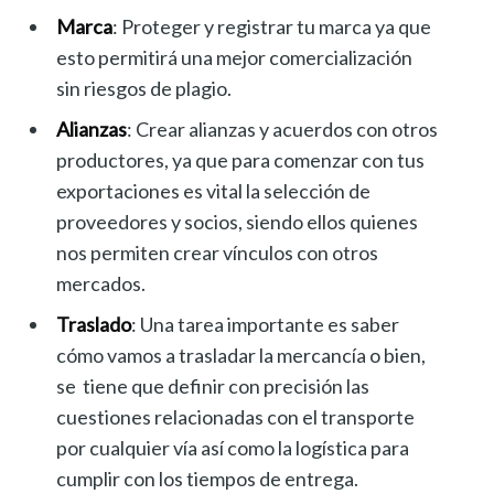
Marca
: Proteger y registrar tu marca ya que
esto permitirá una mejor comercialización
sin riesgos de plagio.
Alianzas
: Crear alianzas y acuerdos con otros
productores, ya que para comenzar con tus
exportaciones es vital la selección de
proveedores y socios, siendo ellos quienes
nos permiten crear vínculos con otros
mercados.
Traslado
: Una tarea importante es saber
cómo vamos a trasladar la mercancía o bien,
se tiene que definir con precisión las
cuestiones relacionadas con el transporte
por cualquier vía así como la logística para
cumplir con los tiempos de entrega.