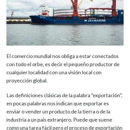
El comercio mundial nos obliga a estar conectados
con todo el orbe, es decir el pequeño productor de
cualquier localidad con una visión local con
proyección global.
Las definiciones clásicas de la palabra “exportación”,
en pocas palabras nos indican que exportar es
enviar o vender un producto de la tierra o de la
industria a un país extranjero. Puede que suene
como una tarea fácil pero el proceso de exportación