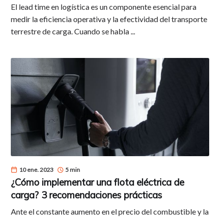
El lead time en logística es un componente esencial para
medir la eficiencia operativa y la efectividad del transporte
terrestre de carga. Cuando se habla ...
10 ene. 2023
5 min
¿Cómo implementar una flota eléctrica de
carga? 3 recomendaciones prácticas
Ante el constante aumento en el precio del combustible y la