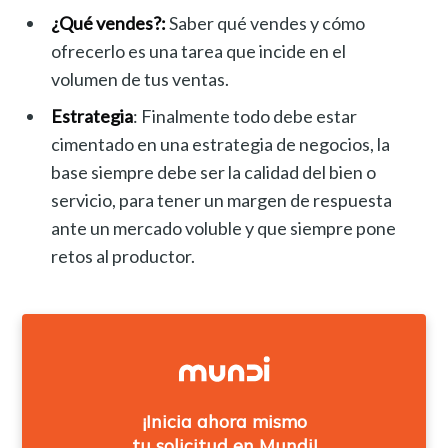
¿Qué vendes?:
Saber qué vendes y cómo
ofrecerlo es una tarea que incide en el
volumen de tus ventas.
Estrategia
: Finalmente todo debe estar
cimentado en una estrategia de negocios, la
base siempre debe ser la calidad del bien o
servicio, para tener un margen de respuesta
ante un mercado voluble y que siempre pone
retos al productor.
¡Inicia ahora mismo
tu solicitud en Mundi!