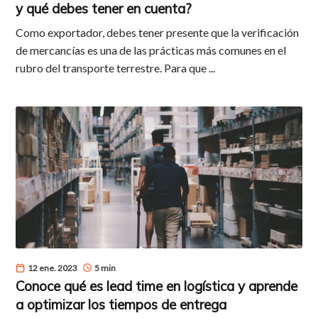
y qué debes tener en cuenta?
Como exportador, debes tener presente que la verificación
de mercancías es una de las prácticas más comunes en el
rubro del transporte terrestre. Para que ...
12 ene. 2023
5 min
Conoce qué es lead time en logística y aprende
a optimizar los tiempos de entrega