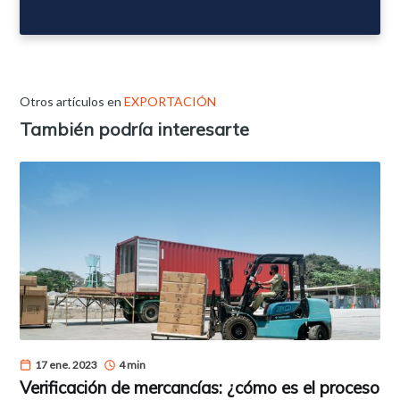
Otros artículos en
EXPORTACIÓN
También podría interesarte
17 ene. 2023
4 min
Verificación de mercancías: ¿cómo es el proceso