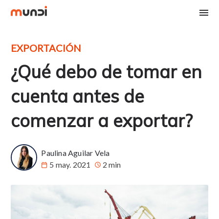
EXPORTACIÓN
¿Qué debo de tomar en
cuenta antes de
comenzar a exportar?
Paulina Aguilar Vela
5 may. 2021
2 min