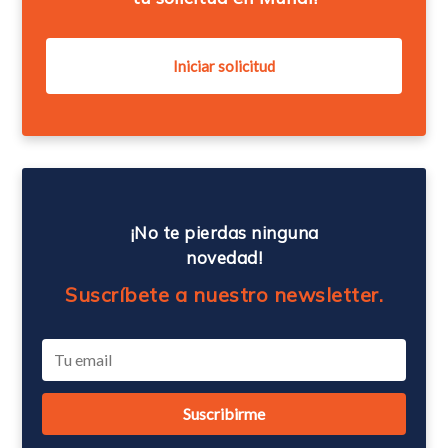
¡No te pierdas ninguna
novedad!
Suscríbete a nuestro newsletter.