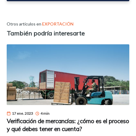
Otros artículos en
EXPORTACIÓN
También podría interesarte
17 ene. 2023
4 min
Verificación de mercancías: ¿cómo es el proceso
y qué debes tener en cuenta?