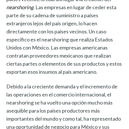
nearshoring
. Las empresas en lugar de ceder esta
parte de su cadena de suministro a países
extranjeros lejos del país origen, lo hacen
directamente con los países vecinos. Un caso
específico es el nearshoring que realiza Estados
Unidos con México. Las empresas americanas
contratan proveedores mexicanos que realizan
ciertas partes o elementos de sus productos y estos
exportan esos insumos al país americano.
Debido a la creciente demanda y el incremento de
las operaciones en el comercio internacional, el
nearshoring se ha vuelto una opción mucho más
asequible para los países productores más
importantes del mundo y como tal, ha representado
una oportunidad de negocio para México y sus