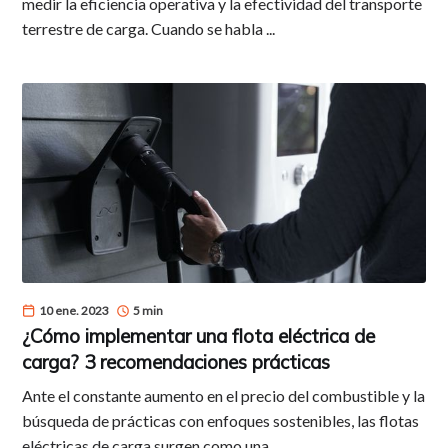
medir la eficiencia operativa y la efectividad del transporte
terrestre de carga. Cuando se habla ...
10 ene. 2023
5 min
¿Cómo implementar una flota eléctrica de
carga? 3 recomendaciones prácticas
Ante el constante aumento en el precio del combustible y la
búsqueda de prácticas con enfoques sostenibles, las flotas
eléctricas de carga surgen como una ...