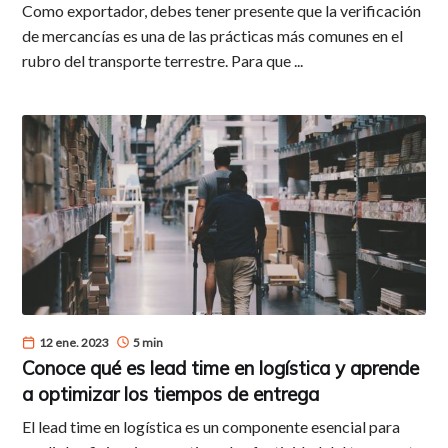
Como exportador, debes tener presente que la verificación
de mercancías es una de las prácticas más comunes en el
rubro del transporte terrestre. Para que ...
12 ene. 2023
5 min
Conoce qué es lead time en logística y aprende
a optimizar los tiempos de entrega
El lead time en logística es un componente esencial para