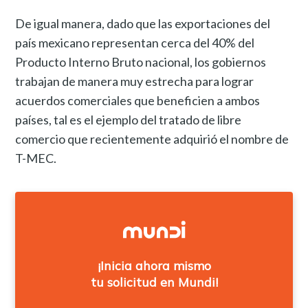
De igual manera, dado que las exportaciones del
país mexicano representan cerca del 40% del
Producto Interno Bruto nacional, los gobiernos
trabajan de manera muy estrecha para lograr
acuerdos comerciales que beneficien a ambos
países, tal es el ejemplo del tratado de libre
comercio que recientemente adquirió el nombre de
T-MEC.
¡Inicia ahora mismo
tu solicitud en Mundi!