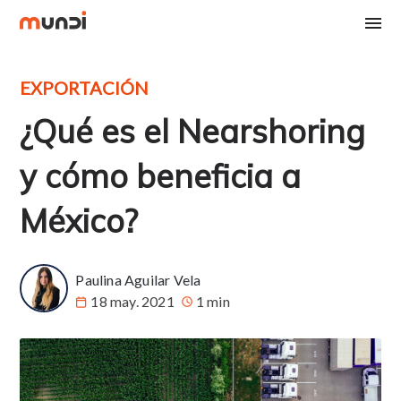
EXPORTACIÓN
¿Qué es el Nearshoring
y cómo beneficia a
México?
Paulina Aguilar Vela
18 may. 2021
1 min