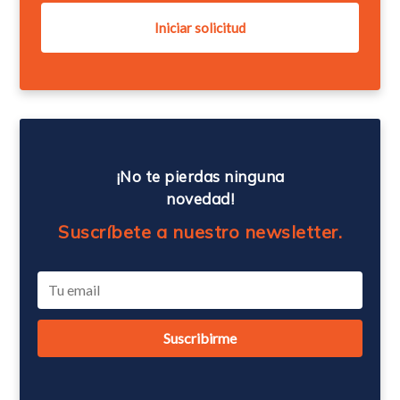
¡No te pierdas ninguna
novedad!
Suscríbete a nuestro newsletter.