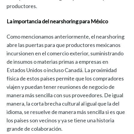
productores.
La importancia del nearshoring para México
Como mencionamos anteriormente, el nearshoring
abre las puertas para que productores mexicanos
incursionen en el comercio exterior, suministrando
de insumos o materias primas a empresas en
Estados Unidos o incluso Canadá. La proximidad
física de estos países permite que los compradores
viajen y puedan tener reuniones de negocio de
manera más sencilla con sus proveedores. De igual
manera, la corta brecha cultural al igual que la del
idioma, se resuelve de manera más sencilla si es que
los países son vecinos y ya se tiene una historia
grande de colaboración.