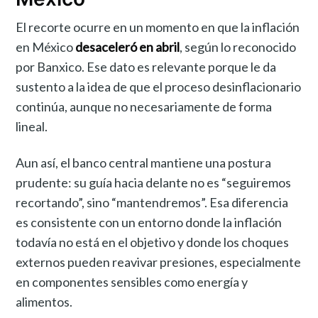
El recorte ocurre en un momento en que la inflación
en México
desaceleró en abril
, según lo reconocido
por Banxico. Ese dato es relevante porque le da
sustento a la idea de que el proceso desinflacionario
continúa, aunque no necesariamente de forma
lineal.
Aun así, el banco central mantiene una postura
prudente: su guía hacia delante no es “seguiremos
recortando”, sino “mantendremos”. Esa diferencia
es consistente con un entorno donde la inflación
todavía no está en el objetivo y donde los choques
externos pueden reavivar presiones, especialmente
en componentes sensibles como energía y
alimentos.