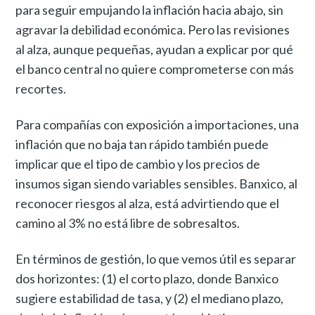
para seguir empujando la inflación hacia abajo, sin
agravar la debilidad económica. Pero las revisiones
al alza, aunque pequeñas, ayudan a explicar por qué
el banco central no quiere comprometerse con más
recortes.
Para compañías con exposición a importaciones, una
inflación que no baja tan rápido también puede
implicar que el tipo de cambio y los precios de
insumos sigan siendo variables sensibles. Banxico, al
reconocer riesgos al alza, está advirtiendo que el
camino al 3% no está libre de sobresaltos.
En términos de gestión, lo que vemos útil es separar
dos horizontes: (1) el corto plazo, donde Banxico
sugiere estabilidad de tasa, y (2) el mediano plazo,