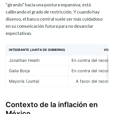
“girando” hacia una postura expansiva; está
calibrando el grado de restricción. Y cuando hay
disenso, el banco central suele ser más cuidadoso
en su comunicación futura para no desanclar
expectativas.
INTEGRANTE (JUNTA DE GOBIERNO)
VOTO
Jonathan Heath
En contra del recorte
Galia Borja
En contra del recorte
Mayoría (Junta)
A favor del recorte
Contexto de la inflación en
México