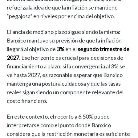
refuerza la idea de que la inflación se mantiene
“pegajosa” en niveles por encima del objetivo.
El ancla de mediano plazo sigue siendo la misma:
Banxico mantuvo su previsión de que la inflación
llegará al objetivo de
3%
en el
segundo trimestre de
2027
. Ese horizonte es crucial para decisiones de
financiamiento a plazo: si la convergencia al 3% se
ve hasta 2027, es razonable esperar que Banxico
mantenga una postura cuidadosa y que las tasas
reales sigan siendo un componente relevante del
costo financiero.
En este contexto, el recorte a 6.50% puede
interpretarse como el punto donde Banxico
considera que la restricción monetaria es suficiente