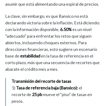
asumir que está alimentando una espiral de precios.
La clave, sin embargo, es que Banxico no está
declarando victoria sobre la inflación. Está diciendo:
con la información disponible,
6.50%
es un nivel
“adecuado” para enfrentar los retos que siguen
abiertos, incluyendo choques externos. Para
direcciones financieras, esto sugiere un escenario
base de
estabilidad
en la tasa de referencia en el
corto plazo, más que una secuencia de recortes que
abarate el crédito mes a mes.
Transmisión del recorte de tasas
1)
Tasa de referencia baja (Banxico):
el
recorte de
25 pb
mueve el “piso” de tasas en
pesos.