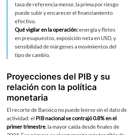
tasa de referencia menor, la prima por riesgo
puede subir y encarecer el financiamiento
efectivo.
Qué vigilar en la operación:
energía y fletes
en presupuestos, exposición neta en USD, y
sensibilidad de márgenes a movimientos del
tipo de cambio.
Proyecciones del PIB y su
relación con la política
monetaria
El recorte de Banxico no puede leerse sin el dato de
actividad: el
PIB nacional se contrajó 0.8% en el
primer trimestre
, la mayor caída desde finales de