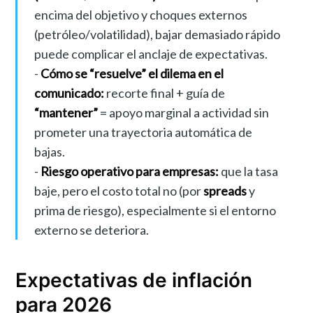
encima del objetivo y choques externos
(petróleo/volatilidad), bajar demasiado rápido
puede complicar el anclaje de expectativas.
-
Cómo se “resuelve” el dilema en el
comunicado:
recorte final + guía de
“mantener”
= apoyo marginal a actividad sin
prometer una trayectoria automática de
bajas.
-
Riesgo operativo para empresas:
que la tasa
baje, pero el costo total no (por
spreads
y
prima de riesgo), especialmente si el entorno
externo se deteriora.
Expectativas de inflación
para 2026