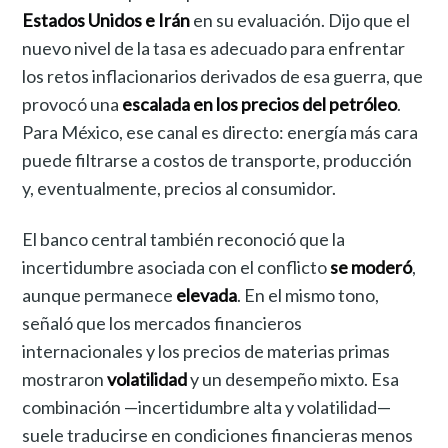
Estados Unidos e Irán
en su evaluación. Dijo que el
nuevo nivel de la tasa es adecuado para enfrentar
los retos inflacionarios derivados de esa guerra, que
provocó una
escalada en los precios del petróleo
.
Para México, ese canal es directo: energía más cara
puede filtrarse a costos de transporte, producción
y, eventualmente, precios al consumidor.
El banco central también reconoció que la
incertidumbre asociada con el conflicto
se moderó
,
aunque permanece
elevada
. En el mismo tono,
señaló que los mercados financieros
internacionales y los precios de materias primas
mostraron
volatilidad
y un desempeño mixto. Esa
combinación —incertidumbre alta y volatilidad—
suele traducirse en condiciones financieras menos