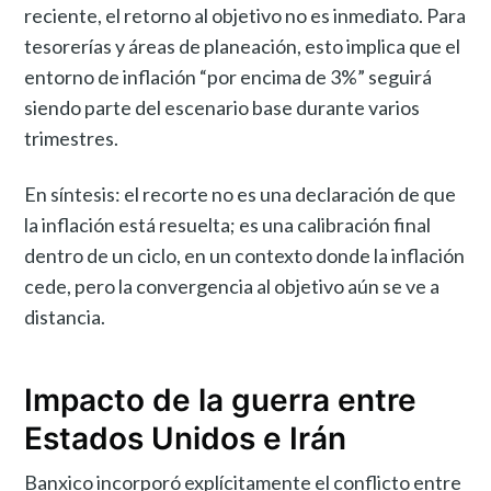
reciente, el retorno al objetivo no es inmediato. Para
tesorerías y áreas de planeación, esto implica que el
entorno de inflación “por encima de 3%” seguirá
siendo parte del escenario base durante varios
trimestres.
En síntesis: el recorte no es una declaración de que
la inflación está resuelta; es una calibración final
dentro de un ciclo, en un contexto donde la inflación
cede, pero la convergencia al objetivo aún se ve a
distancia.
Impacto de la guerra entre
Estados Unidos e Irán
Banxico incorporó explícitamente el conflicto entre