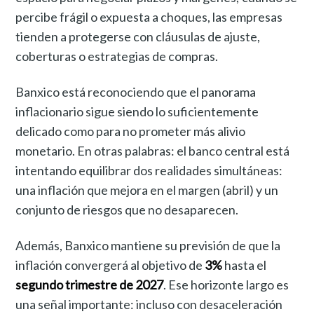
percibe frágil o expuesta a choques, las empresas
tienden a protegerse con cláusulas de ajuste,
coberturas o estrategias de compras.
Banxico está reconociendo que el panorama
inflacionario sigue siendo lo suficientemente
delicado como para no prometer más alivio
monetario. En otras palabras: el banco central está
intentando equilibrar dos realidades simultáneas:
una inflación que mejora en el margen (abril) y un
conjunto de riesgos que no desaparecen.
Además, Banxico mantiene su previsión de que la
inflación convergerá al objetivo de
3%
hasta el
segundo trimestre de 2027
. Ese horizonte largo es
una señal importante: incluso con desaceleración