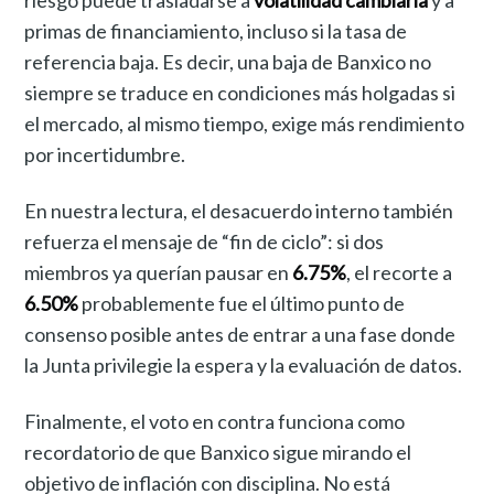
primas de financiamiento, incluso si la tasa de
referencia baja. Es decir, una baja de Banxico no
siempre se traduce en condiciones más holgadas si
el mercado, al mismo tiempo, exige más rendimiento
por incertidumbre.
En nuestra lectura, el desacuerdo interno también
refuerza el mensaje de “fin de ciclo”: si dos
miembros ya querían pausar en
6.75%
, el recorte a
6.50%
probablemente fue el último punto de
consenso posible antes de entrar a una fase donde
la Junta privilegie la espera y la evaluación de datos.
Finalmente, el voto en contra funciona como
recordatorio de que Banxico sigue mirando el
objetivo de inflación con disciplina. No está