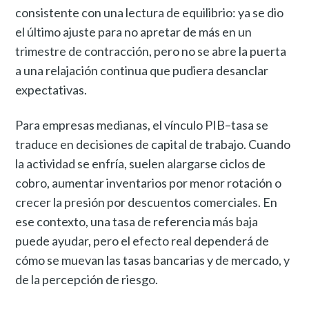
consistente con una lectura de equilibrio: ya se dio
el último ajuste para no apretar de más en un
trimestre de contracción, pero no se abre la puerta
a una relajación continua que pudiera desanclar
expectativas.
Para empresas medianas, el vínculo PIB–tasa se
traduce en decisiones de capital de trabajo. Cuando
la actividad se enfría, suelen alargarse ciclos de
cobro, aumentar inventarios por menor rotación o
crecer la presión por descuentos comerciales. En
ese contexto, una tasa de referencia más baja
puede ayudar, pero el efecto real dependerá de
cómo se muevan las tasas bancarias y de mercado, y
de la percepción de riesgo.