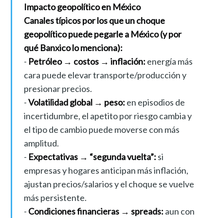
Impacto geopolítico en México
Canales típicos por los que un choque
geopolítico puede pegarle a México (y por
qué Banxico lo menciona):
-
Petróleo → costos → inflación:
energía más
cara puede elevar transporte/producción y
presionar precios.
-
Volatilidad global → peso:
en episodios de
incertidumbre, el apetito por riesgo cambia y
el tipo de cambio puede moverse con más
amplitud.
-
Expectativas → “segunda vuelta”:
si
empresas y hogares anticipan más inflación,
ajustan precios/salarios y el choque se vuelve
más persistente.
-
Condiciones financieras → spreads:
aun con