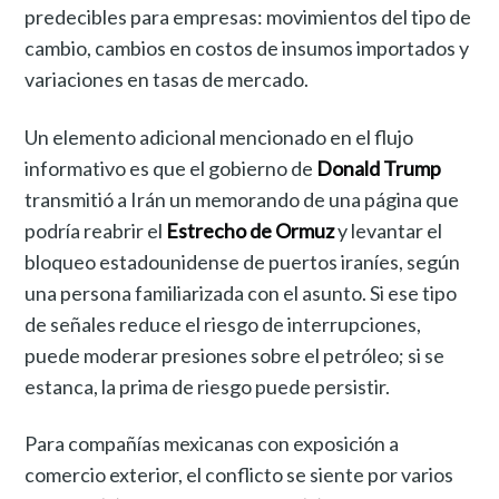
predecibles para empresas: movimientos del tipo de
cambio, cambios en costos de insumos importados y
variaciones en tasas de mercado.
Un elemento adicional mencionado en el flujo
informativo es que el gobierno de
Donald Trump
transmitió a Irán un memorando de una página que
podría reabrir el
Estrecho de Ormuz
y levantar el
bloqueo estadounidense de puertos iraníes, según
una persona familiarizada con el asunto. Si ese tipo
de señales reduce el riesgo de interrupciones,
puede moderar presiones sobre el petróleo; si se
estanca, la prima de riesgo puede persistir.
Para compañías mexicanas con exposición a
comercio exterior, el conflicto se siente por varios