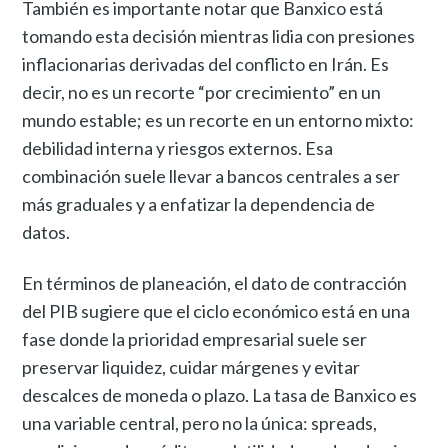
También es importante notar que Banxico está
tomando esta decisión mientras lidia con presiones
inflacionarias derivadas del conflicto en Irán. Es
decir, no es un recorte “por crecimiento” en un
mundo estable; es un recorte en un entorno mixto:
debilidad interna y riesgos externos. Esa
combinación suele llevar a bancos centrales a ser
más graduales y a enfatizar la dependencia de
datos.
En términos de planeación, el dato de contracción
del PIB sugiere que el ciclo económico está en una
fase donde la prioridad empresarial suele ser
preservar liquidez, cuidar márgenes y evitar
descalces de moneda o plazo. La tasa de Banxico es
una variable central, pero no la única: spreads,