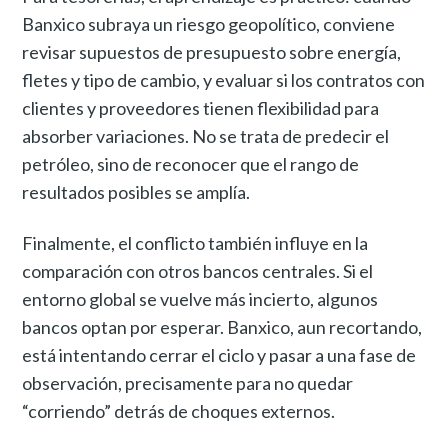
Banxico subraya un riesgo geopolítico, conviene
revisar supuestos de presupuesto sobre energía,
fletes y tipo de cambio, y evaluar si los contratos con
clientes y proveedores tienen flexibilidad para
absorber variaciones. No se trata de predecir el
petróleo, sino de reconocer que el rango de
resultados posibles se amplía.
Finalmente, el conflicto también influye en la
comparación con otros bancos centrales. Si el
entorno global se vuelve más incierto, algunos
bancos optan por esperar. Banxico, aun recortando,
está intentando cerrar el ciclo y pasar a una fase de
observación, precisamente para no quedar
“corriendo” detrás de choques externos.