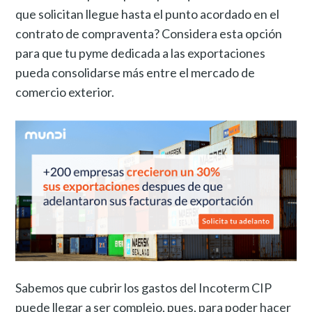
que solicitan llegue hasta el punto acordado en el
contrato de compraventa? Considera esta opción
para que tu pyme dedicada a las exportaciones
pueda consolidarse más entre el mercado de
comercio exterior.
Sabemos que cubrir los gastos del Incoterm CIP
puede llegar a ser complejo, pues, para poder hacer