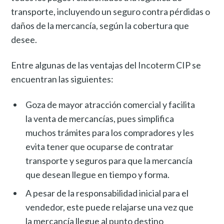
transporte, incluyendo un seguro contra pérdidas o
daños de la mercancía, según la cobertura que
desee.
Entre algunas de las ventajas del Incoterm CIP se
encuentran las siguientes:
Goza de mayor atracción comercial y facilita
la venta de mercancías, pues simplifica
muchos trámites para los compradores y les
evita tener que ocuparse de contratar
transporte y seguros para que la mercancía
que desean llegue en tiempo y forma.
A pesar de la responsabilidad inicial para el
vendedor, este puede relajarse una vez que
la mercancía llegue al punto destino