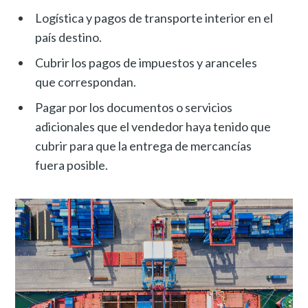
Logística y pagos de transporte interior en el
país destino.
Cubrir los pagos de impuestos y aranceles
que correspondan.
Pagar por los documentos o servicios
adicionales que el vendedor haya tenido que
cubrir para que la entrega de mercancías
fuera posible.