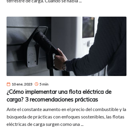
terrestre de carga. Cuando se habla ...
10 ene. 2023
5 min
¿Cómo implementar una flota eléctrica de
carga? 3 recomendaciones prácticas
Ante el constante aumento en el precio del combustible y la
búsqueda de prácticas con enfoques sostenibles, las flotas
eléctricas de carga surgen como una ...