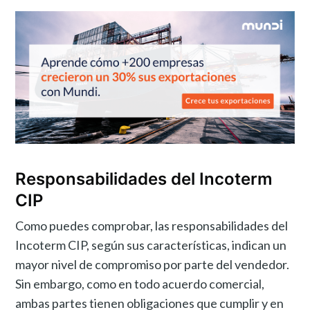
Responsabilidades del Incoterm
CIP
Como puedes comprobar, las responsabilidades del
Incoterm CIP, según sus características, indican un
mayor nivel de compromiso por parte del vendedor.
Sin embargo, como en todo acuerdo comercial,
ambas partes tienen obligaciones que cumplir y en