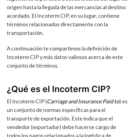
origen hasta la llegada de las mercancías al destino
acordado. El Incoterm CIP, en su lugar, contiene
términos relacionados directamente con la
transportación.
A continuación te compartimos la definición de
Incoterm CIP y más datos valiosos acerca de este
conjunto de términos.
¿Qué es el Incoterm CIP?
El Incoterm CIP (
Carriage and Insurance Paid to
) es
un conjunto de normas específicas para el
transporte de exportación. Este indica que el
vendedor (exportador) debe hacerse cargo de
todos los pagos relacionados a la logística de