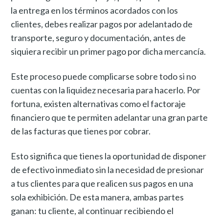
la entrega en los términos acordados con los
clientes, debes realizar pagos por adelantado de
transporte, seguro y documentación, antes de
siquiera recibir un primer pago por dicha mercancía.
Este proceso puede complicarse sobre todo si no
cuentas con la liquidez necesaria para hacerlo. Por
fortuna, existen alternativas como el factoraje
financiero que te permiten adelantar una gran parte
de las facturas que tienes por cobrar.
Esto significa que tienes la oportunidad de disponer
de efectivo inmediato sin la necesidad de presionar
a tus clientes para que realicen sus pagos en una
sola exhibición. De esta manera, ambas partes
ganan: tu cliente, al continuar recibiendo el