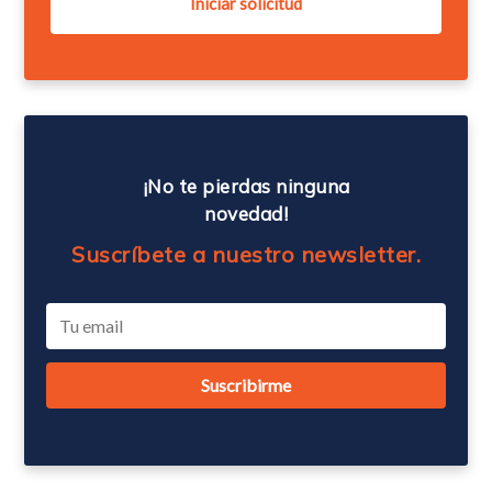
¡No te pierdas ninguna
novedad!
Suscríbete a nuestro newsletter.