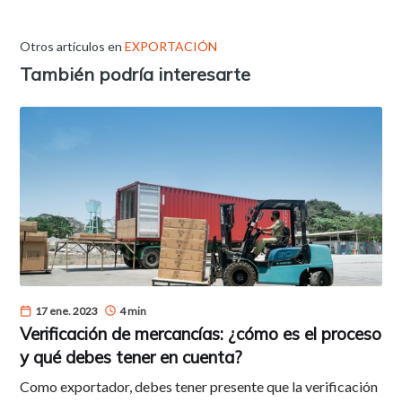
Otros artículos en
EXPORTACIÓN
También podría interesarte
17 ene. 2023
4 min
Verificación de mercancías: ¿cómo es el proceso
y qué debes tener en cuenta?
Como exportador, debes tener presente que la verificación