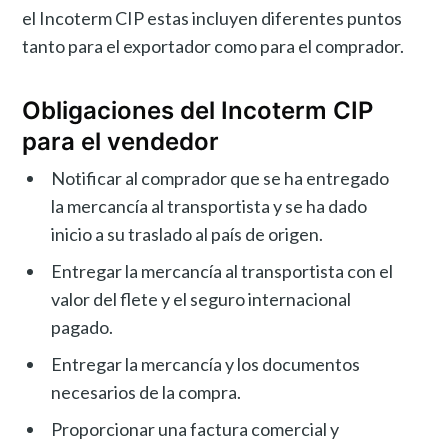
el Incoterm CIP estas incluyen diferentes puntos
tanto para el exportador como para el comprador.
Obligaciones del Incoterm CIP
para el vendedor
Notificar al comprador que se ha entregado
la mercancía al transportista y se ha dado
inicio a su traslado al país de origen.
Entregar la mercancía al transportista con el
valor del flete y el seguro internacional
pagado.
Entregar la mercancía y los documentos
necesarios de la compra.
Proporcionar una factura comercial y