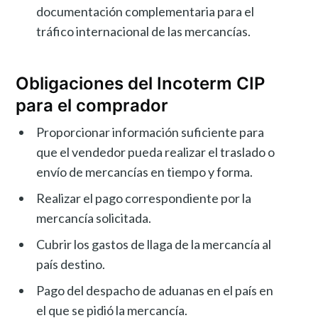
documentación complementaria para el
tráfico internacional de las mercancías.
Obligaciones del Incoterm CIP
para el comprador
Proporcionar información suficiente para
que el vendedor pueda realizar el traslado o
envío de mercancías en tiempo y forma.
Realizar el pago correspondiente por la
mercancía solicitada.
Cubrir los gastos de llaga de la mercancía al
país destino.
Pago del despacho de aduanas en el país en
el que se pidió la mercancía.