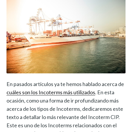
En pasados artículos ya te hemos hablado acerca de
cuáles son los Incoterms más utilizados
. En esta
ocasión, como una forma de ir profundizando más
acerca de los tipos de Incoterms, dedicaremos este
texto a detallar lo más relevante del Incoterm CIP.
Este es uno de los Incoterms relacionados con el