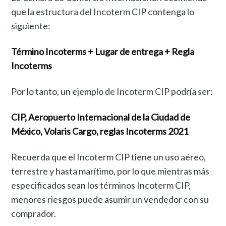
que la estructura del Incoterm CIP contenga lo
siguiente:
Término Incoterms + Lugar de entrega + Regla
Incoterms
Por lo tanto, un ejemplo de Incoterm CIP podría ser:
CIP, Aeropuerto Internacional de la Ciudad de
México, Volaris Cargo, reglas Incoterms 2021
Recuerda que el Incoterm CIP tiene un uso aéreo,
terrestre y hasta marítimo, por lo que mientras más
especificados sean los términos Incoterm CIP,
menores riesgos puede asumir un vendedor con su
comprador.