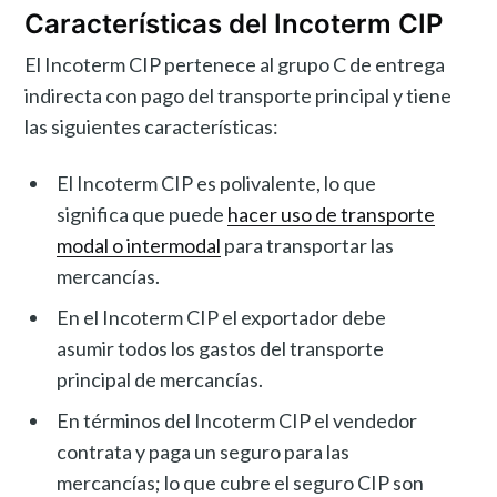
Características del Incoterm CIP
El Incoterm CIP pertenece al grupo C de entrega
indirecta con pago del transporte principal y tiene
las siguientes características:
El Incoterm CIP es polivalente, lo que
significa que puede
hacer uso de transporte
modal o intermodal
para transportar las
mercancías.
En el Incoterm CIP el exportador debe
asumir todos los gastos del transporte
principal de mercancías.
En términos del Incoterm CIP el vendedor
contrata y paga un seguro para las
mercancías; lo que cubre el seguro CIP son