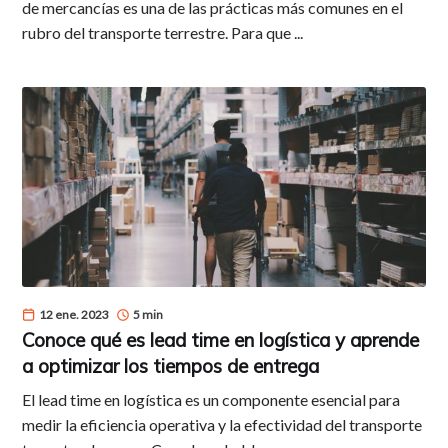
de mercancías es una de las prácticas más comunes en el
rubro del transporte terrestre. Para que ...
12 ene. 2023
5 min
Conoce qué es lead time en logística y aprende
a optimizar los tiempos de entrega
El lead time en logística es un componente esencial para
medir la eficiencia operativa y la efectividad del transporte