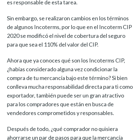
es responsable de esta tarea.
Sin embargo, se realizaron cambios en los términos
de algunos Incoterms, por lo que en el Incoterm CIP
2020 se modificó el nivel de cobertura del seguro
para que sea el 110% del valor del CIP.
Ahora que ya conoces qué son los Incoterms CIP,
¿habías considerado alguna vez condicionar la
compra de tu mercancía bajo este término? Si bien
conlleva mucha responsabilidad directa para ti como
exportador, también puede ser un gran atractivo
para los compradores que están en busca de
vendedores comprometidos y responsables.
Después de todo, ¿qué comprador no quisiera
ahorrarse un par de pasos para que la mercancía