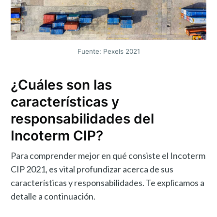
Fuente: Pexels 2021
¿Cuáles son las
características y
responsabilidades del
Incoterm CIP?
Para comprender mejor en qué consiste el Incoterm
CIP 2021, es vital profundizar acerca de sus
características y responsabilidades. Te explicamos a
detalle a continuación.