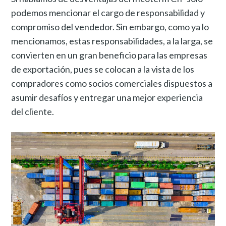
podemos mencionar el cargo de responsabilidad y
compromiso del vendedor. Sin embargo, como ya lo
mencionamos, estas responsabilidades, a la larga, se
convierten en un gran beneficio para las empresas
de exportación, pues se colocan a la vista de los
compradores como socios comerciales dispuestos a
asumir desafíos y entregar una mejor experiencia
del cliente.