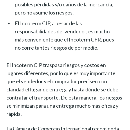
posibles pérdidas y/o daños de la mercancía,
pero no asume los riesgos.
El Incoterm CIP, a pesar de las
responsabilidades del vendedor, es mucho
más conveniente que el Incoterm CFR, pues
no corre tantos riesgos de por medio.
El Incoterm CIP traspasa riesgos y costos en
lugares diferentes, por lo que es muy importante
que el vendedor y el comprador precisen con
claridad el lugar de entrega y hasta dónde se debe
contratar el transporte. De esta manera, los riesgos
se minimizan para una entrega mucho más eficaz y
rápida.
La Cámara de Comercio Internacional recomienda