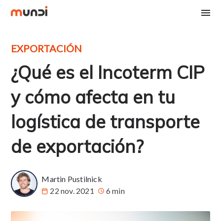
EXPORTACIÓN
¿Qué es el Incoterm CIP
y cómo afecta en tu
logística de transporte
de exportación?
Martin Pustilnick
22 nov. 2021
6 min