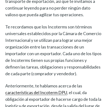
transporte de exportación, así que te invitamos a
continuar leyendo para no perder ningún dato
valioso que pueda agilizar tus operaciones.
Te recordamos que los Incoterms son términos
universales establecidos por la Cámara de Comercio
Internacional y se utilizan para lograr una mejor
organización entre las transacciones de un
importador con un exportador. Cada uno de los tipos
de Incoterms tienen sus propias funciones y
definen las tareas, obligaciones y responsabilidades
de cada parte (comprador y vendedor).
Anteriormente, te hablamos acerca de las
características del Incoterm DPU
, el cual, da
obligación al exportador de hacerse cargo de toda la
logística de exportación, desde la salida del lugar de