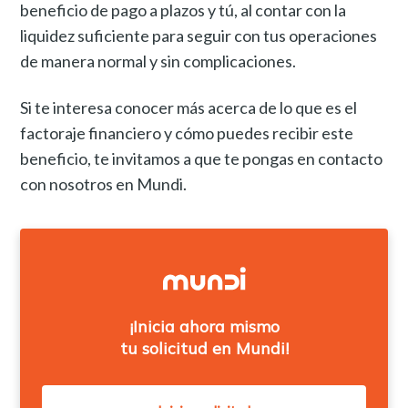
beneficio de pago a plazos y tú, al contar con la
liquidez suficiente para seguir con tus operaciones
de manera normal y sin complicaciones.
Si te interesa conocer más acerca de lo que es el
factoraje financiero y cómo puedes recibir este
beneficio, te invitamos a que te pongas en contacto
con nosotros en Mundi.
¡Inicia ahora mismo
tu solicitud en Mundi!