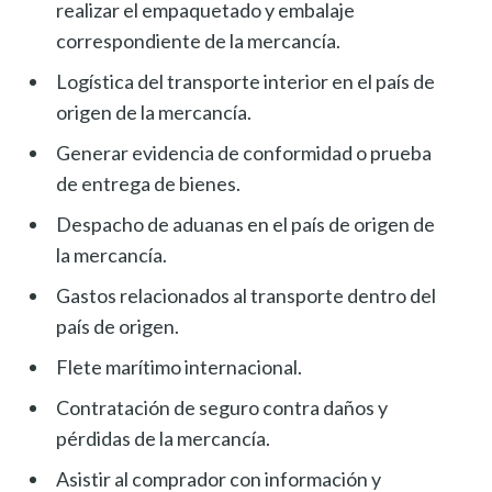
realizar el empaquetado y embalaje
correspondiente de la mercancía.
Logística del transporte interior en el país de
origen de la mercancía.
Generar evidencia de conformidad o prueba
de entrega de bienes.
Despacho de aduanas en el país de origen de
la mercancía.
Gastos relacionados al transporte dentro del
país de origen.
Flete marítimo internacional.
Contratación de seguro contra daños y
pérdidas de la mercancía.
Asistir al comprador con información y