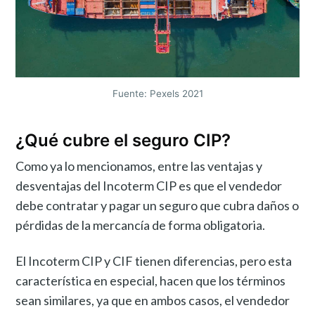
Fuente: Pexels 2021
¿Qué cubre el seguro CIP?
Como ya lo mencionamos, entre las ventajas y
desventajas del Incoterm CIP es que el vendedor
debe contratar y pagar un seguro que cubra daños o
pérdidas de la mercancía de forma obligatoria.
El Incoterm CIP y CIF tienen diferencias, pero esta
característica en especial, hacen que los términos
sean similares, ya que en ambos casos, el vendedor