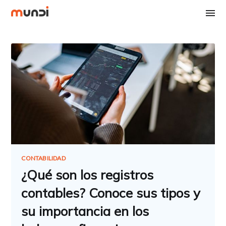
CONTABILIDAD
¿Qué son los registros
contables? Conoce sus tipos y
su importancia en los