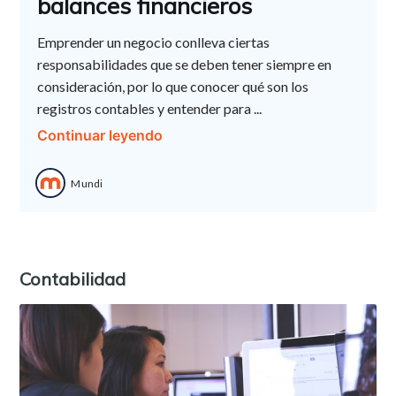
balances financieros
Emprender un negocio conlleva ciertas
responsabilidades que se deben tener siempre en
consideración, por lo que conocer qué son los
registros contables y entender para ...
Continuar leyendo
Mundi
Contabilidad