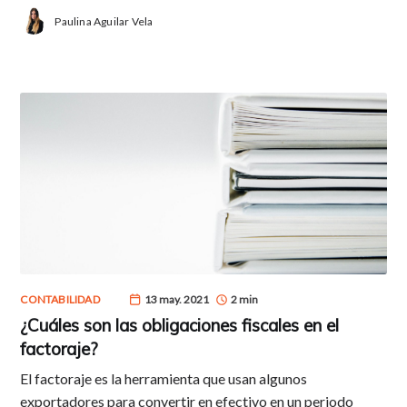
Paulina Aguilar Vela
CONTABILIDAD
13 may. 2021
2 min
¿Cuáles son las obligaciones fiscales en el
factoraje?
El factoraje es la herramienta que usan algunos
exportadores para convertir en efectivo en un periodo