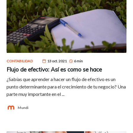
CONTABILIDAD
13 oct. 2021
6 min
Flujo de efectivo: Así es como se hace
¿Sabías que aprender a hacer un flujo de efectivo es un
punto determinante para el crecimiento de tu negocio? Una
parte muy importante en el ...
Mundi