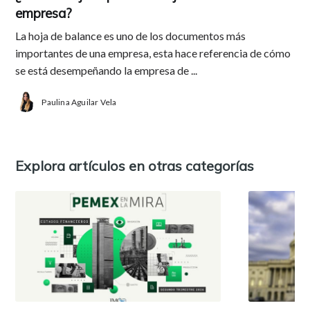
empresa?
La hoja de balance es uno de los documentos más
importantes de una empresa, esta hace referencia de cómo
se está desempeñando la empresa de ...
Paulina Aguilar Vela
Explora artículos en otras categorías