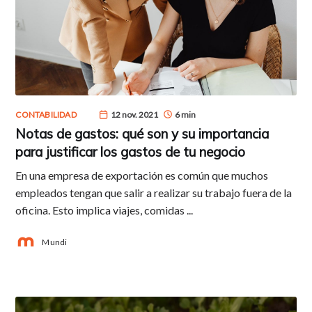
CONTABILIDAD
12 nov. 2021
6 min
Notas de gastos: qué son y su importancia
para justificar los gastos de tu negocio
En una empresa de exportación es común que muchos
empleados tengan que salir a realizar su trabajo fuera de la
oficina. Esto implica viajes, comidas ...
Mundi