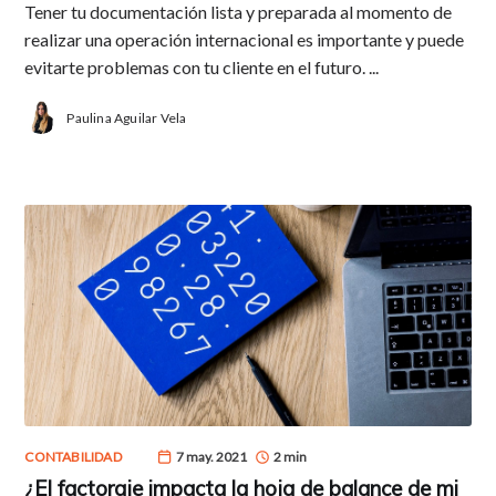
Tener tu documentación lista y preparada al momento de
realizar una operación internacional es importante y puede
evitarte problemas con tu cliente en el futuro. ...
Paulina Aguilar Vela
CONTABILIDAD
7 may. 2021
2 min
¿El factoraje impacta la hoja de balance de mi