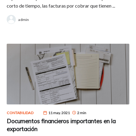
corto de tiempo, las facturas por cobrar que tienen ...
admin
CONTABILIDAD
11 may. 2021
2 min
Documentos financieros importantes en la
exportación