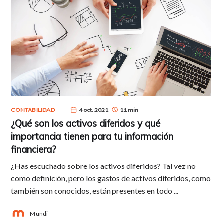
CONTABILIDAD
4 oct. 2021
11 min
¿Qué son los activos diferidos y qué
importancia tienen para tu información
financiera?
¿Has escuchado sobre los activos diferidos? Tal vez no
como definición, pero los gastos de activos diferidos, como
también son conocidos, están presentes en todo ...
Mundi