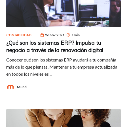
CONTABILIDAD
26 nov. 2021
7 min
¿Qué son los sistemas ERP? Impulsa tu
negocio a través de la renovación digital
Conocer qué son los sistemas ERP ayudará a tu compañía
más de lo que piensas. Mantener a tu empresa actualizada
en todos los niveles es ...
Mundi