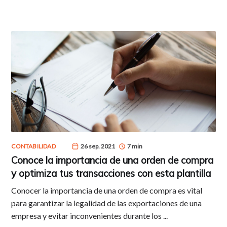
CONTABILIDAD
26 sep. 2021
7 min
Conoce la importancia de una orden de compra
y optimiza tus transacciones con esta plantilla
Conocer la importancia de una orden de compra es vital
para garantizar la legalidad de las exportaciones de una
empresa y evitar inconvenientes durante los ...